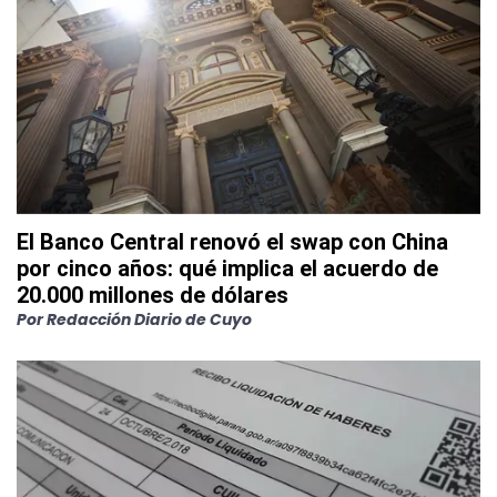
El Banco Central renovó el swap con China
por cinco años: qué implica el acuerdo de
20.000 millones de dólares
Por
Redacción Diario de Cuyo