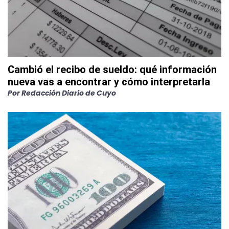
Cambió el recibo de sueldo: qué información
nueva vas a encontrar y cómo interpretarla
Por
Redacción Diario de Cuyo