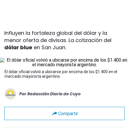
Influyen la fortaleza global del dólar y la
menor oferta de divisas. La cotización del
dólar blue
en San Juan.
El
dólar
oficial volvió a ubicarse por encima de los $1.400 en el
mercado mayorista argentino.
Por
Redacción Diario de Cuyo
Compartir