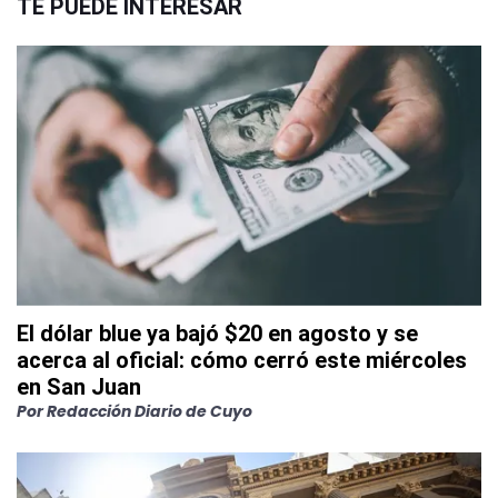
TE PUEDE INTERESAR
El dólar blue ya bajó $20 en agosto y se
acerca al oficial: cómo cerró este miércoles
en San Juan
Por
Redacción Diario de Cuyo