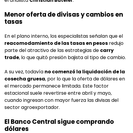
el analista
Christian Buteler
.
Menor oferta de divisas y cambios en
tasas
En el plano interno, los especialistas señalan que el
reacomodamiento de las tasas en pesos
redujo
parte del atractivo de las estrategias de
carry
trade
, lo que quitó presión bajista al tipo de cambio.
A su vez, todavía
no comenzó la liquidación de la
cosecha gruesa
, por lo que la oferta de dólares en
el mercado permanece limitada. Este factor
estacional suele revertirse entre abril y mayo,
cuando ingresan con mayor fuerza las divisas del
sector agroexportador.
El Banco Central sigue comprando
dólares