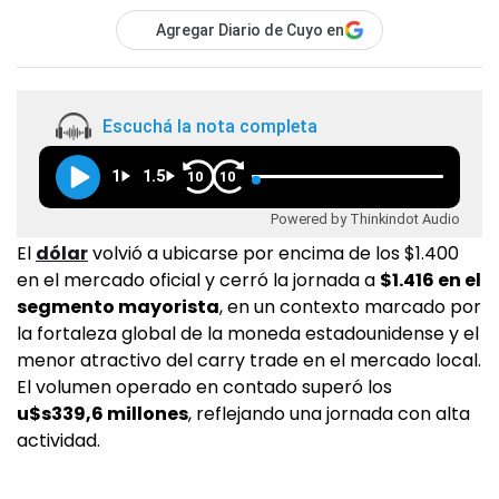
Agregar Diario de Cuyo en
Escuchá la nota completa
1
1.5
10
10
Powered by Thinkindot Audio
El
dólar
volvió a ubicarse por encima de los $1.400
en el mercado oficial y cerró la jornada a
$1.416 en el
segmento mayorista
, en un contexto marcado por
la fortaleza global de la moneda estadounidense y el
menor atractivo del carry trade en el mercado local.
El volumen operado en contado superó los
u$s339,6 millones
, reflejando una jornada con alta
actividad.