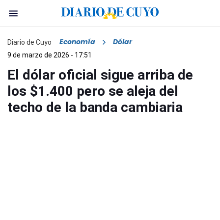
Economía
Dólar
Diario de Cuyo
9 de marzo de 2026 - 17:51
El dólar oficial sigue arriba de
los $1.400 pero se aleja del
techo de la banda cambiaria