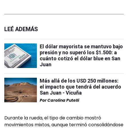
LEÉ ADEMÁS
El dólar mayorista se mantuvo bajo
presión y no superó los $1.500: a
cuánto cotizó el dólar blue en San
Juan
Más allá de los USD 250 millones:
el impacto que tendrá del acuerdo
San Juan - Vicuña
Por
Carolina Putelli
Durante la rueda, el tipo de cambio mostró
movimientos mixtos, aunque terminó consolidándose