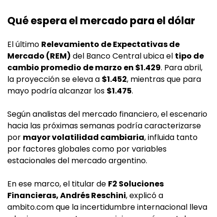
Qué espera el mercado para el dólar
El último
Relevamiento de Expectativas de
Mercado (REM)
del Banco Central ubica el
tipo de
cambio promedio de marzo en $1.429
. Para abril,
la proyección se eleva a
$1.452
, mientras que para
mayo podría alcanzar los
$1.475
.
Según analistas del mercado financiero, el escenario
hacia las próximas semanas podría caracterizarse
por
mayor volatilidad cambiaria
, influida tanto
por factores globales como por variables
estacionales del mercado argentino.
En ese marco, el titular de
F2 Soluciones
Financieras, Andrés Reschini
, explicó a
ambito.com que la incertidumbre internacional lleva