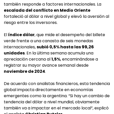
también responde a factores internacionales. La
escalada del conflicto en Medio Oriente
fortaleció al dólar a nivel global y elevó la aversión al
riesgo entre los inversores.
El
índice dólar
, que mide el desempeño del billete
verde frente a una canasta de seis monedas
internacionales,
subió 0,5% hasta las 99,26
unidades
. En la última semana acumula una
apreciación cercana al
1,5%
, encaminándose a
registrar su mayor avance semanal desde
noviembre de 2024
.
De acuerdo con analistas financieros, esta tendencia
global impacta directamente en economías
emergentes como la argentina. “Si hay un cambio de
tendencia del dólar a nivel mundial, obviamente
también va a impactar en el mercado local”, explicó