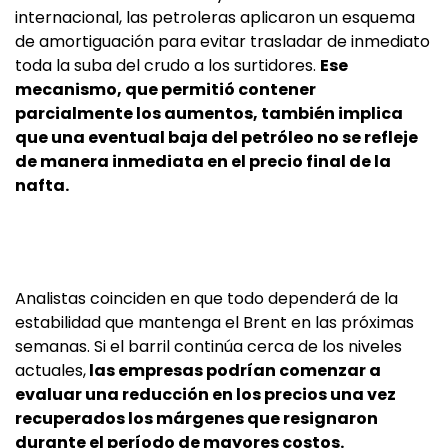
internacional, las petroleras aplicaron un esquema
de amortiguación para evitar trasladar de inmediato
toda la suba del crudo a los surtidores.
Ese
mecanismo, que permitió contener
parcialmente los aumentos, también implica
que una eventual baja del petróleo no se refleje
de manera inmediata en el precio final de la
nafta.
Analistas coinciden en que todo dependerá de la
estabilidad que mantenga el Brent en las próximas
semanas. Si el barril continúa cerca de los niveles
actuales,
las empresas podrían comenzar a
evaluar una reducción en los precios una vez
recuperados los márgenes que resignaron
durante el período de mayores costos.