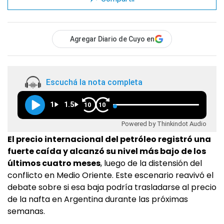
Agregar Diario de Cuyo en
Escuchá la nota completa
1
1.5
10
10
Powered by Thinkindot Audio
El precio internacional del petróleo registró una
fuerte caída y alcanzó su nivel más bajo de los
últimos cuatro meses
, luego de la distensión del
conflicto en Medio Oriente. Este escenario reavivó el
debate sobre si esa baja podría trasladarse al precio
de la nafta en Argentina durante las próximas
semanas.