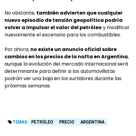
No obstante,
también advierten que cualquier
nuevo episodio de tensión geopolítica podría
volver a impulsar el valor del petróleo
y modificar
nuevamente el escenario para los combustibles.
Por ahora,
no existe un anuncio oficial sobre
cambios en los precios de la nafta en Argentina
,
aunque la evolución del mercado internacional será
determinante para definir si los automovilistas
podrán ver una baja en los surtidores durante las
próximas semanas.
TEMAS:
PETRÓLEO
PRECIO
ARGENTINA