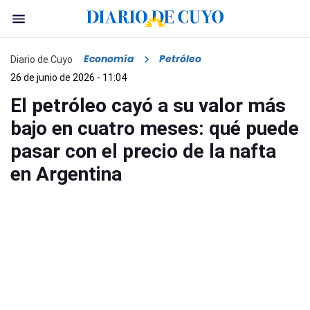
Economía
Petróleo
Diario de Cuyo
26 de junio de 2026 - 11:04
El petróleo cayó a su valor más
bajo en cuatro meses: qué puede
pasar con el precio de la nafta
en Argentina