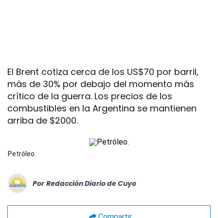
El Brent cotiza cerca de los US$70 por barril,
más de 30% por debajo del momento más
crítico de la guerra. Los precios de los
combustibles en la Argentina se mantienen
arriba de $2000.
Petróleo.
Por
Redacción Diario de Cuyo
Compartir