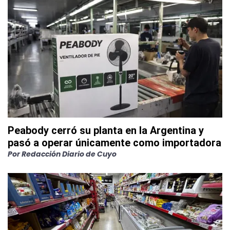
Peabody cerró su planta en la Argentina y
pasó a operar únicamente como importadora
Por
Redacción Diario de Cuyo