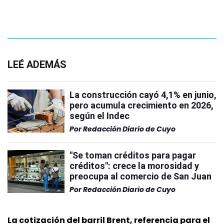
LEÉ ADEMÁS
La construcción cayó 4,1% en junio,
pero acumula crecimiento en 2026,
según el Indec
Por
Redacción Diario de Cuyo
"Se toman créditos para pagar
créditos": crece la morosidad y
preocupa al comercio de San Juan
Por
Redacción Diario de Cuyo
La cotización del barril Brent, referencia para el