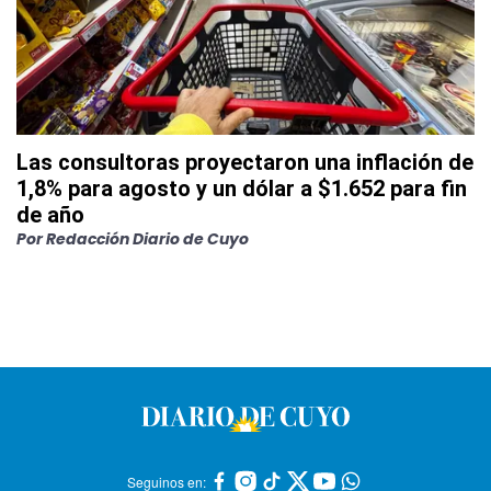
Las consultoras proyectaron una inflación de
1,8% para agosto y un dólar a $1.652 para fin
de año
Por
Redacción Diario de Cuyo
Seguinos en: