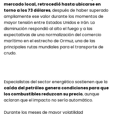
mercado local, retrocedió hasta ubicarse en
torno a los 73 dólares
, después de haber superado
ampliamente ese valor durante los momentos de
mayor tensión entre Estados Unidos e Irán. La
disminución respondió al alto el fuego y a las
expectativas de una normalización del comercio
marítimo en el estrecho de Ormuz, una de las
principales rutas mundiales para el transporte de
crudo.
Especialistas del sector energético sostienen que la
caída del petróleo genera condiciones para que
los combustibles reduzcan su precio
, aunque
aclaran que el impacto no sería automático.
Durante los meses de mayor volatilidad