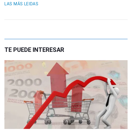
LAS MÁS LEIDAS
TE PUEDE INTERESAR