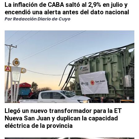
La inflación de CABA saltó al 2,9% en julio y
encendió una alerta antes del dato nacional
Por
Redacción Diario de Cuyo
Llegó un nuevo transformador para la ET
Nueva San Juan y duplican la capacidad
eléctrica de la provincia