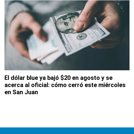
El dólar blue ya bajó $20 en agosto y se
acerca al oficial: cómo cerró este miércoles
en San Juan