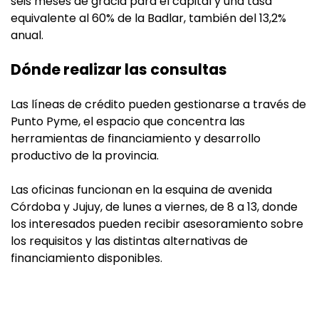
seis meses de gracia para el capital y una tasa
equivalente al 60% de la Badlar, también del 13,2%
anual.
Dónde realizar las consultas
Las líneas de crédito pueden gestionarse a través de
Punto Pyme, el espacio que concentra las
herramientas de financiamiento y desarrollo
productivo de la provincia.
Las oficinas funcionan en la esquina de avenida
Córdoba y Jujuy, de lunes a viernes, de 8 a 13, donde
los interesados pueden recibir asesoramiento sobre
los requisitos y las distintas alternativas de
financiamiento disponibles.