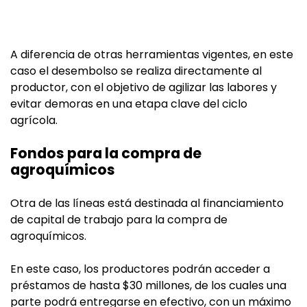
A diferencia de otras herramientas vigentes, en este
caso el desembolso se realiza directamente al
productor, con el objetivo de agilizar las labores y
evitar demoras en una etapa clave del ciclo
agrícola.
Fondos para la compra de
agroquímicos
Otra de las líneas está destinada al financiamiento
de capital de trabajo para la compra de
agroquímicos.
En este caso, los productores podrán acceder a
préstamos de hasta $30 millones, de los cuales una
parte podrá entregarse en efectivo, con un máximo