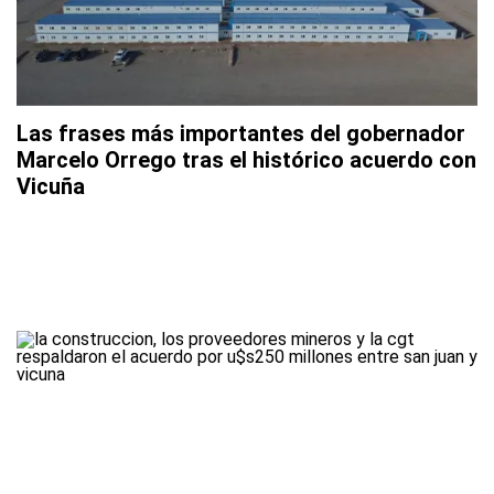
Las frases más importantes del gobernador
Marcelo Orrego tras el histórico acuerdo con
Vicuña