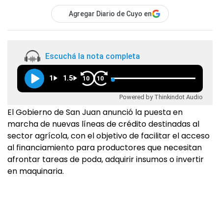
Agregar Diario de Cuyo en
Escuchá la nota completa
1
1.5
10
10
Powered by Thinkindot Audio
El Gobierno de San Juan anunció la puesta en
marcha de nuevas líneas de crédito destinadas al
sector agrícola, con el objetivo de facilitar el acceso
al financiamiento para productores que necesitan
afrontar tareas de poda, adquirir insumos o invertir
en maquinaria.