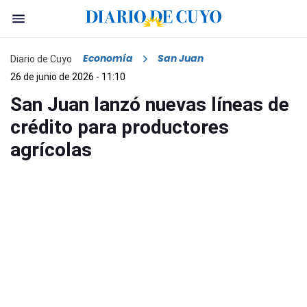
Economía
San Juan
Diario de Cuyo
26 de junio de 2026 - 11:10
San Juan lanzó nuevas líneas de
crédito para productores
agrícolas