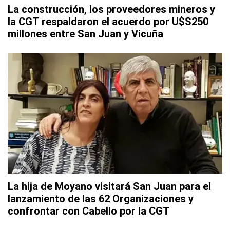
La construcción, los proveedores mineros y
la CGT respaldaron el acuerdo por U$S250
millones entre San Juan y Vicuña
La hija de Moyano visitará San Juan para el
lanzamiento de las 62 Organizaciones y
confrontar con Cabello por la CGT