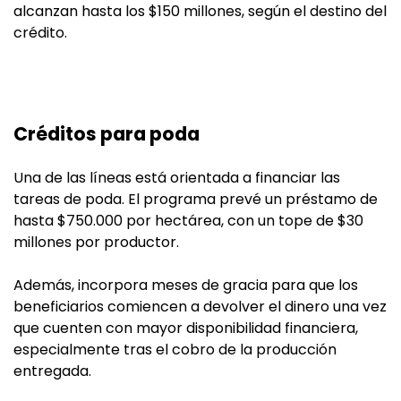
alcanzan hasta los $150 millones, según el destino del
crédito.
Créditos para poda
Una de las líneas está orientada a financiar las
tareas de poda. El programa prevé un préstamo de
hasta $750.000 por hectárea, con un tope de $30
millones por productor.
Además, incorpora meses de gracia para que los
beneficiarios comiencen a devolver el dinero una vez
que cuenten con mayor disponibilidad financiera,
especialmente tras el cobro de la producción
entregada.