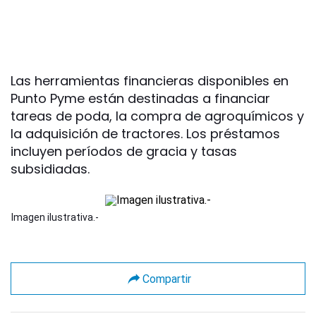
Las herramientas financieras disponibles en
Punto Pyme están destinadas a financiar
tareas de poda, la compra de agroquímicos y
la adquisición de tractores. Los préstamos
incluyen períodos de gracia y tasas
subsidiadas.
Imagen ilustrativa.-
Compartir