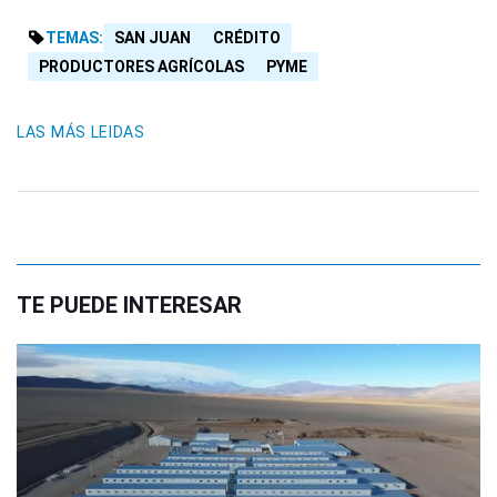
TEMAS:
SAN JUAN
CRÉDITO
PRODUCTORES AGRÍCOLAS
PYME
LAS MÁS LEIDAS
TE PUEDE INTERESAR