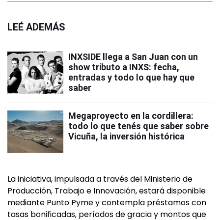
LEÉ ADEMÁS
INXSIDE llega a San Juan con un
show tributo a INXS: fecha,
entradas y todo lo que hay que
saber
Megaproyecto en la cordillera:
todo lo que tenés que saber sobre
Vicuña, la inversión histórica
La iniciativa, impulsada a través del Ministerio de
Producción, Trabajo e Innovación, estará disponible
mediante Punto Pyme y contempla préstamos con
tasas bonificadas, períodos de gracia y montos que