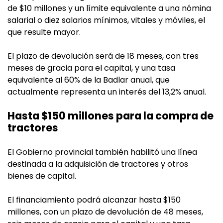
de $10 millones y un límite equivalente a una nómina
salarial o diez salarios mínimos, vitales y móviles, el
que resulte mayor.
El plazo de devolución será de 18 meses, con tres
meses de gracia para el capital, y una tasa
equivalente al 60% de la Badlar anual, que
actualmente representa un interés del 13,2% anual.
Hasta $150 millones para la compra de
tractores
El Gobierno provincial también habilitó una línea
destinada a la adquisición de tractores y otros
bienes de capital.
El financiamiento podrá alcanzar hasta $150
millones, con un plazo de devolución de 48 meses,