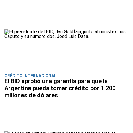
CRÉDITO INTERNACIONAL
El BID aprobó una garantía para que la
Argentina pueda tomar crédito por 1.200
millones de dólares