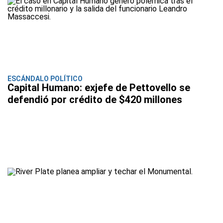
ESCÁNDALO POLÍTICO
Capital Humano: exjefe de Pettovello se
defendió por crédito de $420 millones