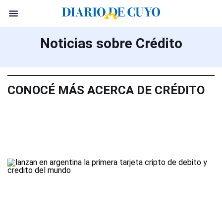
Noticias sobre Crédito
CONOCÉ MÁS ACERCA DE CRÉDITO