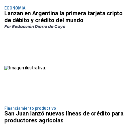
ECONOMÍA
Lanzan en Argentina la primera tarjeta cripto
de débito y crédito del mundo
Por Redacción Diario de Cuyo
Financiamiento productivo
San Juan lanzó nuevas líneas de crédito para
productores agrícolas