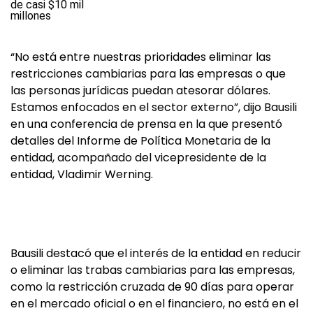
“No está entre nuestras prioridades eliminar las
restricciones cambiarias para las empresas o que
las personas jurídicas puedan atesorar dólares.
Estamos enfocados en el sector externo”, dijo Bausili
en una conferencia de prensa en la que presentó
detalles del Informe de Política Monetaria de la
entidad, acompañado del vicepresidente de la
entidad, Vladimir Werning.
Bausili destacó que el interés de la entidad en reducir
o eliminar las trabas cambiarias para las empresas,
como la restricción cruzada de 90 días para operar
en el mercado oficial o en el financiero, no está en el