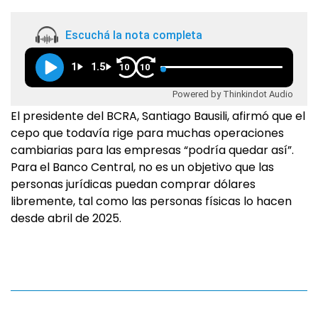
Escuchá la nota completa
1
1.5
10
10
Powered by Thinkindot Audio
El presidente del BCRA, Santiago Bausili, afirmó que el
cepo que todavía rige para muchas operaciones
cambiarias para las empresas “podría quedar así”.
Para el Banco Central, no es un objetivo que las
personas jurídicas puedan comprar dólares
libremente, tal como las personas físicas lo hacen
desde abril de 2025.