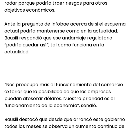
radar porque podría traer riesgos para otros
objetivos económicos.
Ante la pregunta de Infobae acerca de si el esquema
actual podría mantenerse como en la actualidad,
Bausili respondió que ese andamiaje regulatorio
“podría quedar así”, tal como funciona en la
actualidad.
“Nos preocupa más el funcionamiento del comercio
exterior que la posibilidad de que las empresas
puedan atesorar dólares. Nuestra prioridad es el
funcionamiento de la economía”, señaló.
Bausili destacó que desde que arrancó este gobierno
todos los meses se observa un aumento continuo de