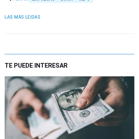
LAS MÁS LEIDAS
TE PUEDE INTERESAR