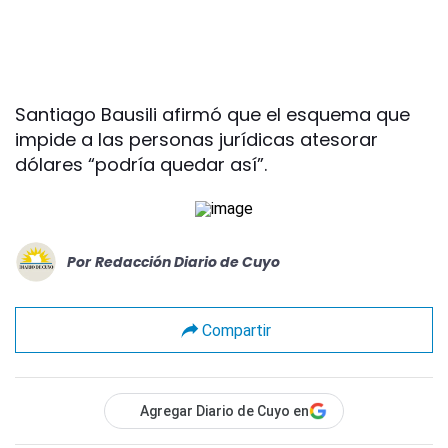
Santiago Bausili afirmó que el esquema que
impide a las personas jurídicas atesorar
dólares “podría quedar así”.
Por
Redacción Diario de Cuyo
Compartir
Agregar Diario de Cuyo en