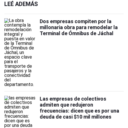
LEÉ ADEMÁS
Dos empresas compiten por la
millonaria obra para remodelar la
Terminal de Ómnibus de Jáchal
Las empresas de colectivos
admiten que redujeron
frecuencias: dicen que es por una
deuda de casi $10 mil millones