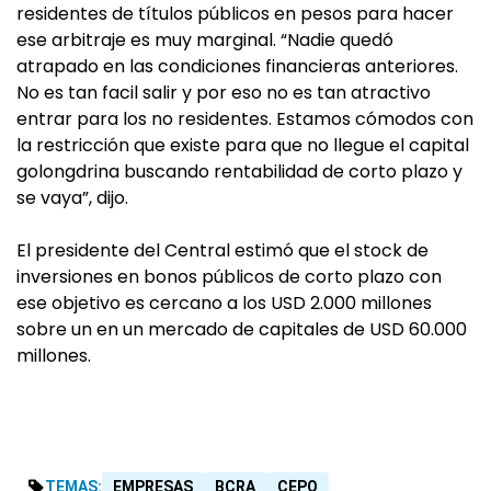
residentes de títulos públicos en pesos para hacer
ese arbitraje es muy marginal. “Nadie quedó
atrapado en las condiciones financieras anteriores.
No es tan facil salir y por eso no es tan atractivo
entrar para los no residentes. Estamos cómodos con
la restricción que existe para que no llegue el capital
golongdrina buscando rentabilidad de corto plazo y
se vaya”, dijo.
El presidente del Central estimó que el stock de
inversiones en bonos públicos de corto plazo con
ese objetivo es cercano a los USD 2.000 millones
sobre un en un mercado de capitales de USD 60.000
millones.
TEMAS:
EMPRESAS
BCRA
CEPO