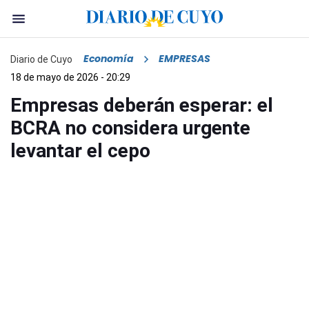
Economía
EMPRESAS
Diario de Cuyo
18 de mayo de 2026 - 20:29
Empresas deberán esperar: el
BCRA no considera urgente
levantar el cepo