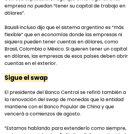
empresa no puedan “tener su capital de trabajo en
dólares”.
Bausili incluso dijo que el sistema argentino es “más
flexible” que en economías donde las empresas ni
siquiera pueden tener cuentas en dólares, como
Brasil, Colombia o México. Si quieren tener un capital
en dólares, las empresas de esos países deben abrir
cuentas en el exterior.
Sigue el swap
El presidente del Banco Central se refirió también a
la renovación del swap de monedas que la entidad
mantiene con el Banco Popular de China y que
vencerá a comienzos de agosto.
“Estamos hablando para extenderlo como siempre,