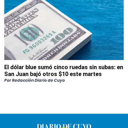
El dólar blue sumó cinco ruedas sin subas: en
San Juan bajó otros $10 este martes
Por
Redacción Diario de Cuyo