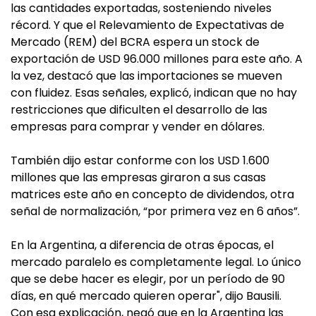
las cantidades exportadas, sosteniendo niveles
récord. Y que el Relevamiento de Expectativas de
Mercado (REM) del BCRA espera un stock de
exportación de USD 96.000 millones para este año. A
la vez, destacó que las importaciones se mueven
con fluidez. Esas señales, explicó, indican que no hay
restricciones que dificulten el desarrollo de las
empresas para comprar y vender en dólares.
También dijo estar conforme con los USD 1.600
millones que las empresas giraron a sus casas
matrices este año en concepto de dividendos, otra
señal de normalización, “por primera vez en 6 años”.
En la Argentina, a diferencia de otras épocas, el
mercado paralelo es completamente legal. Lo único
que se debe hacer es elegir, por un período de 90
días, en qué mercado quieren operar", dijo Bausili.
Con esa explicación, negó que en la Argentina las