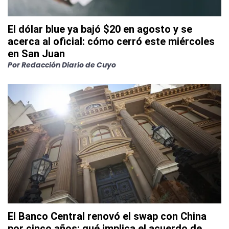
El dólar blue ya bajó $20 en agosto y se
acerca al oficial: cómo cerró este miércoles
en San Juan
Por
Redacción Diario de Cuyo
El Banco Central renovó el swap con China
por cinco años: qué implica el acuerdo de