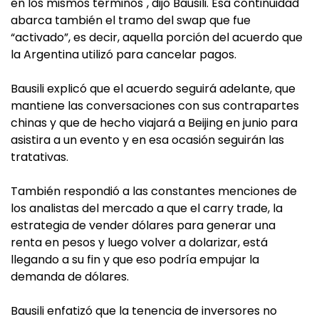
en los mismos términos", dijo Bausili. Esa continuidad
abarca también el tramo del swap que fue
“activado”, es decir, aquella porción del acuerdo que
la Argentina utilizó para cancelar pagos.
Bausili explicó que el acuerdo seguirá adelante, que
mantiene las conversaciones con sus contrapartes
chinas y que de hecho viajará a Beijing en junio para
asistira a un evento y en esa ocasión seguirán las
tratativas.
También respondió a las constantes menciones de
los analistas del mercado a que el carry trade, la
estrategia de vender dólares para generar una
renta en pesos y luego volver a dolarizar, está
llegando a su fin y que eso podría empujar la
demanda de dólares.
Bausili enfatizó que la tenencia de inversores no