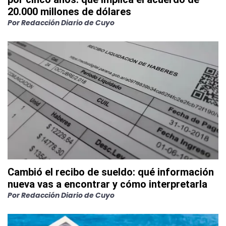
20.000 millones de dólares
Por
Redacción Diario de Cuyo
Cambió el recibo de sueldo: qué información
nueva vas a encontrar y cómo interpretarla
Por
Redacción Diario de Cuyo