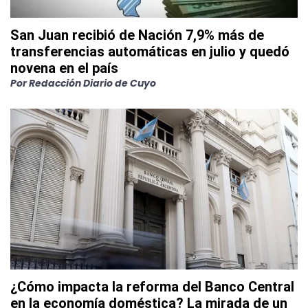
San Juan recibió de Nación 7,9% más de
transferencias automáticas en julio y quedó
novena en el país
Por
Redacción Diario de Cuyo
¿Cómo impacta la reforma del Banco Central
en la economía doméstica? La mirada de un