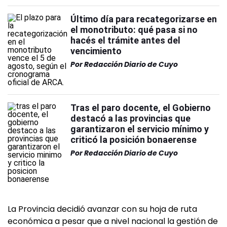
Último día para recategorizarse en
el monotributo: qué pasa si no
hacés el trámite antes del
vencimiento
Por
Redacción Diario de Cuyo
Tras el paro docente, el Gobierno
destacó a las provincias que
garantizaron el servicio mínimo y
criticó la posición bonaerense
Por
Redacción Diario de Cuyo
La Provincia decidió avanzar con su hoja de ruta
económica a pesar que a nivel nacional la gestión de