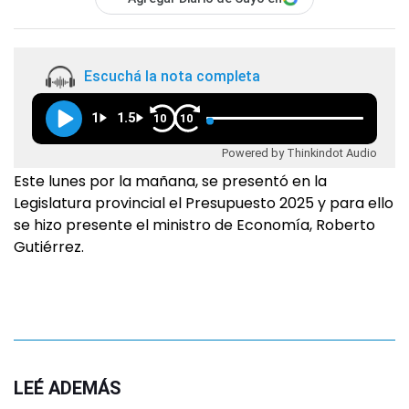
Escuchá la nota completa
1
1.5
10
10
Powered by Thinkindot Audio
Este lunes por la mañana, se presentó en la
Legislatura provincial el Presupuesto 2025 y para ello
se hizo presente el ministro de Economía, Roberto
Gutiérrez.
LEÉ ADEMÁS