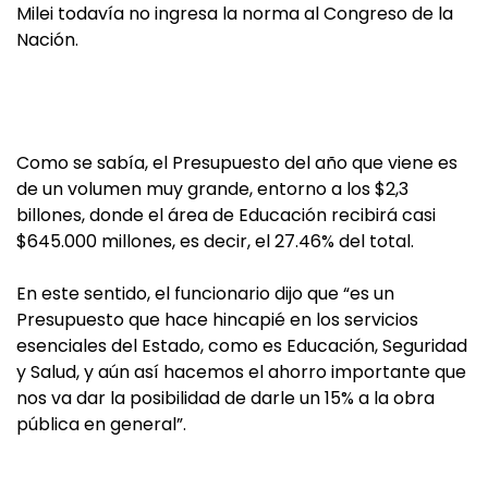
Milei todavía no ingresa la norma al Congreso de la
Nación.
Como se sabía, el Presupuesto del año que viene es
de un volumen muy grande, entorno a los $2,3
billones, donde el área de Educación recibirá casi
$645.000 millones, es decir, el 27.46% del total.
En este sentido, el funcionario dijo que “es un
Presupuesto que hace hincapié en los servicios
esenciales del Estado, como es Educación, Seguridad
y Salud, y aún así hacemos el ahorro importante que
nos va dar la posibilidad de darle un 15% a la obra
pública en general”.