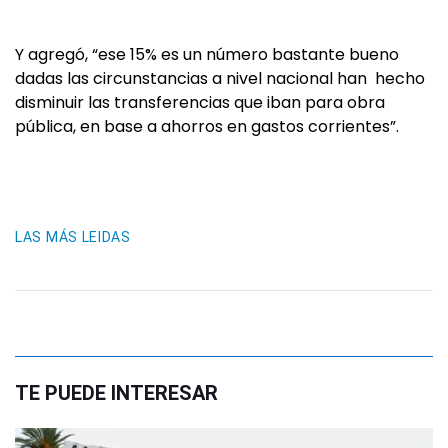
Y agregó, “ese 15% es un número bastante bueno
dadas las circunstancias a nivel nacional han hecho
disminuir las transferencias que iban para obra
pública, en base a ahorros en gastos corrientes”.
LAS MÁS LEIDAS
TE PUEDE INTERESAR