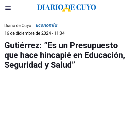
Economía
Diario de Cuyo
16 de diciembre de 2024 - 11:34
Gutiérrez: “Es un Presupuesto
que hace hincapié en Educación,
Seguridad y Salud”