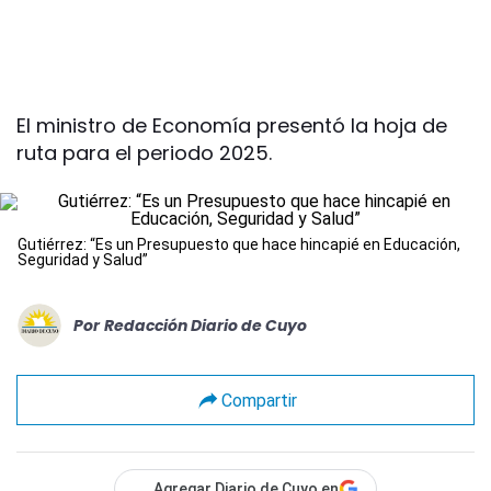
El ministro de Economía presentó la hoja de
ruta para el periodo 2025.
Gutiérrez: “Es un Presupuesto que hace hincapié en Educación,
Seguridad y Salud”
Por
Redacción Diario de Cuyo
Compartir
Agregar Diario de Cuyo en