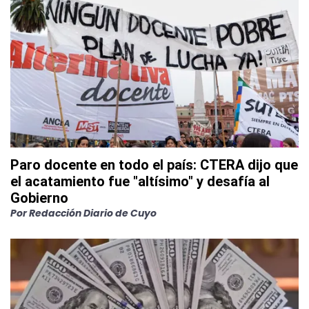
Paro docente en todo el país: CTERA dijo que
el acatamiento fue "altísimo" y desafía al
Gobierno
Por
Redacción Diario de Cuyo