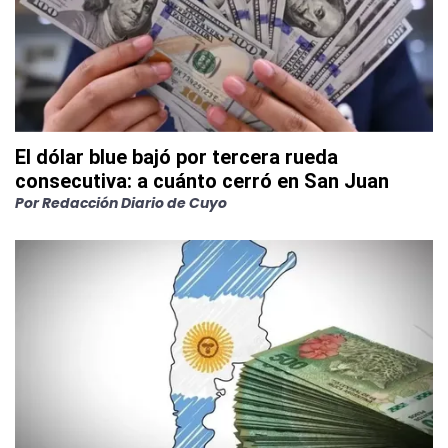
El dólar blue bajó por tercera rueda
consecutiva: a cuánto cerró en San Juan
Por
Redacción Diario de Cuyo