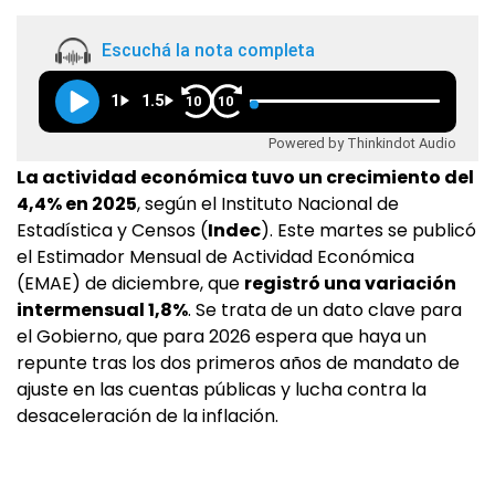
Escuchá la nota completa
1
1.5
10
10
Powered by Thinkindot Audio
La actividad económica tuvo un crecimiento del
4,4% en 2025
, según el Instituto Nacional de
Estadística y Censos (
Indec
). Este martes se publicó
el Estimador Mensual de Actividad Económica
(EMAE) de diciembre, que
registró una variación
intermensual 1,8%
. Se trata de un dato clave para
el Gobierno, que para 2026 espera que haya un
repunte tras los dos primeros años de mandato de
ajuste en las cuentas públicas y lucha contra la
desaceleración de la inflación.