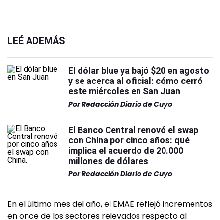
LEÉ ADEMÁS
El dólar blue ya bajó $20 en agosto
y se acerca al oficial: cómo cerró
este miércoles en San Juan
Por
Redacción Diario de Cuyo
El Banco Central renovó el swap
con China por cinco años: qué
implica el acuerdo de 20.000
millones de dólares
Por
Redacción Diario de Cuyo
En el último mes del año, el EMAE reflejó incrementos
en once de los sectores relevados respecto al