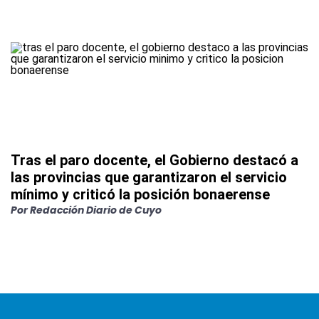
Tras el paro docente, el Gobierno destacó a
las provincias que garantizaron el servicio
mínimo y criticó la posición bonaerense
Por
Redacción Diario de Cuyo