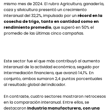
mismo mes de 2024. El rubro Agricultura, ganadería,
caza y silvicultura presentó un crecimiento
interanual del 32,2%, impulsado por un
récord en la
cosecha de trigo, tanto en cantidad como en
rendimiento promedio
, que superó en 50% el
promedio de las últimas cinco campañas.
Este sector fue el que más contribuyó al aumento
interanual de la actividad económica, seguido por
Intermediación financiera, que avanzó 14,1%. En
conjunto, ambos sumaron 2,4 puntos porcentuales
al resultado global del indicador.
En contraste, cuatro sectores mostraron retrocesos
en la comparación interanual. Entre ellos, se
destacaron
Industria manufacturera, con una