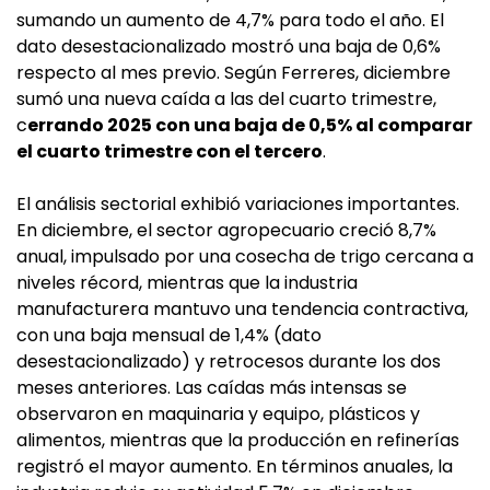
sumando un aumento de 4,7% para todo el año. El
dato desestacionalizado mostró una baja de 0,6%
respecto al mes previo. Según Ferreres, diciembre
sumó una nueva caída a las del cuarto trimestre,
c
errando 2025 con una baja de 0,5% al comparar
el cuarto trimestre con el tercero
.
El análisis sectorial exhibió variaciones importantes.
En diciembre, el sector agropecuario creció 8,7%
anual, impulsado por una cosecha de trigo cercana a
niveles récord, mientras que la industria
manufacturera mantuvo una tendencia contractiva,
con una baja mensual de 1,4% (dato
desestacionalizado) y retrocesos durante los dos
meses anteriores. Las caídas más intensas se
observaron en maquinaria y equipo, plásticos y
alimentos, mientras que la producción en refinerías
registró el mayor aumento. En términos anuales, la