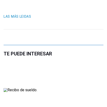
LAS MÁS LEIDAS
TE PUEDE INTERESAR