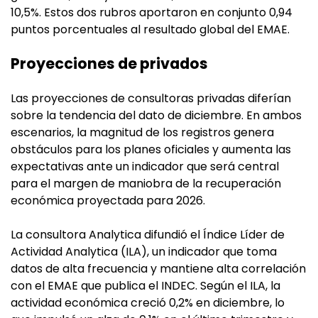
10,5%. Estos dos rubros aportaron en conjunto 0,94
puntos porcentuales al resultado global del EMAE.
Proyecciones de privados
Las proyecciones de consultoras privadas diferían
sobre la tendencia del dato de diciembre. En ambos
escenarios, la magnitud de los registros genera
obstáculos para los planes oficiales y aumenta las
expectativas ante un indicador que será central
para el margen de maniobra de la recuperación
económica proyectada para 2026.
La consultora Analytica difundió el Índice Líder de
Actividad Analytica (ILA), un indicador que toma
datos de alta frecuencia y mantiene alta correlación
con el EMAE que publica el INDEC. Según el ILA, la
actividad económica creció 0,2% en diciembre, lo