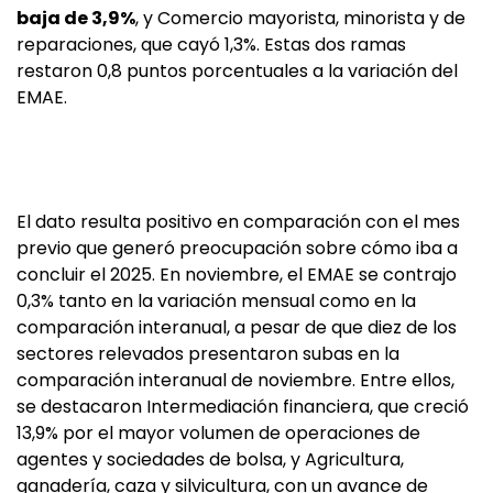
baja de 3,9%
, y Comercio mayorista, minorista y de
reparaciones, que cayó 1,3%. Estas dos ramas
restaron 0,8 puntos porcentuales a la variación del
EMAE.
El dato resulta positivo en comparación con el mes
previo que generó preocupación sobre cómo iba a
concluir el 2025. En noviembre, el EMAE se contrajo
0,3% tanto en la variación mensual como en la
comparación interanual, a pesar de que diez de los
sectores relevados presentaron subas en la
comparación interanual de noviembre. Entre ellos,
se destacaron Intermediación financiera, que creció
13,9% por el mayor volumen de operaciones de
agentes y sociedades de bolsa, y Agricultura,
ganadería, caza y silvicultura, con un avance de