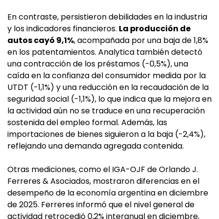
En contraste, persistieron debilidades en la industria
y los indicadores financieros.
La producción de
autos cayó 9,1%
, acompañada por una baja de 1,8%
en los patentamientos. Analytica también detectó
una contracción de los préstamos (-0,5%), una
caída en la confianza del consumidor medida por la
UTDT (-1,1%) y una reducción en la recaudación de la
seguridad social (-1,1%), lo que indica que la mejora en
la actividad aún no se traduce en una recuperación
sostenida del empleo formal. Además, las
importaciones de bienes siguieron a la baja (-2,4%),
reflejando una demanda agregada contenida.
Otras mediciones, como el IGA-OJF de Orlando J.
Ferreres & Asociados, mostraron diferencias en el
desempeño de la economía argentina en diciembre
de 2025. Ferreres informó que el nivel general de
actividad retrocedió 0,2% interanual en diciembre,