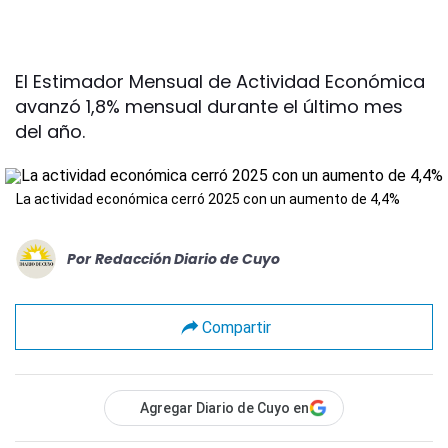
El Estimador Mensual de Actividad Económica
avanzó 1,8% mensual durante el último mes
del año.
La actividad económica cerró 2025 con un aumento de 4,4%
Por
Redacción Diario de Cuyo
Compartir
Agregar Diario de Cuyo en