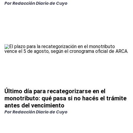
Por
Redacción Diario de Cuyo
Último día para recategorizarse en el
monotributo: qué pasa si no hacés el trámite
antes del vencimiento
Por
Redacción Diario de Cuyo