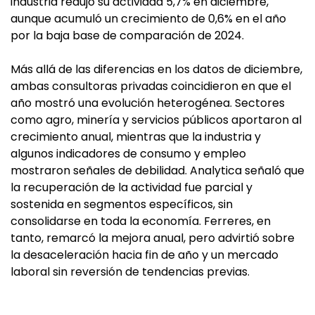
industria redujo su actividad 5,7% en diciembre,
aunque acumuló un crecimiento de 0,6% en el año
por la baja base de comparación de 2024.
Más allá de las diferencias en los datos de diciembre,
ambas consultoras privadas coincidieron en que el
año mostró una evolución heterogénea. Sectores
como agro, minería y servicios públicos aportaron al
crecimiento anual, mientras que la industria y
algunos indicadores de consumo y empleo
mostraron señales de debilidad. Analytica señaló que
la recuperación de la actividad fue parcial y
sostenida en segmentos específicos, sin
consolidarse en toda la economía. Ferreres, en
tanto, remarcó la mejora anual, pero advirtió sobre
la desaceleración hacia fin de año y un mercado
laboral sin reversión de tendencias previas.