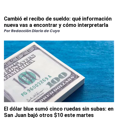
Cambió el recibo de sueldo: qué información
nueva vas a encontrar y cómo interpretarla
Por
Redacción Diario de Cuyo
El dólar blue sumó cinco ruedas sin subas: en
San Juan bajó otros $10 este martes