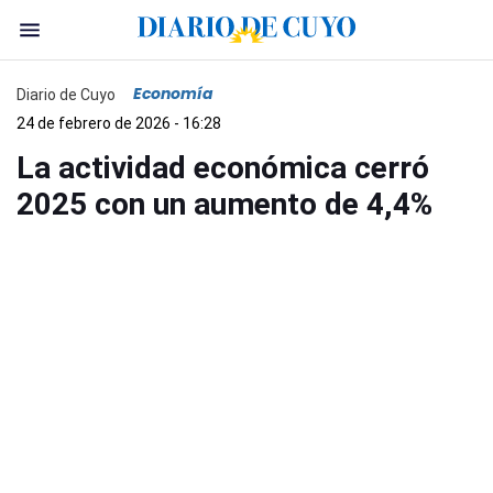
Economía
Diario de Cuyo
24 de febrero de 2026 - 16:28
La actividad económica cerró
2025 con un aumento de 4,4%