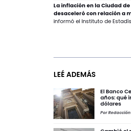
La inflación en la Ciudad de
desaceleró con relación a 
informó el Instituto de Estadí
LEÉ ADEMÁS
El Banco Ce
años: qué i
dólares
Por
Redacción 