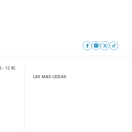
 - 12:45
LAS MAS LEIDAS