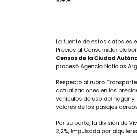
La fuente de estos datos es e
Precios al Consumidor elabo
Censos de la Ciudad Autón
procesó Agencia Noticias Arg
Respecto al rubro Transporte,
actualizaciones en los precio
vehículos de uso del hogar y,
valores de los pasajes aéreos
Por su parte, la división de V
2,2%, impulsada por alquiler