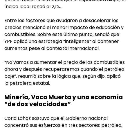
índice local rondó el 2,1%.
Entre los factores que ayudaron a desacelerar los
precios mencionó el menor impacto de educación y
combustibles. Sobre este último punto, señaló que
YPF aplicó una estrategia “inteligente” al contener
aumentos pese al contexto internacional.
“No vamos a aumentar el precio de los combustibles
ahora y después recuperaremos cuando el petróleo
baje”, resumió sobre la lógica que, según dijo, aplicó
la petrolera estatal.
Minería, Vaca Muerta y una economía
“de dos velocidades”
Coria Lahoz sostuvo que el Gobierno nacional
concentró sus esfuerzos en tres sectores: petróleo,