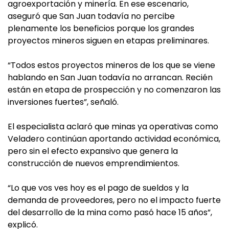
agroexportación y minería. En ese escenario,
aseguró que San Juan todavía no percibe
plenamente los beneficios porque los grandes
proyectos mineros siguen en etapas preliminares.
“Todos estos proyectos mineros de los que se viene
hablando en San Juan todavía no arrancan. Recién
están en etapa de prospección y no comenzaron las
inversiones fuertes”, señaló.
El especialista aclaró que minas ya operativas como
Veladero continúan aportando actividad económica,
pero sin el efecto expansivo que genera la
construcción de nuevos emprendimientos.
“Lo que vos ves hoy es el pago de sueldos y la
demanda de proveedores, pero no el impacto fuerte
del desarrollo de la mina como pasó hace 15 años”,
explicó.