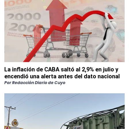
La inflación de CABA saltó al 2,9% en julio y
encendió una alerta antes del dato nacional
Por
Redacción Diario de Cuyo