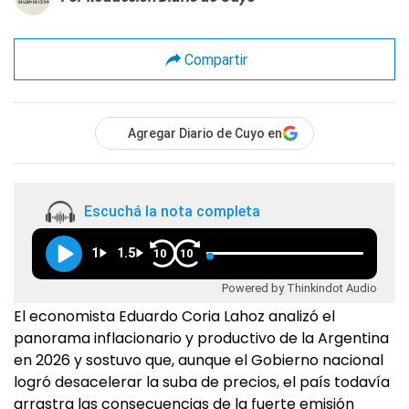
Compartir
Agregar Diario de Cuyo en
Escuchá la nota completa
1
1.5
10
10
Powered by Thinkindot Audio
El economista Eduardo Coria Lahoz analizó el
panorama inflacionario y productivo de la Argentina
en 2026 y sostuvo que, aunque el Gobierno nacional
logró desacelerar la suba de precios, el país todavía
arrastra las consecuencias de la fuerte emisión