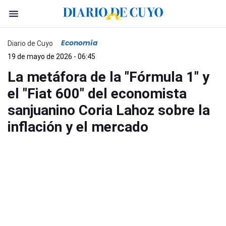
Economía
Diario de Cuyo
19 de mayo de 2026 - 06:45
La metáfora de la "Fórmula 1" y
el "Fiat 600" del economista
sanjuanino Coria Lahoz sobre la
inflación y el mercado