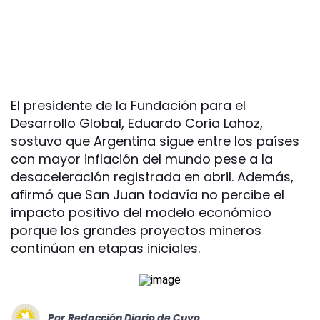
El presidente de la Fundación para el
Desarrollo Global, Eduardo Coria Lahoz,
sostuvo que Argentina sigue entre los países
con mayor inflación del mundo pese a la
desaceleración registrada en abril. Además,
afirmó que San Juan todavía no percibe el
impacto positivo del modelo económico
porque los grandes proyectos mineros
continúan en etapas iniciales.
Por
Redacción Diario de Cuyo