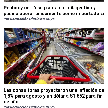
Peabody cerró su planta en la Argentina y
pasó a operar únicamente como importadora
Por
Redacción Diario de Cuyo
Las consultoras proyectaron una inflación de
1,8% para agosto y un dólar a $1.652 para fin
de año
Por
Redacción Diario de Cuyo