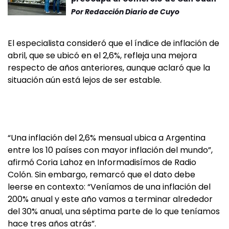
Por
Redacción Diario de Cuyo
El especialista consideró que el índice de inflación de
abril, que se ubicó en el 2,6%, refleja una mejora
respecto de años anteriores, aunque aclaró que la
situación aún está lejos de ser estable.
“Una inflación del 2,6% mensual ubica a Argentina
entre los 10 países con mayor inflación del mundo”,
afirmó Coria Lahoz en Informadisímos de Radio
Colón. Sin embargo, remarcó que el dato debe
leerse en contexto: “Veníamos de una inflación del
200% anual y este año vamos a terminar alrededor
del 30% anual, una séptima parte de lo que teníamos
hace tres años atrás”.