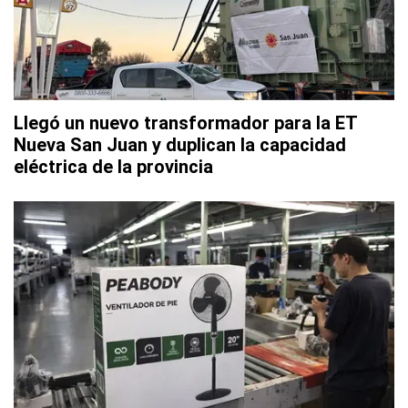
Llegó un nuevo transformador para la ET
Nueva San Juan y duplican la capacidad
eléctrica de la provincia