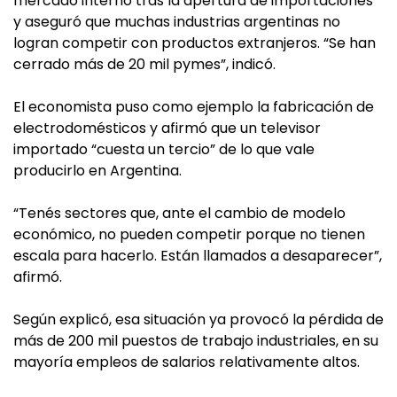
mercado interno tras la apertura de importaciones
y aseguró que muchas industrias argentinas no
logran competir con productos extranjeros. “Se han
cerrado más de 20 mil pymes”, indicó.
El economista puso como ejemplo la fabricación de
electrodomésticos y afirmó que un televisor
importado “cuesta un tercio” de lo que vale
producirlo en Argentina.
“Tenés sectores que, ante el cambio de modelo
económico, no pueden competir porque no tienen
escala para hacerlo. Están llamados a desaparecer”,
afirmó.
Según explicó, esa situación ya provocó la pérdida de
más de 200 mil puestos de trabajo industriales, en su
mayoría empleos de salarios relativamente altos.