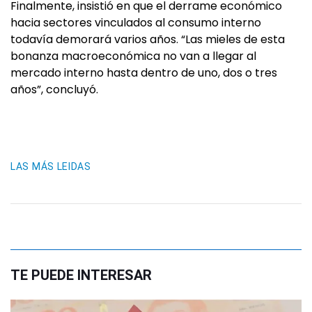
Finalmente, insistió en que el derrame económico
hacia sectores vinculados al consumo interno
todavía demorará varios años. “Las mieles de esta
bonanza macroeconómica no van a llegar al
mercado interno hasta dentro de uno, dos o tres
años”, concluyó.
LAS MÁS LEIDAS
TE PUEDE INTERESAR