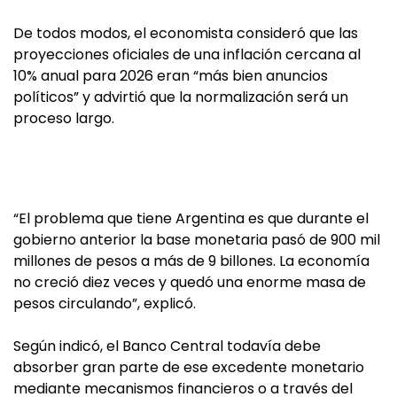
De todos modos, el economista consideró que las
proyecciones oficiales de una inflación cercana al
10% anual para 2026 eran “más bien anuncios
políticos” y advirtió que la normalización será un
proceso largo.
“El problema que tiene Argentina es que durante el
gobierno anterior la base monetaria pasó de 900 mil
millones de pesos a más de 9 billones. La economía
no creció diez veces y quedó una enorme masa de
pesos circulando”, explicó.
Según indicó, el Banco Central todavía debe
absorber gran parte de ese excedente monetario
mediante mecanismos financieros o a través del