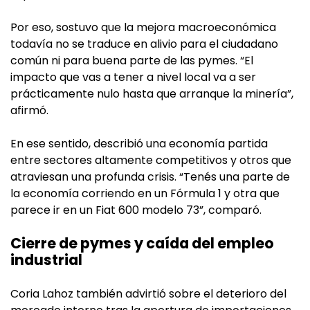
Por eso, sostuvo que la mejora macroeconómica
todavía no se traduce en alivio para el ciudadano
común ni para buena parte de las pymes. “El
impacto que vas a tener a nivel local va a ser
prácticamente nulo hasta que arranque la minería”,
afirmó.
En ese sentido, describió una economía partida
entre sectores altamente competitivos y otros que
atraviesan una profunda crisis. “Tenés una parte de
la economía corriendo en un Fórmula 1 y otra que
parece ir en un Fiat 600 modelo 73”, comparó.
Cierre de pymes y caída del empleo
industrial
Coria Lahoz también advirtió sobre el deterioro del