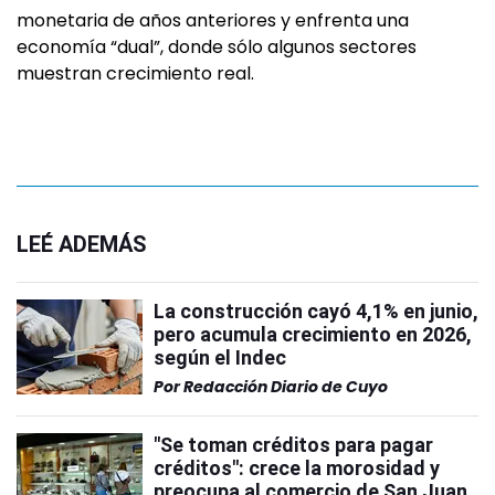
monetaria de años anteriores y enfrenta una
economía “dual”, donde sólo algunos sectores
muestran crecimiento real.
LEÉ ADEMÁS
La construcción cayó 4,1% en junio,
pero acumula crecimiento en 2026,
según el Indec
Por
Redacción Diario de Cuyo
"Se toman créditos para pagar
créditos": crece la morosidad y
preocupa al comercio de San Juan