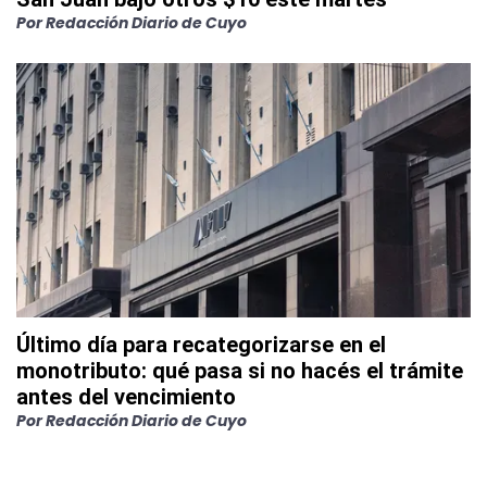
Por
Redacción Diario de Cuyo
Último día para recategorizarse en el
monotributo: qué pasa si no hacés el trámite
antes del vencimiento
Por
Redacción Diario de Cuyo