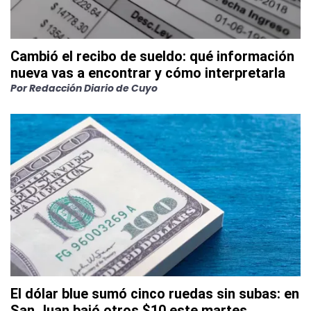
Cambió el recibo de sueldo: qué información
nueva vas a encontrar y cómo interpretarla
Por
Redacción Diario de Cuyo
El dólar blue sumó cinco ruedas sin subas: en
San Juan bajó otros $10 este martes