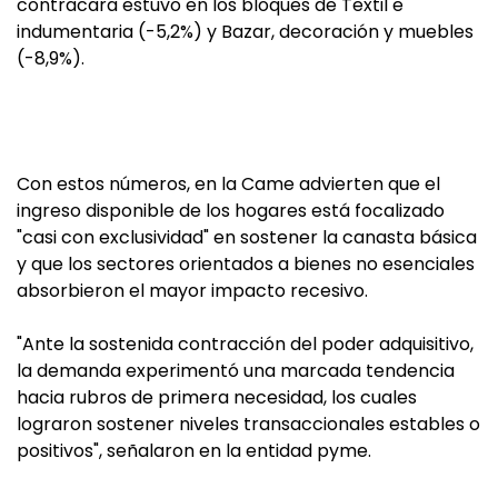
contracara estuvo en los bloques de Textil e
indumentaria (-5,2%) y Bazar, decoración y muebles
(-8,9%).
Con estos números, en la Came advierten que el
ingreso disponible de los hogares está focalizado
"casi con exclusividad" en sostener la canasta básica
y que los sectores orientados a bienes no esenciales
absorbieron el mayor impacto recesivo.
"Ante la sostenida contracción del poder adquisitivo,
la demanda experimentó una marcada tendencia
hacia rubros de primera necesidad, los cuales
lograron sostener niveles transaccionales estables o
positivos", señalaron en la entidad pyme.