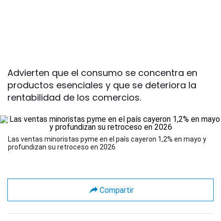
Advierten que el consumo se concentra en
productos esenciales y que se deteriora la
rentabilidad de los comercios.
Las ventas minoristas pyme en el país cayeron 1,2% en mayo y
profundizan su retroceso en 2026
Compartir