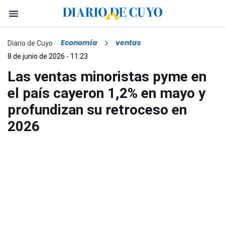
Economía
ventas
Diario de Cuyo
8 de junio de 2026 - 11:23
Las ventas minoristas pyme en
el país cayeron 1,2% en mayo y
profundizan su retroceso en
2026