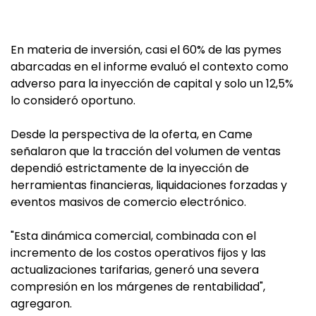
En materia de inversión, casi el 60% de las pymes
abarcadas en el informe evaluó el contexto como
adverso para la inyección de capital y solo un 12,5%
lo consideró oportuno.
Desde la perspectiva de la oferta, en Came
señalaron que la tracción del volumen de ventas
dependió estrictamente de la inyección de
herramientas financieras, liquidaciones forzadas y
eventos masivos de comercio electrónico.
"Esta dinámica comercial, combinada con el
incremento de los costos operativos fijos y las
actualizaciones tarifarias, generó una severa
compresión en los márgenes de rentabilidad",
agregaron.