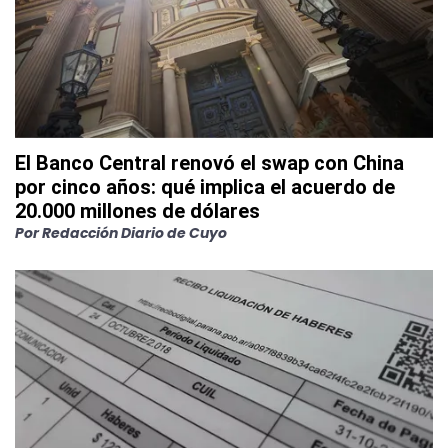
El Banco Central renovó el swap con China
por cinco años: qué implica el acuerdo de
20.000 millones de dólares
Por
Redacción Diario de Cuyo