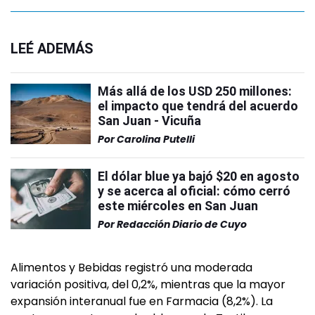
LEÉ ADEMÁS
Más allá de los USD 250 millones:
el impacto que tendrá del acuerdo
San Juan - Vicuña
Por
Carolina Putelli
El dólar blue ya bajó $20 en agosto
y se acerca al oficial: cómo cerró
este miércoles en San Juan
Por
Redacción Diario de Cuyo
Alimentos y Bebidas registró una moderada
variación positiva, del 0,2%, mientras que la mayor
expansión interanual fue en Farmacia (8,2%). La