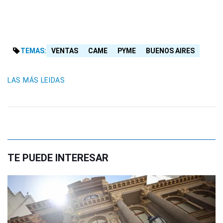
TEMAS:
VENTAS
CAME
PYME
BUENOS AIRES
LAS MÁS LEIDAS
TE PUEDE INTERESAR