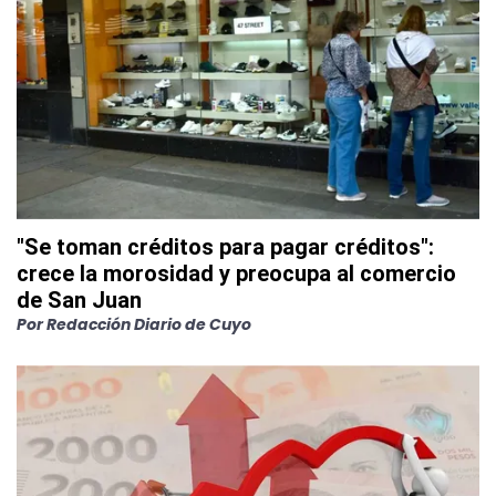
"Se toman créditos para pagar créditos":
crece la morosidad y preocupa al comercio
de San Juan
Por
Redacción Diario de Cuyo