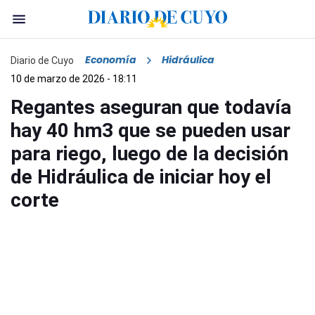
Economía
Hidráulica
Diario de Cuyo
10 de marzo de 2026 - 18:11
Regantes aseguran que todavía
hay 40 hm3 que se pueden usar
para riego, luego de la decisión
de Hidráulica de iniciar hoy el
corte