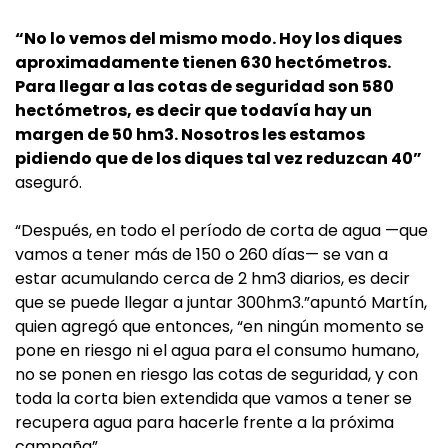
“No lo vemos del mismo modo. Hoy los diques
aproximadamente tienen 630 hectómetros.
Para llegar a las cotas de seguridad son 580
hectómetros, es decir que todavía hay un
margen de 50 hm3. Nosotros les estamos
pidiendo que de los diques tal vez reduzcan 40”
aseguró.
“Después, en todo el período de corta de agua —que
vamos a tener más de 150 o 260 días— se van a
estar acumulando cerca de 2 hm3 diarios, es decir
que se puede llegar a juntar 300hm3.”apuntó Martín,
quien agregó que entonces, “en ningún momento se
pone en riesgo ni el agua para el consumo humano,
no se ponen en riesgo las cotas de seguridad, y con
toda la corta bien extendida que vamos a tener se
recupera agua para hacerle frente a la próxima
campaña”.