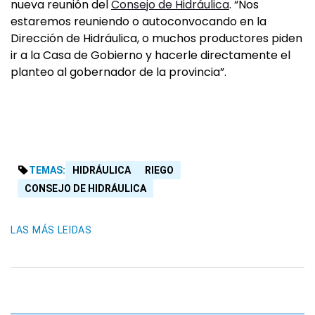
nueva reunión del
Consejo de Hidráulica
. “Nos
estaremos reuniendo o autoconvocando en la
Dirección de Hidráulica, o muchos productores piden
ir a la Casa de Gobierno y hacerle directamente el
planteo al gobernador de la provincia”.
TEMAS:
HIDRÁULICA
RIEGO
CONSEJO DE HIDRÁULICA
LAS MÁS LEIDAS