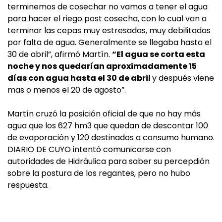
terminemos de cosechar no vamos a tener el agua
para hacer el riego post cosecha, con lo cual van a
terminar las cepas muy estresadas, muy debilitadas
por falta de agua. Generalmente se llegaba hasta el
30 de abril”, afirmó Martín.
“El agua se corta esta
noche y nos quedarían aproximadamente 15
días con agua hasta el 30 de abril
y después viene
mas o menos el 20 de agosto”.
Martín cruzó la posición oficial de que no hay más
agua que los 627 hm3 que quedan de descontar 100
de evaporación y 120 destinados a consumo humano.
DIARIO DE CUYO intentó comunicarse con
autoridades de Hidráulica para saber su percepdión
sobre la postura de los regantes, pero no hubo
respuesta.