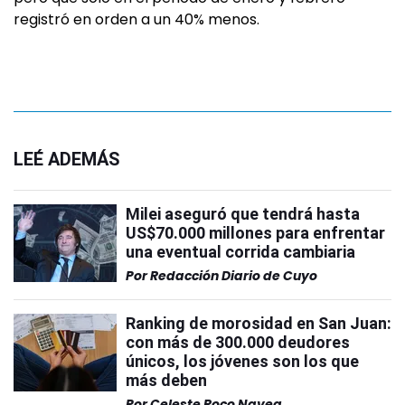
registró en orden a un 40% menos.
LEÉ ADEMÁS
Milei aseguró que tendrá hasta
US$70.000 millones para enfrentar
una eventual corrida cambiaria
Por
Redacción Diario de Cuyo
Ranking de morosidad en San Juan:
con más de 300.000 deudores
únicos, los jóvenes son los que
más deben
Por
Celeste Roco Navea