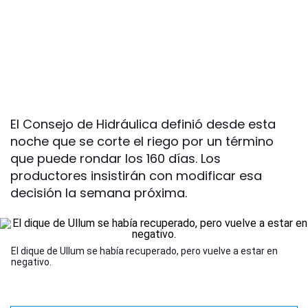
El Consejo de Hidráulica definió desde esta
noche que se corte el riego por un término
que puede rondar los 160 días. Los
productores insistirán con modificar esa
decisión la semana próxima.
El dique de Ullum se había recuperado, pero vuelve a estar en
negativo.