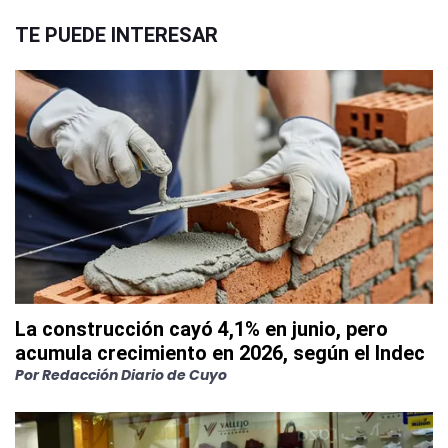
TE PUEDE INTERESAR
La construcción cayó 4,1% en junio, pero
acumula crecimiento en 2026, según el Indec
Por
Redacción Diario de Cuyo