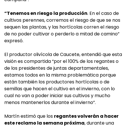
“Tenemos en riesgo la producción
. En el caso de
cultivos perennes, corremos el riesgo de que se nos
sequen las plantas, y las hortícolas corren el riesgo
de no poder cultivar o perderlo a mitad de camino”
expresó.
El productor olivícola de Caucete, entendió que esta
visión es compartida “por el 100% de los regantes o
de los presidentes de juntas departamentales,
estamos todos en la misma problemática porque
están también los productores hortícolas o de
semillas que hacen el cultivo en el invierno, con lo
cual no van a poder iniciar sus cultivos y mucho
menos mantenerlos durante el invierno”.
Martín estimó que los
regantes volverán a hacer
este reclamo la semana próxima
, durante una