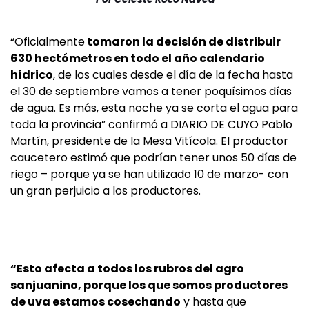
“Oficialmente
tomaron la decisión de distribuir
630 hectómetros en todo el año calendario
hídrico
, de los cuales desde el día de la fecha hasta
el 30 de septiembre vamos a tener poquísimos días
de agua. Es más, esta noche ya se corta el agua para
toda la provincia” confirmó a DIARIO DE CUYO Pablo
Martín, presidente de la Mesa Vitícola. El productor
caucetero estimó que podrían tener unos 50 días de
riego – porque ya se han utilizado 10 de marzo- con
un gran perjuicio a los productores.
“Esto afecta a todos los rubros del agro
sanjuanino, porque los que somos productores
de uva estamos cosechando
y hasta que