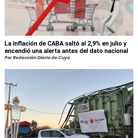
La inflación de CABA saltó al 2,9% en julio y
encendió una alerta antes del dato nacional
Por
Redacción Diario de Cuyo