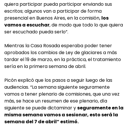
quiera participar pueda participar enviando sus
escritos; algunos van a participar de forma
presencial en Buenos Aires, en la comisión,
los
vamos a escuchar
, de modo que todo lo que quiera
ser escuchado pueda serlo”.
Mientras la Casa Rosada esperaba poder tener
aprobados los cambios de Ley de glaciares a más
tardar el 19 de marzo, en la práctica, el tratamiento
sería en la primera semana de abril.
Picón explicó que los pasos a seguir luego de las
audiencias. “La semana siguiente seguramente
vamos a tener plenario de comisiones, que una vez
más, se hace un resumen de ese plenario, día
siguiente se puede dictaminar y
seguramente en la
misma semana vamos a sesionar, esto será la
semana del 7 de abril” estimó.