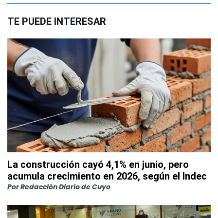
TE PUEDE INTERESAR
La construcción cayó 4,1% en junio, pero
acumula crecimiento en 2026, según el Indec
Por
Redacción Diario de Cuyo