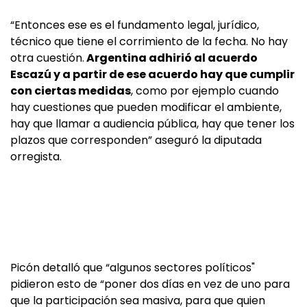
“Entonces ese es el fundamento legal, jurídico,
técnico que tiene el corrimiento de la fecha. No hay
otra cuestión.
Argentina adhirió al acuerdo
Escazú y a partir de ese acuerdo hay que cumplir
con ciertas medidas
, como por ejemplo cuando
hay cuestiones que pueden modificar el ambiente,
hay que llamar a audiencia pública, hay que tener los
plazos que corresponden” aseguró la diputada
orregista.
Picón detalló que “algunos sectores políticos"
pidieron esto de “poner dos días en vez de uno para
que la participación sea masiva, para que quien