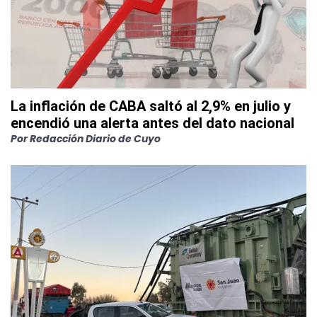
La inflación de CABA saltó al 2,9% en julio y
encendió una alerta antes del dato nacional
Por
Redacción Diario de Cuyo