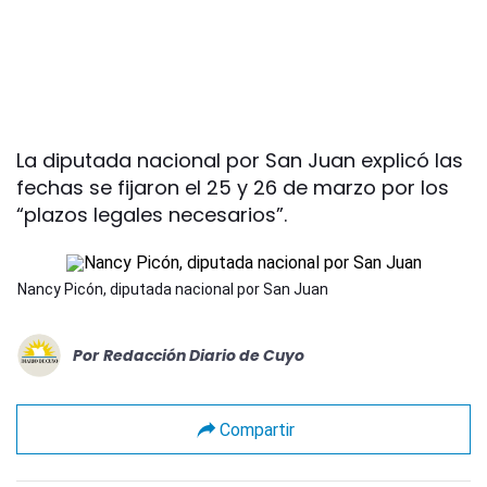
La diputada nacional por San Juan explicó las
fechas se fijaron el 25 y 26 de marzo por los
“plazos legales necesarios”.
Nancy Picón, diputada nacional por San Juan
Por
Redacción Diario de Cuyo
Compartir