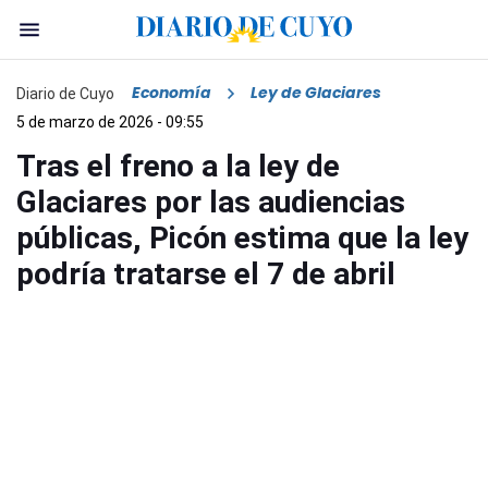
Economía
Ley de Glaciares
Diario de Cuyo
5 de marzo de 2026 - 09:55
Tras el freno a la ley de
Glaciares por las audiencias
públicas, Picón estima que la ley
podría tratarse el 7 de abril