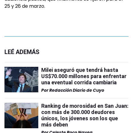
25 y 26 de marzo.
LEÉ ADEMÁS
Milei aseguró que tendrá hasta
US$70.000 millones para enfrentar
una eventual corrida cambiaria
Por
Redacción Diario de Cuyo
Ranking de morosidad en San Juan:
con más de 300.000 deudores
únicos, los jóvenes son los que
más deben
Por
Celeste Roco Navea