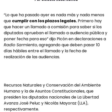
“Lo que ha pasado ayer es nada más y nada menos
que
cumplir con los plazos legales.
Primero hay
que hacer un llamado a comisión para saber si los
diputados aprueban el llamado a audiencia pública y
poner fecha para eso” dijo Picón en declaraciones a
Radio Sarmiento
, agregando que deben pasar 10
días hábiles entre el llamado y la fecha de
realización de las audiencias.
Recursos Naturales y Conservación del Ambiente
Humano y la de Asuntos Constitucionales, que
presiden los diputados nacionales de La Libertad
Avanza José Peluc y Nicolás Mayoraz (LLA),
respectivamente.