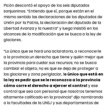
Picón descontó el apoyo de los seis diputados
sanjuaninos. “Entiendo que sí, porque están en el
mismo sentido las declaraciones de los diputados de
Unión por la Patria, la declaración del diputado de la
Libertad Avanza y la nuestra” y luego insistió en los
alcances de la modificación que se busca a la ley de
glaciares.
“Lo único que se hará una aclaratoria, a reconocerle
a la provincia un derecho que tiene y quién mejor que
la provincia para cuidar sus recursos; no se busca
cambiar el objeto, no es que se deja de proteger a
los glaciares y zona periglaciar, l
o único que está en
la ley es pedir que se le reconozca a la provincia
cómo corre el derecho a ejercer el control
y ese
control que sea con personal que nosotros tenemos
altamente calificado en la provincia” dijo nombrando
a la facultades de la UNSJ y sus departamentos de