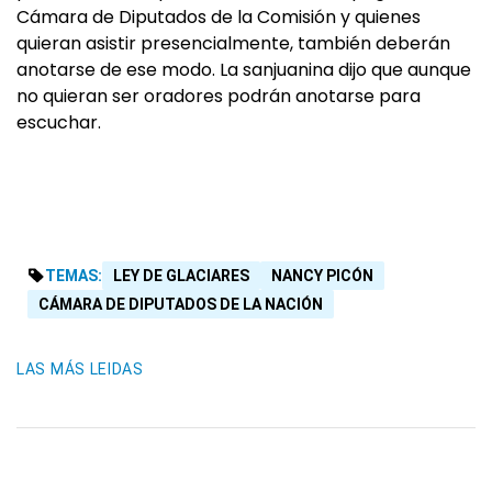
Cámara de Diputados de la Comisión y quienes
quieran asistir presencialmente, también deberán
anotarse de ese modo. La sanjuanina dijo que aunque
no quieran ser oradores podrán anotarse para
escuchar.
TEMAS:
LEY DE GLACIARES
NANCY PICÓN
CÁMARA DE DIPUTADOS DE LA NACIÓN
LAS MÁS LEIDAS