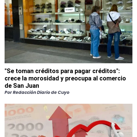
"Se toman créditos para pagar créditos":
crece la morosidad y preocupa al comercio
de San Juan
Por
Redacción Diario de Cuyo