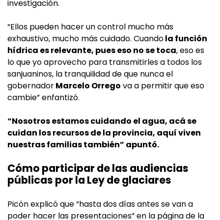
investigación.
“Ellos pueden hacer un control mucho más
exhaustivo, mucho más cuidado. Cuando
la función
hídrica es relevante, pues eso no se toca
, eso es
lo que yo aprovecho para transmitirles a todos los
sanjuaninos, la tranquilidad de que nunca el
gobernador
Marcelo Orrego
va a permitir que eso
cambie” enfantizó.
“Nosotros estamos cuidando el agua, acá se
cuidan los recursos de la provincia, aquí viven
nuestras familias también” apuntó.
Cómo participar de las audiencias
públicas por la Ley de glaciares
Picón explicó que “hasta dos días antes se van a
poder hacer las presentaciones” en la página de la