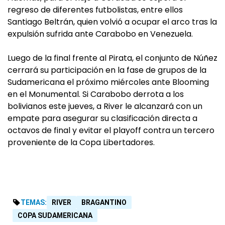
regreso de diferentes futbolistas, entre ellos
Santiago Beltrán, quien volvió a ocupar el arco tras la
expulsión sufrida ante Carabobo en Venezuela.
Luego de la final frente al Pirata, el conjunto de Núñez
cerrará su participación en la fase de grupos de la
Sudamericana el próximo miércoles ante Blooming
en el Monumental. Si Carabobo derrota a los
bolivianos este jueves, a River le alcanzará con un
empate para asegurar su clasificación directa a
octavos de final y evitar el playoff contra un tercero
proveniente de la Copa Libertadores.
TEMAS:
RIVER
BRAGANTINO
COPA SUDAMERICANA