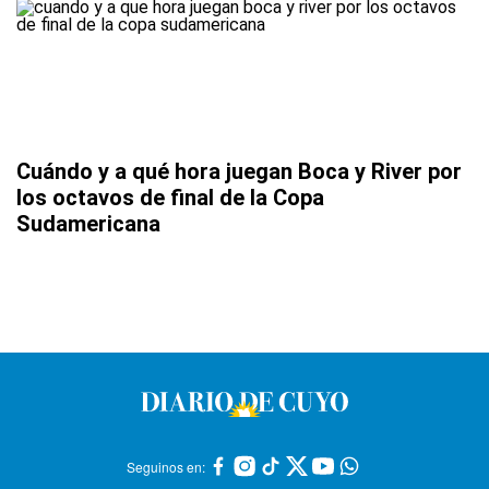
Cuándo y a qué hora juegan Boca y River por
los octavos de final de la Copa
Sudamericana
Seguinos en: