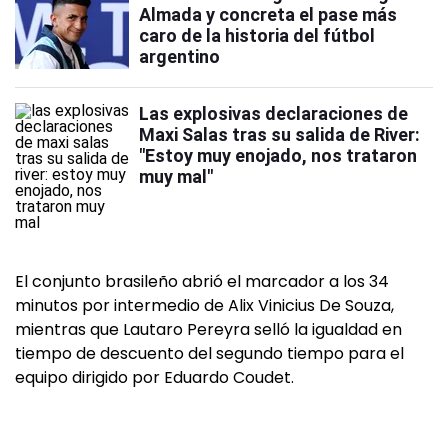
Almada y concreta el pase más
caro de la historia del fútbol
argentino
Las explosivas declaraciones de
Maxi Salas tras su salida de River:
"Estoy muy enojado, nos trataron
muy mal"
El conjunto brasileño abrió el marcador a los 34
minutos por intermedio de Alix Vinicius De Souza,
mientras que Lautaro Pereyra selló la igualdad en
tiempo de descuento del segundo tiempo para el
equipo dirigido por Eduardo Coudet.