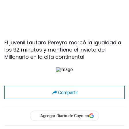
El juvenil Lautaro Pereyra marcó la igualdad a
los 92 minutos y mantiene el invicto del
Millonario en la cita continental
Compartir
Agregar Diario de Cuyo en