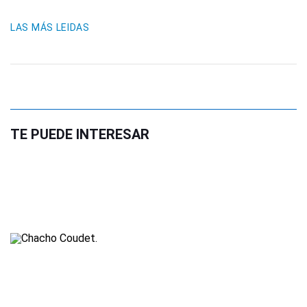
LAS MÁS LEIDAS
TE PUEDE INTERESAR