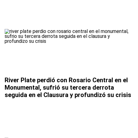
River Plate perdió con Rosario Central en el
Monumental, sufrió su tercera derrota
seguida en el Clausura y profundizó su crisis