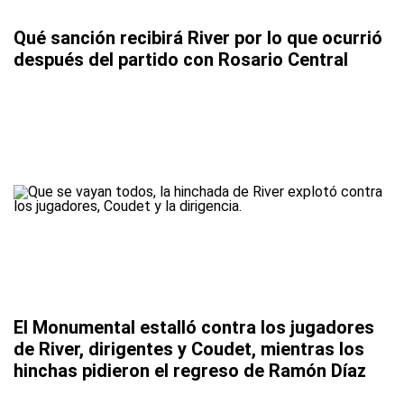
Qué sanción recibirá River por lo que ocurrió
después del partido con Rosario Central
El Monumental estalló contra los jugadores
de River, dirigentes y Coudet, mientras los
hinchas pidieron el regreso de Ramón Díaz