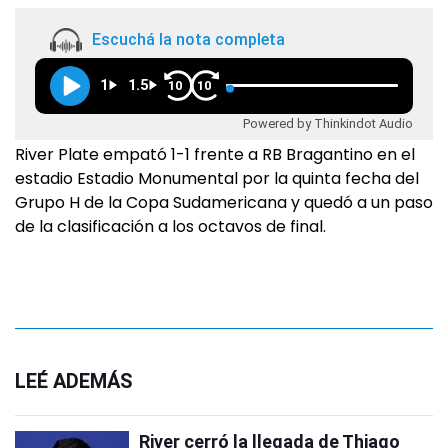
Escuchá la nota completa
1
1.5
10
10
Powered by Thinkindot Audio
River Plate empató 1-1 frente a RB Bragantino en el
estadio Estadio Monumental por la quinta fecha del
Grupo H de la Copa Sudamericana y quedó a un paso
de la clasificación a los octavos de final.
LEÉ ADEMÁS
River cerró la llegada de Thiago