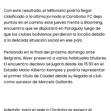
Con este resultado, el Millonario podría llegar
clasificado a la última jornada si Carabobo FC deja
puntos en el camino este jueves frente a Blooming,
encuentro que se disputará en Paraguay luego de
que los clubes bolivianos perdieran la localía debido
a la delicada situación social en ese país.
Pensando en la final del próximo domingo ante
Belgrano, River preservó a varios habituales titulares.
El encuentro decisivo se jugará desde las 15:30 en el
Estadio Mario Alberto Kempes y podría representar
el primer título de Coudet desde su llegada al club
como sucesor de Marcelo Gallardo.
Además, para el viaje a Córdoba se espera el