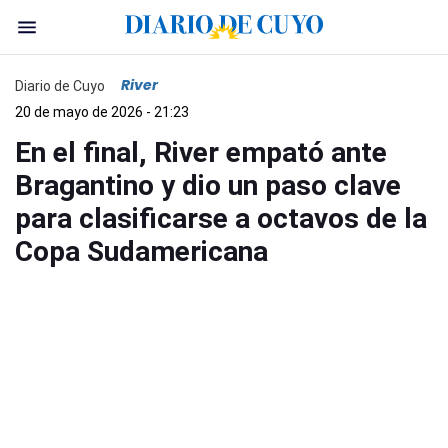
River
Diario de Cuyo
20 de mayo de 2026 - 21:23
En el final, River empató ante
Bragantino y dio un paso clave
para clasificarse a octavos de la
Copa Sudamericana