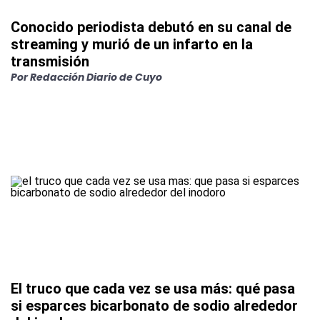
Conocido periodista debutó en su canal de
streaming y murió de un infarto en la
transmisión
Por
Redacción Diario de Cuyo
El truco que cada vez se usa más: qué pasa
si esparces bicarbonato de sodio alrededor