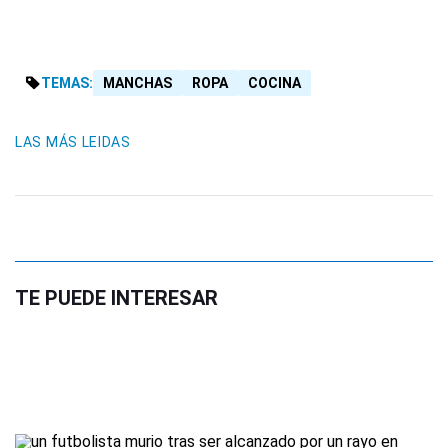
TEMAS:
MANCHAS
ROPA
COCINA
LAS MÁS LEIDAS
TE PUEDE INTERESAR