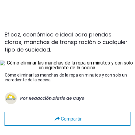
Eficaz, económico e ideal para prendas
claras, manchas de transpiración o cualquier
tipo de suciedad.
Cómo eliminar las manchas de la ropa en minutos y con solo un
ingrediente de la cocina.
Por
Redacción Diario de Cuyo
Compartir