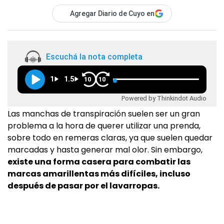
Agregar Diario de Cuyo en
Escuchá la nota completa
1
1.5
10
10
Powered by Thinkindot Audio
Las manchas de transpiración suelen ser un gran
problema a la hora de querer utilizar una prenda,
sobre todo en remeras claras, ya que suelen quedar
marcadas y hasta generar mal olor. Sin embargo,
existe una forma casera para combatir las
marcas amarillentas más difíciles, incluso
después de pasar por el lavarropas.