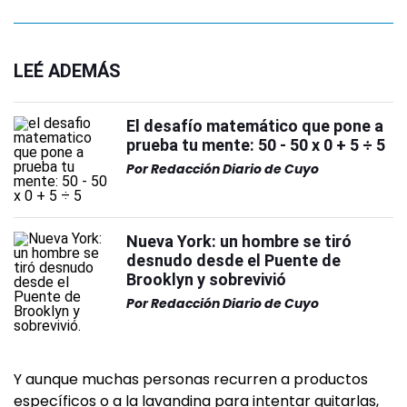
LEÉ ADEMÁS
El desafío matemático que pone a
prueba tu mente: 50 - 50 x 0 + 5 ÷ 5
Por
Redacción Diario de Cuyo
Nueva York: un hombre se tiró
desnudo desde el Puente de
Brooklyn y sobrevivió
Por
Redacción Diario de Cuyo
Y aunque muchas personas recurren a productos
específicos o a la lavandina para intentar quitarlas,