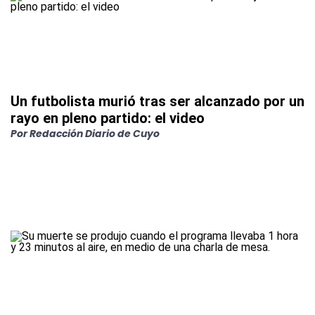
Un futbolista murió tras ser alcanzado por un
rayo en pleno partido: el video
Por
Redacción Diario de Cuyo