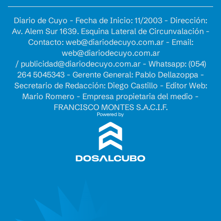
Diario de Cuyo - Fecha de Inicio: 11/2003 - Dirección:
Av. Alem Sur 1639. Esquina Lateral de Circunvalación -
Contacto:
web@diariodecuyo.com.ar
- Email:
web@diariodecuyo.com.ar
/
publicidad@diariodecuyo.com.ar
-
Whatsapp: (054)
264 5045343 - Gerente General: Pablo Dellazoppa -
Secretario de Redacción: Diego Castillo - Editor Web:
Mario Romero - Empresa propietaria del medio -
FRANCISCO MONTES S.A.C.I.F.