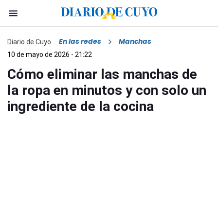
En las redes
Manchas
Diario de Cuyo
10 de mayo de 2026 - 21:22
Cómo eliminar las manchas de
la ropa en minutos y con solo un
ingrediente de la cocina