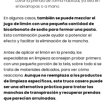
Lavar la prenda de forma habitual, ya sea en
el lavarropas o a mano.
En algunos casos,
también se puede mezclar el
jugo de limón con una pequeña cantidad de
bicarbonato de sodio para formar una pasta.
Esta combinación puede ayudar a potenciar el
efecto y facilitar la eliminación de la mancha.
Antes de aplicar el limón en la prenda, los
especialistas en limpieza aconsejan probar primero
con una pequeña porción de la tela, sobre todo si se
trata de materiales delicados, para ver cómo
reacciona.
Aunque no reemplaza a los productos
de limpieza específicos, este truco casero puede
ser una alternativa práctica para tratar las
manchas de transpiración y recuperar prendas
que parecían arruinadas.