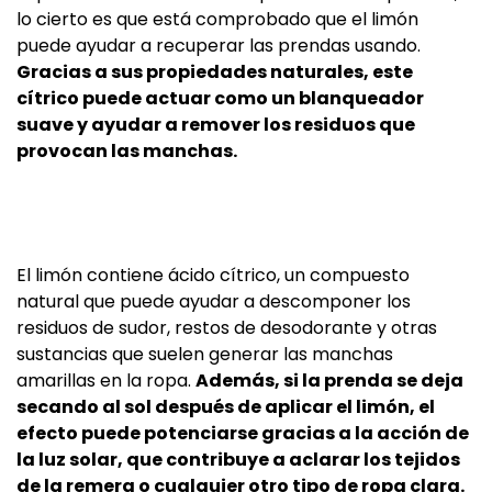
lo cierto es que está comprobado que el limón
puede ayudar a recuperar las prendas usando.
Gracias a sus propiedades naturales, este
cítrico puede actuar como un blanqueador
suave y ayudar a remover los residuos que
provocan las manchas.
El limón contiene ácido cítrico, un compuesto
natural que puede ayudar a descomponer los
residuos de sudor, restos de desodorante y otras
sustancias que suelen generar las manchas
amarillas en la ropa.
Además, si la prenda se deja
secando al sol después de aplicar el limón, el
efecto puede potenciarse gracias a la acción de
la luz solar, que contribuye a aclarar los tejidos
de la remera o cualquier otro tipo de ropa clara.