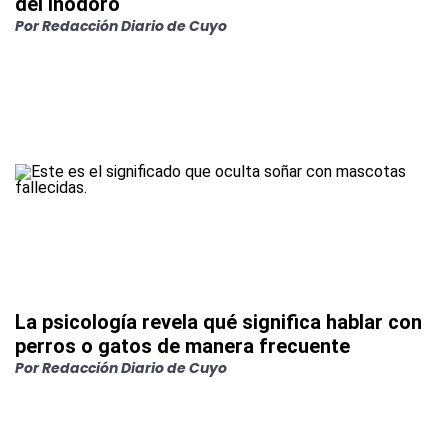
del inodoro
Por
Redacción Diario de Cuyo
La psicología revela qué significa hablar con
perros o gatos de manera frecuente
Por
Redacción Diario de Cuyo