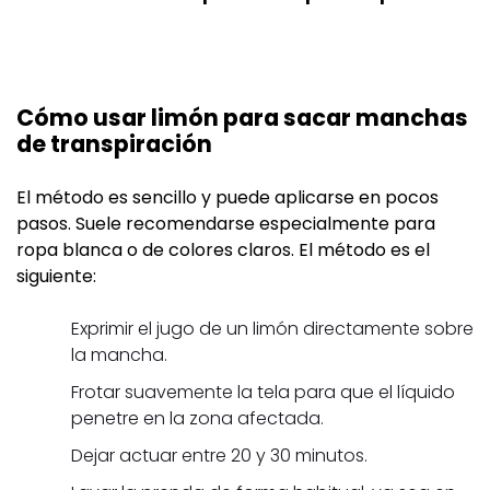
Cómo usar limón para sacar manchas
de transpiración
El método es sencillo y puede aplicarse en pocos
pasos. Suele recomendarse especialmente para
ropa blanca o de colores claros. El método es el
siguiente:
Exprimir el jugo de un limón directamente sobre
la mancha.
Frotar suavemente la tela para que el líquido
penetre en la zona afectada.
Dejar actuar entre 20 y 30 minutos.