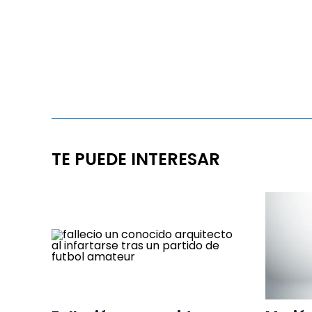
TE PUEDE INTERESAR