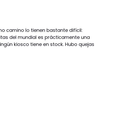
o camino lo tienen bastante difícil:
ritas del mundial es prácticamente una
ingún kiosco tiene en stock. Hubo quejas