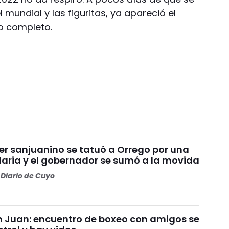
 mundial y las figuritas, ya apareció el
o completo.
er sanjuanino se tatuó a Orrego por una
daria y el gobernador se sumó a la movida
Diario de Cuyo
an Juan: encuentro de boxeo con amigos se