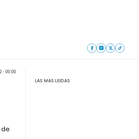
 - 00:00
LAS MAS LEIDAS
s de