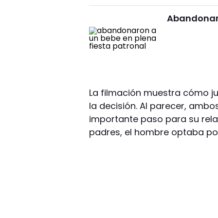
Abandonaro
La filmación muestra cómo ju
la decisión. Al parecer, amb
importante paso para su rela
padres, el hombre optaba po