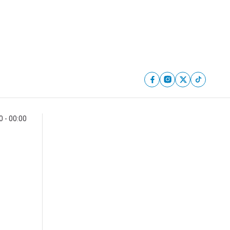
 - 00:00