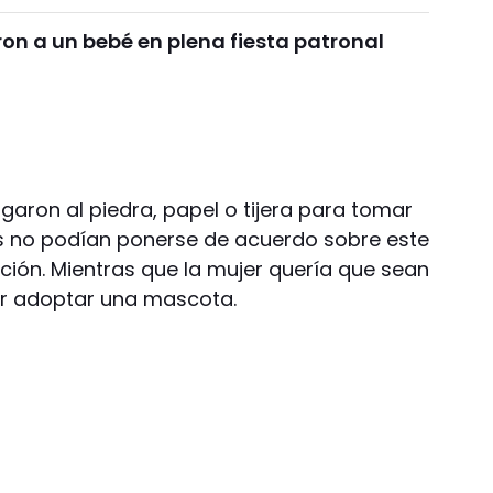
n a un bebé en plena fiesta patronal
garon al piedra, papel o tijera para tomar
os no podían ponerse de acuerdo sobre este
ción. Mientras que la mujer quería que sean
r adoptar una mascota.