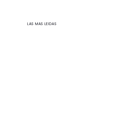
LAS MAS LEIDAS