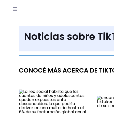
Noticias sobre Tik
CONOCÉ MÁS ACERCA DE TIKT