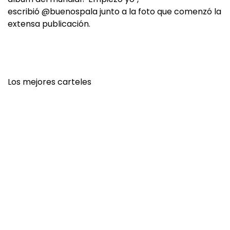
escribió @buenospala junto a la foto que comenzó la
extensa publicación.
Los mejores carteles