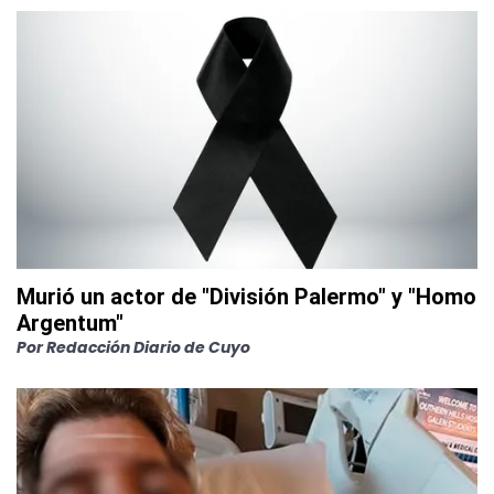
Murió un actor de "División Palermo" y "Homo
Argentum"
Por
Redacción Diario de Cuyo