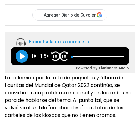
Agregar Diario de Cuyo en
Escuchá la nota completa
1
1.5
10
10
Powered by Thinkindot Audio
La polémica por la falta de paquetes y álbum de
figuritas del Mundial de Qatar 2022 continúa, se
convirtió en un problema nacional y en las redes no
para de hablarse del tema. Al punto tal, que se
volvió viral un hilo "colaborativo" con fotos de los
carteles de los kioscos que no tienen cromos.