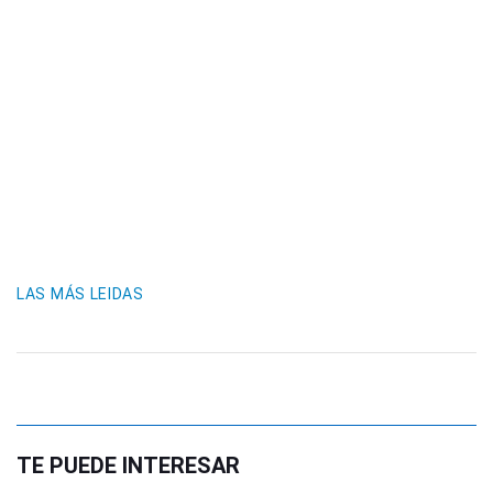
LAS MÁS LEIDAS
TE PUEDE INTERESAR