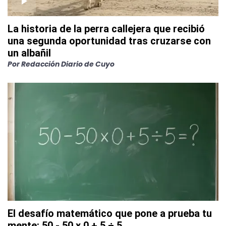
La historia de la perra callejera que recibió
una segunda oportunidad tras cruzarse con
un albañil
Por
Redacción Diario de Cuyo
El desafío matemático que pone a prueba tu
mente: 50 - 50 x 0 + 5 ÷ 5