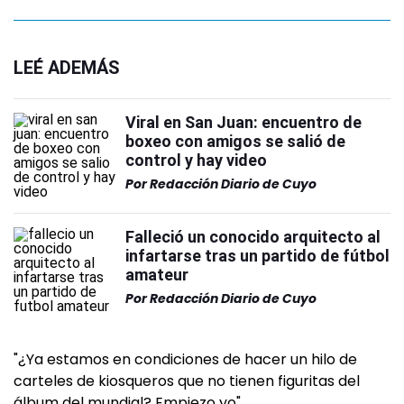
LEÉ ADEMÁS
Viral en San Juan: encuentro de
boxeo con amigos se salió de
control y hay video
Por
Redacción Diario de Cuyo
Falleció un conocido arquitecto al
infartarse tras un partido de fútbol
amateur
Por
Redacción Diario de Cuyo
"¿Ya estamos en condiciones de hacer un hilo de
carteles de kiosqueros que no tienen figuritas del
álbum del mundial? Empiezo yo",