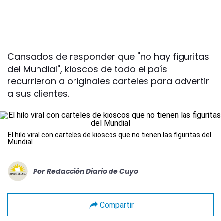
Cansados de responder que "no hay figuritas
del Mundial", kioscos de todo el país
recurrieron a originales carteles para advertir
a sus clientes.
El hilo viral con carteles de kioscos que no tienen las figuritas del
Mundial
Por
Redacción Diario de Cuyo
Compartir