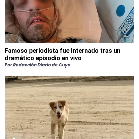
Famoso periodista fue internado tras un
dramático episodio en vivo
Por
Redacción Diario de Cuyo