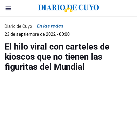
En las redes
Diario de Cuyo
23 de septiembre de 2022 - 00:00
El hilo viral con carteles de
kioscos que no tienen las
figuritas del Mundial