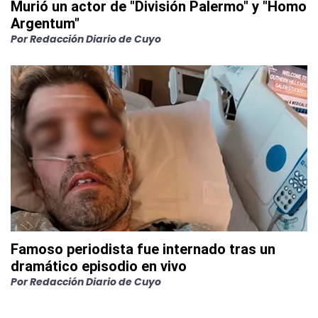
Murió un actor de "División Palermo" y "Homo
Argentum"
Por
Redacción Diario de Cuyo
Famoso periodista fue internado tras un
dramático episodio en vivo
Por
Redacción Diario de Cuyo