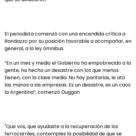
El periodista comenzó con una encendida crítica a
Randazzo por su posición favorable a acompañar, en
general, a la ley ómnibus.
“En un mes y medio el Gobierno ha empobrecido a la
gente, ha hecho un desastre con los que menos
tienen, con la clase media. No hay paritarias, le ató
las manos a las empresas. Es un desastre, es un caos
la Argentina”, comenzó Duggan
"Que vos, que ayudaste a la recuperación de los
ferrocarriles, contemples la posibilidad de que se