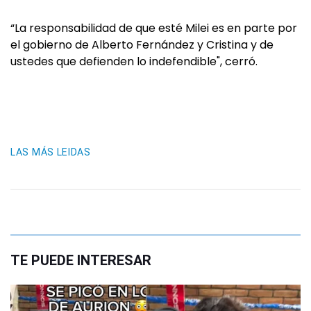
“La responsabilidad de que esté Milei es en parte por
el gobierno de Alberto Fernández y Cristina y de
ustedes que defienden lo indefendible", cerró.
LAS MÁS LEIDAS
TE PUEDE INTERESAR