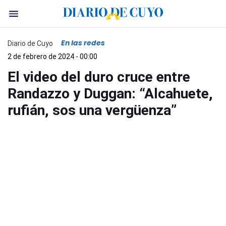
En las redes
Diario de Cuyo
2 de febrero de 2024 - 00:00
El video del duro cruce entre
Randazzo y Duggan: “Alcahuete,
rufián, sos una vergüenza”