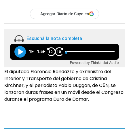
Agregar Diario de Cuyo en
Escuchá la nota completa
1
1.5
10
10
Powered by Thinkindot Audio
El diputado Florencio Randazzo y exministro del
Interior y Transporte del gobierno de Cristina
Kirchner, y el periodista Pablo Duggan, de C5N, se
lanzaron duras frases en un móvil desde el Congreso
durante el programa Duro de Domar.