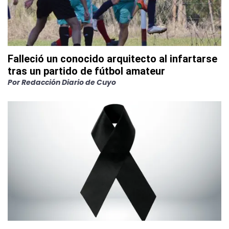
Falleció un conocido arquitecto al infartarse
tras un partido de fútbol amateur
Por
Redacción Diario de Cuyo