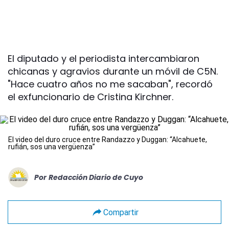
El diputado y el periodista intercambiaron
chicanas y agravios durante un móvil de C5N.
"Hace cuatro años no me sacaban", recordó
el exfuncionario de Cristina Kirchner.
El video del duro cruce entre Randazzo y Duggan: “Alcahuete,
rufián, sos una vergüenza”
Por
Redacción Diario de Cuyo
Compartir