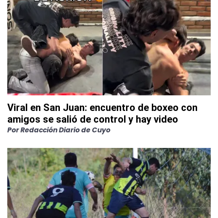
Viral en San Juan: encuentro de boxeo con
amigos se salió de control y hay video
Por
Redacción Diario de Cuyo