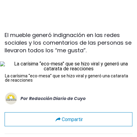
El mueble generó indignación en las redes
sociales y los comentarios de las personas se
llevaron todos los “me gusta”.
La carísima “eco-mesa” que se hizo viral y generó una catarata
de reacciones
Por
Redacción Diario de Cuyo
Compartir