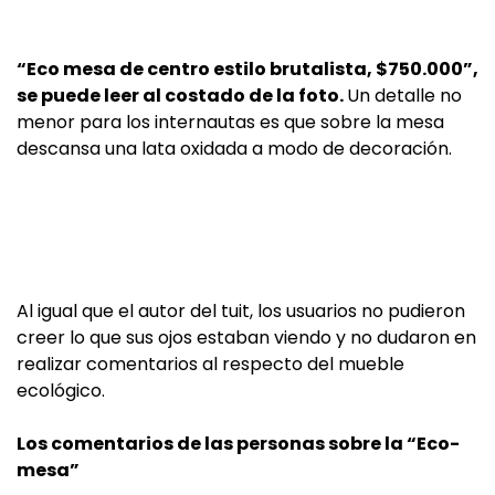
“Eco mesa de centro estilo brutalista, $750.000”,
se puede leer al costado de la foto.
Un detalle no
menor para los internautas es que sobre la mesa
descansa una lata oxidada a modo de decoración.
Al igual que el autor del tuit, los usuarios no pudieron
creer lo que sus ojos estaban viendo y no dudaron en
realizar comentarios al respecto del mueble
ecológico.
Los comentarios de las personas sobre la “Eco-
mesa”