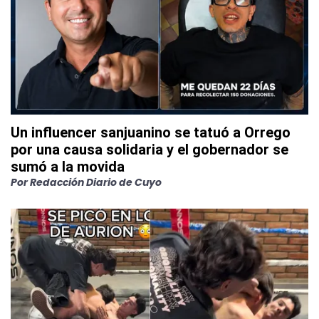
Un influencer sanjuanino se tatuó a Orrego
por una causa solidaria y el gobernador se
sumó a la movida
Por
Redacción Diario de Cuyo