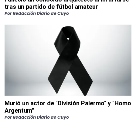
tras un partido de fútbol amateur
Por
Redacción Diario de Cuyo
Murió un actor de "División Palermo" y "Homo
Argentum"
Por
Redacción Diario de Cuyo