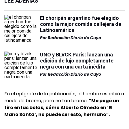
LEÉ ADEMÁS
El choripán argentino fue elegido
como la mejor comida callejera de
Latinoamérica
Por
Redacción Diario de Cuyo
UNO y BLVCK Paris: lanzan una
edición de lujo completamente
negra con una carta inédita
Por
Redacción Diario de Cuyo
En el epígrafe de la publicación, el hombre escribió a
modo de broma, pero no tan broma:
“Me pegó un
tiro en las bolas, cómo Alberto Olmedo en ‘El
Mano Santa’, no puede ser esto, hermano”.