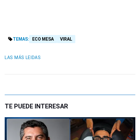
TEMAS:
ECO MESA
VIRAL
LAS MÁS LEIDAS
TE PUEDE INTERESAR