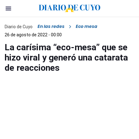
En las redes
Eco mesa
Diario de Cuyo
26 de agosto de 2022 - 00:00
La carísima “eco-mesa” que se
hizo viral y generó una catarata
de reacciones