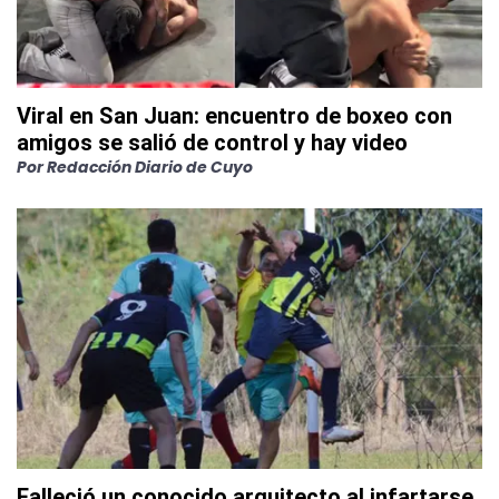
Viral en San Juan: encuentro de boxeo con
amigos se salió de control y hay video
Por
Redacción Diario de Cuyo
Falleció un conocido arquitecto al infartarse