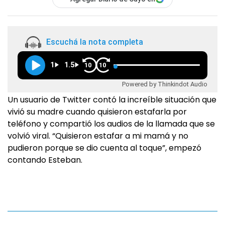
Escuchá la nota completa
1
1.5
10
10
Powered by Thinkindot Audio
Un usuario de Twitter contó la increíble situación que
vivió su madre cuando quisieron estafarla por
teléfono y compartió los audios de la llamada que se
volvió viral. “Quisieron estafar a mi mamá y no
pudieron porque se dio cuenta al toque”, empezó
contando Esteban.