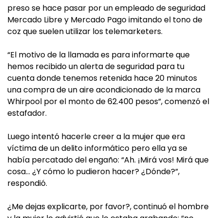
preso se hace pasar por un empleado de seguridad
Mercado Libre y Mercado Pago imitando el tono de
coz que suelen utilizar los telemarketers.
“El motivo de la llamada es para informarte que
hemos recibido un alerta de seguridad para tu
cuenta donde tenemos retenida hace 20 minutos
una compra de un aire acondicionado de la marca
Whirpool por el monto de 62.400 pesos”, comenzó el
estafador.
Luego intentó hacerle creer a la mujer que era
víctima de un delito informático pero ella ya se
había percatado del engaño: “Ah. ¡Mirá vos! Mirá que
cosa… ¿Y cómo lo pudieron hacer? ¿Dónde?”,
respondió.
¿Me dejas explicarte, por favor?, continuó el hombre