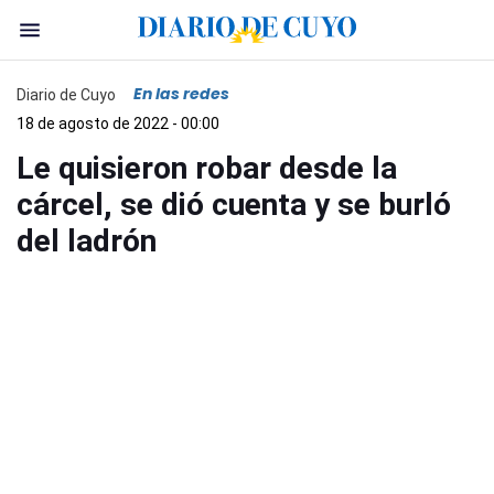
En las redes
Diario de Cuyo
18 de agosto de 2022 - 00:00
Le quisieron robar desde la
cárcel, se dió cuenta y se burló
del ladrón