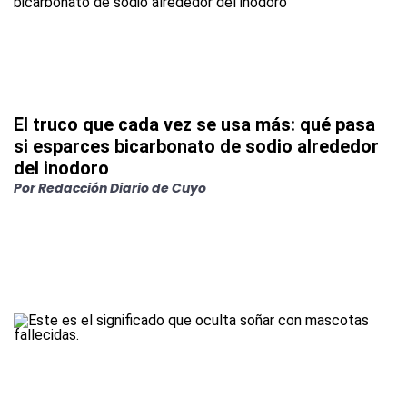
El truco que cada vez se usa más: qué pasa
si esparces bicarbonato de sodio alrededor
del inodoro
Por
Redacción Diario de Cuyo