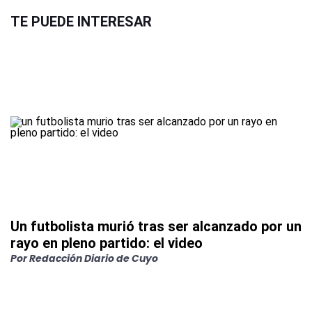
TE PUEDE INTERESAR
Un futbolista murió tras ser alcanzado por un
rayo en pleno partido: el video
Por
Redacción Diario de Cuyo