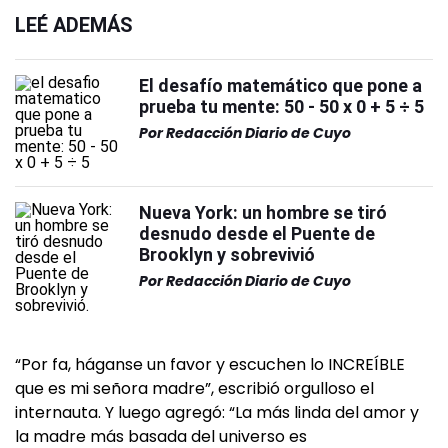
LEÉ ADEMÁS
El desafío matemático que pone a
prueba tu mente: 50 - 50 x 0 + 5 ÷ 5
Por
Redacción Diario de Cuyo
Nueva York: un hombre se tiró
desnudo desde el Puente de
Brooklyn y sobrevivió
Por
Redacción Diario de Cuyo
“Por fa, háganse un favor y escuchen lo INCREÍBLE
que es mi señora madre”, escribió orgulloso el
internauta. Y luego agregó: “La más linda del amor y
la madre más basada del universo es