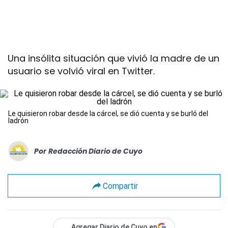
Una insólita situación que vivió la madre de un
usuario se volvió viral en Twitter.
Le quisieron robar desde la cárcel, se dió cuenta y se burló del
ladrón
Por
Redacción Diario de Cuyo
Compartir
Agregar Diario de Cuyo en