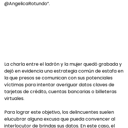
@AngelicaRotundo”.
La charla entre el ladrón y la mujer quedó grabada y
dejó en evidencia una estrategia común de estafa en
la que presos se comunican con sus potenciales
víctimas para intentar averiguar datos claves de
tarjetas de crédito, cuentas bancarias o billeteras
virtuales.
Para lograr este objetivo, los delincuentes suelen
elucubrar alguna excusa que pueda convencer al
interlocutor de brindas sus datos. En este caso, el