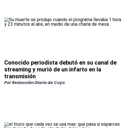
Conocido periodista debutó en su canal de
streaming y murió de un infarto en la
transmisión
Por
Redacción Diario de Cuyo