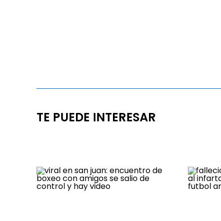
TE PUEDE INTERESAR