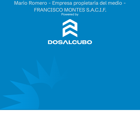
Mario Romero - Empresa propietaria del medio -
FRANCISCO MONTES S.A.C.I.F.