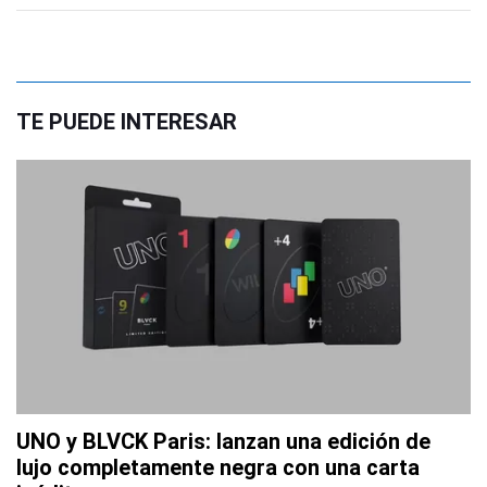
TE PUEDE INTERESAR
UNO y BLVCK Paris: lanzan una edición de
lujo completamente negra con una carta