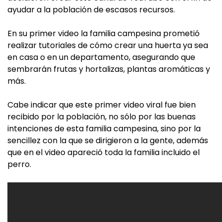
ayudar a la población de escasos recursos.
En su primer video la familia campesina prometió
realizar tutoriales de cómo crear una huerta ya sea
en casa o en un departamento, asegurando que
sembrarán frutas y hortalizas, plantas aromáticas y
más.
Cabe indicar que este primer video viral fue bien
recibido por la población, no sólo por las buenas
intenciones de esta familia campesina, sino por la
sencillez con la que se dirigieron a la gente, además
que en el video apareció toda la familia incluido el
perro.