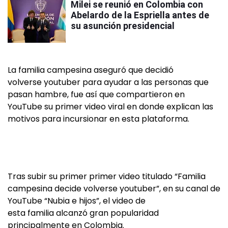
Milei se reunió en Colombia con
Abelardo de la Espriella antes de
su asunción presidencial
La familia campesina aseguró que decidió
volverse youtuber para ayudar a las personas que
pasan hambre, fue así que compartieron en
YouTube su primer video viral en donde explican las
motivos para incursionar en esta plataforma.
Tras subir su primer primer video titulado “Familia
campesina decide volverse youtuber”, en su canal de
YouTube “Nubia e hijos”, el video de
esta familia alcanzó gran popularidad
principalmente en Colombia.