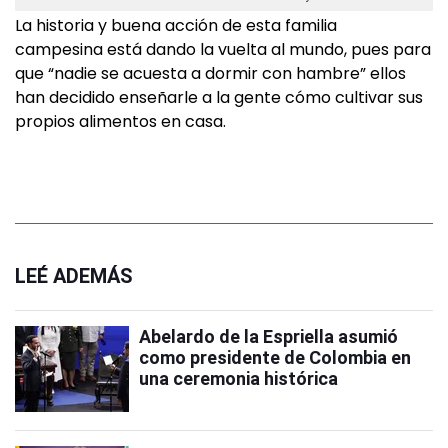
La historia y buena acción de esta familia
campesina está dando la vuelta al mundo, pues para
que “nadie se acuesta a dormir con hambre” ellos
han decidido enseñarle a la gente cómo cultivar sus
propios alimentos en casa.
LEÉ ADEMÁS
Abelardo de la Espriella asumió
como presidente de Colombia en
una ceremonia histórica