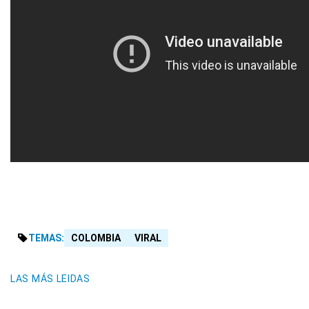
TEMAS:
COLOMBIA
VIRAL
LAS MÁS LEIDAS