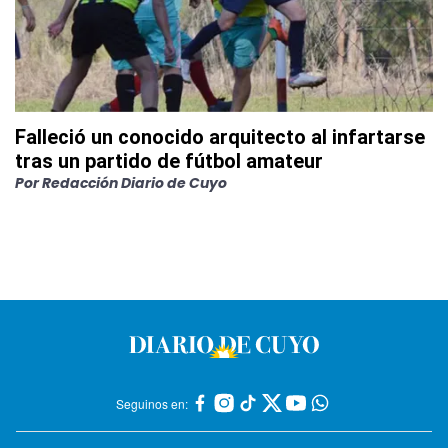
Falleció un conocido arquitecto al infartarse
tras un partido de fútbol amateur
Por
Redacción Diario de Cuyo
Seguinos en: