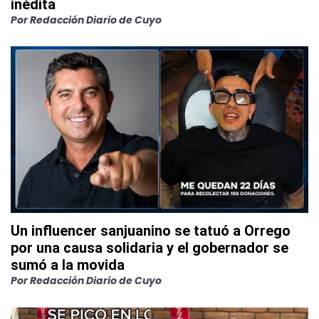
inédita
Por
Redacción Diario de Cuyo
Un influencer sanjuanino se tatuó a Orrego
por una causa solidaria y el gobernador se
sumó a la movida
Por
Redacción Diario de Cuyo