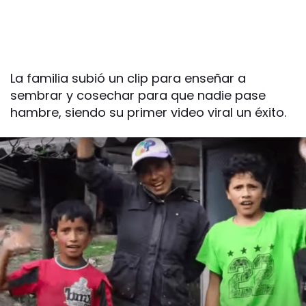
La familia subió un clip para enseñar a
sembrar y cosechar para que nadie pase
hambre, siendo su primer video viral un éxito.