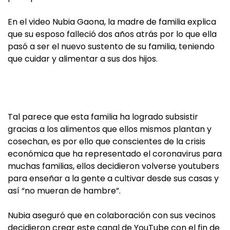
En el video Nubia Gaona, la madre de familia explica
que su esposo falleció dos años atrás por lo que ella
pasó a ser el nuevo sustento de su familia, teniendo
que cuidar y alimentar a sus dos hijos.
Tal parece que esta familia ha logrado subsistir
gracias a los alimentos que ellos mismos plantan y
cosechan, es por ello que conscientes de la crisis
económica que ha representado el coronavirus para
muchas familias, ellos decidieron volverse youtubers
para enseñar a la gente a cultivar desde sus casas y
así “no mueran de hambre”.
Nubia aseguró que en colaboración con sus vecinos
decidieron crear este canal de YouTube con el fin de