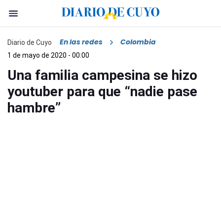
En las redes
Colombia
Diario de Cuyo
1 de mayo de 2020 - 00:00
Una familia campesina se hizo
youtuber para que “nadie pase
hambre”