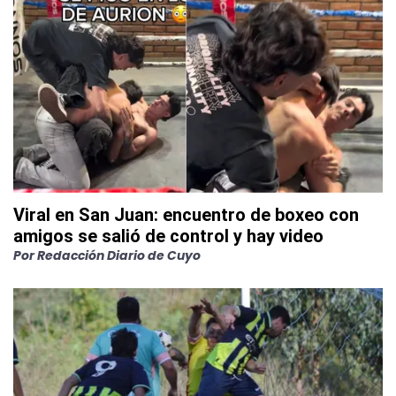
Viral en San Juan: encuentro de boxeo con
amigos se salió de control y hay video
Por
Redacción Diario de Cuyo