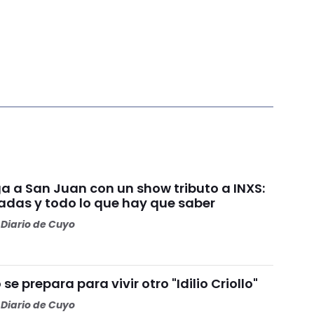
ga a San Juan con un show tributo a INXS:
radas y todo lo que hay que saber
Diario de Cuyo
se prepara para vivir otro "Idilio Criollo"
Diario de Cuyo