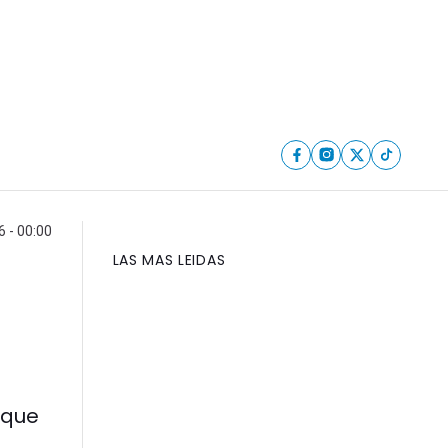
6 - 00:00
LAS MAS LEIDAS
 que