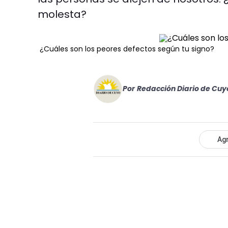
molesta?
¿Cuáles son los peores defectos según tu signo?
Por
Redacción Diario de Cuy
Agr