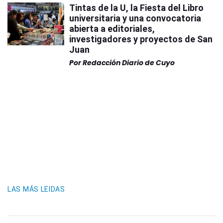
Tintas de la U, la Fiesta del Libro
universitaria y una convocatoria
abierta a editoriales,
investigadores y proyectos de San
Juan
Por
Redacción Diario de Cuyo
LAS MÁS LEIDAS