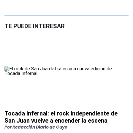
TE PUEDE INTERESAR
Tocada Infernal: el rock independiente de
San Juan vuelve a encender la escena
Por
Redacción Diario de Cuyo