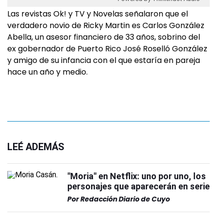
Las revistas Ok! y TV y Novelas señalaron que el
verdadero novio de Ricky Martin es Carlos González
Abella, un asesor financiero de 33 años, sobrino del
ex gobernador de Puerto Rico José Roselló González
y amigo de su infancia con el que estaría en pareja
hace un año y medio.
LEÉ ADEMÁS
"Moria" en Netflix: uno por uno, los
personajes que aparecerán en serie
Por
Redacción Diario de Cuyo