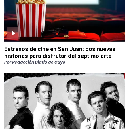
Estrenos de cine en San Juan: dos nuevas
historias para disfrutar del séptimo arte
Por
Redacción Diario de Cuyo