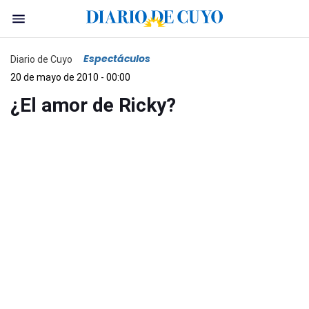
Espectáculos
Diario de Cuyo
20 de mayo de 2010 - 00:00
¿El amor de Ricky?