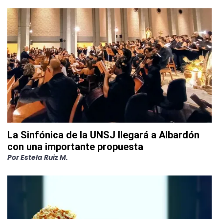
La Sinfónica de la UNSJ llegará a Albardón
con una importante propuesta
Por
Estela Ruiz M.