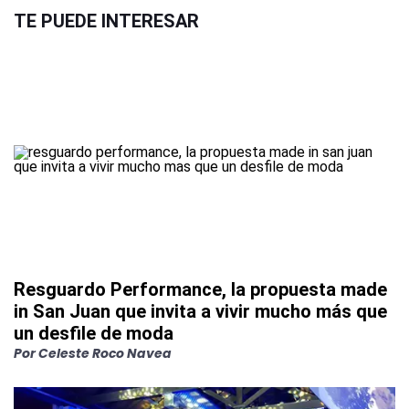
TE PUEDE INTERESAR
Resguardo Performance, la propuesta made
in San Juan que invita a vivir mucho más que
un desfile de moda
Por
Celeste Roco Navea