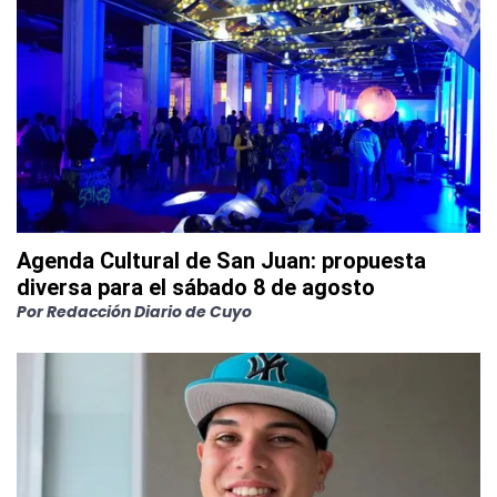
Agenda Cultural de San Juan: propuesta
diversa para el sábado 8 de agosto
Por
Redacción Diario de Cuyo