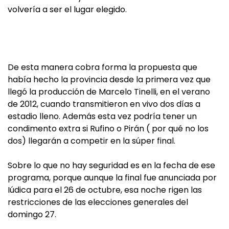
volvería a ser el lugar elegido.
De esta manera cobra forma la propuesta que
había hecho la provincia desde la primera vez que
llegó la producción de Marcelo Tinelli, en el verano
de 2012, cuando transmitieron en vivo dos días a
estadio lleno. Además esta vez podría tener un
condimento extra si Rufino o Pirán ( por qué no los
dos) llegarán a competir en la súper final.
Sobre lo que no hay seguridad es en la fecha de ese
programa, porque aunque la final fue anunciada por
Iúdica para el 26 de octubre, esa noche rigen las
restricciones de las elecciones generales del
domingo 27.