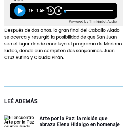
1
1.5
10
10
Powered by Thinkindot Audio
Después de dos años, la gran final del Caballo Alado
se acerca y resurgió la posibilidad de que San Juan
sea el lugar donde concluya el programa de Mariano
Iúdica, donde aún compiten dos sanjuaninos, Juan
Cruz Rufino y Claudia Pirán.
LEÉ ADEMÁS
Arte por la Paz: la misión que
abraza Elena Hidalgo en homenaje