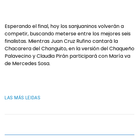
Esperando el final, hoy los sanjuaninos volverán a
competir, buscando meterse entre los mejores seis
finalistas. Mientras Juan Cruz Rufino cantará la
Chacarera del Changuito, en la versión del Chaqueño
Palavecino y Claudia Pirán participará con María va
de Mercedes Sosa.
LAS MÁS LEIDAS