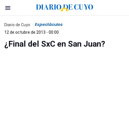
Espectáculos
Diario de Cuyo
12 de octubre de 2013 - 00:00
¿Final del SxC en San Juan?