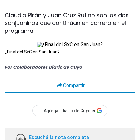
Claudia Pirán y Juan Cruz Rufino son los dos
sanjuaninos que continúan en carrera en el
programa.
¿Final del SxC en San Juan?
Por
Colaboradores Diario de Cuyo
Compartir
Agregar Diario de Cuyo en
Escuchá la nota completa