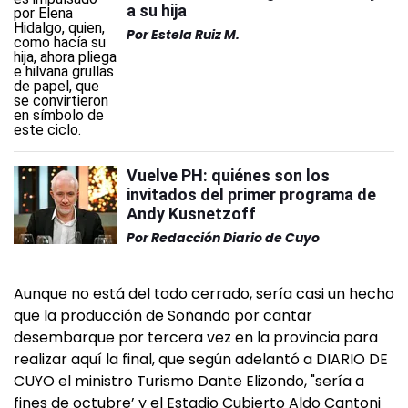
a su hija
Por
Estela Ruiz M.
Vuelve PH: quiénes son los
invitados del primer programa de
Andy Kusnetzoff
Por
Redacción Diario de Cuyo
Aunque no está del todo cerrado, sería casi un hecho
que la producción de Soñando por cantar
desembarque por tercera vez en la provincia para
realizar aquí la final, que según adelantó a DIARIO DE
CUYO el ministro Turismo Dante Elizondo, "sería a
fines de octubre’ y el Estadio Cubierto Aldo Cantoni