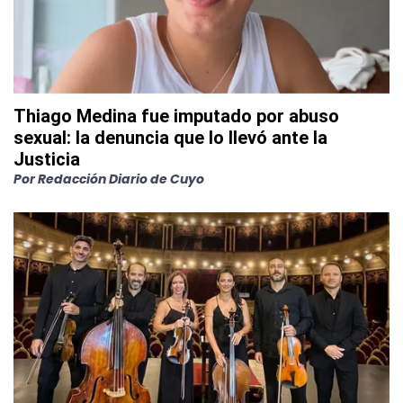
Thiago Medina fue imputado por abuso
sexual: la denuncia que lo llevó ante la
Justicia
Por
Redacción Diario de Cuyo