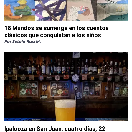
18 Mundos se sumerge en los cuentos
clásicos que conquistan a los niños
Por
Estela Ruiz M.
Ipalooza en San Juan: cuatro días, 22