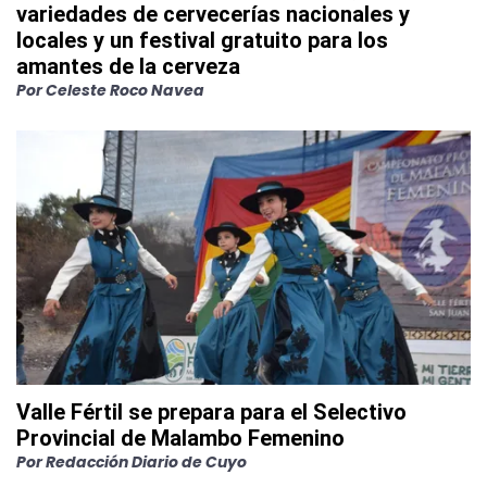
variedades de cervecerías nacionales y
locales y un festival gratuito para los
amantes de la cerveza
Por
Celeste Roco Navea
Valle Fértil se prepara para el Selectivo
Provincial de Malambo Femenino
Por
Redacción Diario de Cuyo