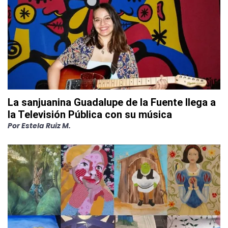
La sanjuanina Guadalupe de la Fuente llega a
la Televisión Pública con su música
Por
Estela Ruiz M.