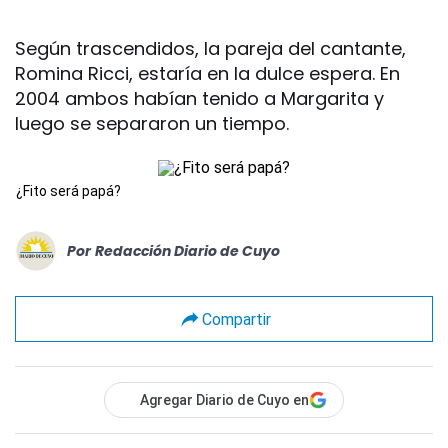
Según trascendidos, la pareja del cantante,
Romina Ricci, estaría en la dulce espera. En
2004 ambos habían tenido a Margarita y
luego se separaron un tiempo.
¿Fito será papá?
Por
Redacción Diario de Cuyo
Compartir
Agregar Diario de Cuyo en