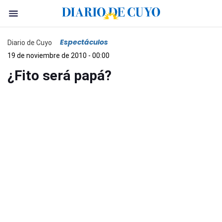
Espectáculos
Diario de Cuyo
19 de noviembre de 2010 - 00:00
¿Fito será papá?