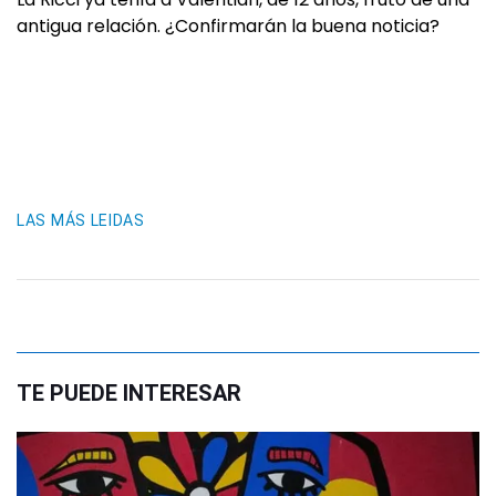
antigua relación. ¿Confirmarán la buena noticia?
LAS MÁS LEIDAS
TE PUEDE INTERESAR