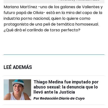
Mariano Martínez -uno de los galanes de Valientes y
futuro papá de Olivia- está en la mira del capo de la
industria porno nacional, quien lo quiere como
protagonista de una peli de temática homosexual.
¿Qué dirá el carilindo de torso perfecto?
LEÉ ADEMÁS
Thiago Medina fue imputado por
abuso sexual: la denuncia que lo
llevó ante la Justicia
Por
Redacción Diario de Cuyo