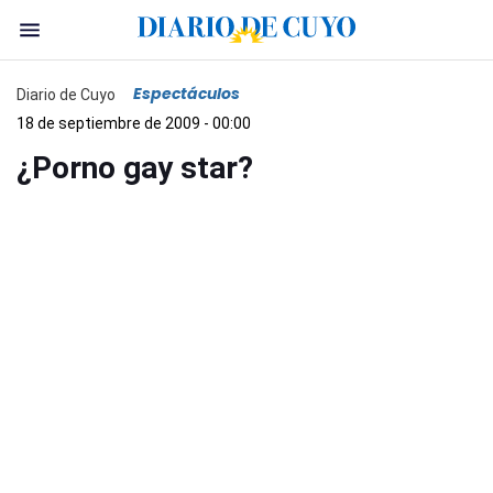
Espectáculos
Diario de Cuyo
18 de septiembre de 2009 - 00:00
¿Porno gay star?