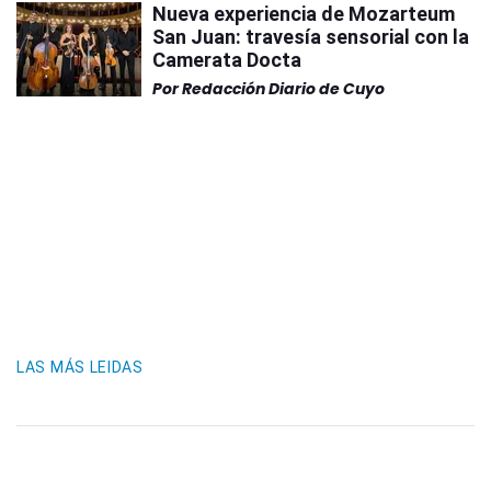
Nueva experiencia de Mozarteum
San Juan: travesía sensorial con la
Camerata Docta
Por
Redacción Diario de Cuyo
LAS MÁS LEIDAS