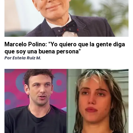
Marcelo Polino: "Yo quiero que la gente diga
que soy una buena persona"
Por
Estela Ruiz M.