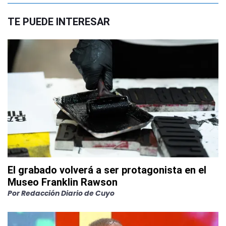
TE PUEDE INTERESAR
El grabado volverá a ser protagonista en el
Museo Franklin Rawson
Por
Redacción Diario de Cuyo