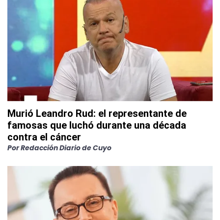
Murió Leandro Rud: el representante de
famosas que luchó durante una década
contra el cáncer
Por
Redacción Diario de Cuyo