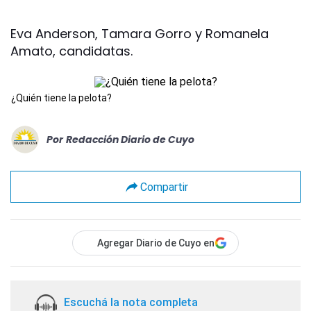
Eva Anderson, Tamara Gorro y Romanela
Amato, candidatas.
¿Quién tiene la pelota?
Por
Redacción Diario de Cuyo
Compartir
Agregar Diario de Cuyo en
Escuchá la nota completa