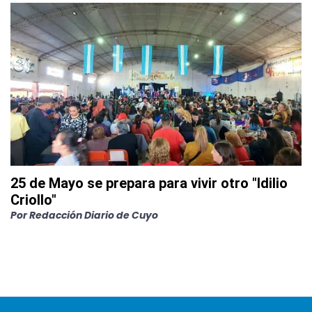
25 de Mayo se prepara para vivir otro "Idilio
Criollo"
Por
Redacción Diario de Cuyo