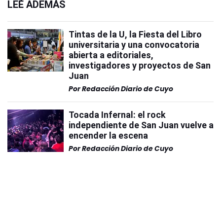
LEÉ ADEMÁS
Tintas de la U, la Fiesta del Libro
universitaria y una convocatoria
abierta a editoriales,
investigadores y proyectos de San
Juan
Por
Redacción Diario de Cuyo
Tocada Infernal: el rock
independiente de San Juan vuelve a
encender la escena
Por
Redacción Diario de Cuyo