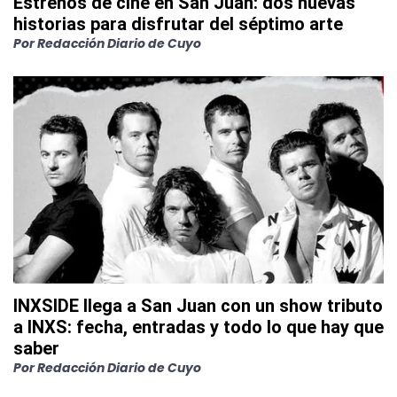
Estrenos de cine en San Juan: dos nuevas
historias para disfrutar del séptimo arte
Por
Redacción Diario de Cuyo
INXSIDE llega a San Juan con un show tributo
a INXS: fecha, entradas y todo lo que hay que
saber
Por
Redacción Diario de Cuyo