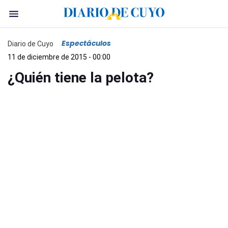
Espectáculos
Diario de Cuyo
11 de diciembre de 2015 - 00:00
¿Quién tiene la pelota?