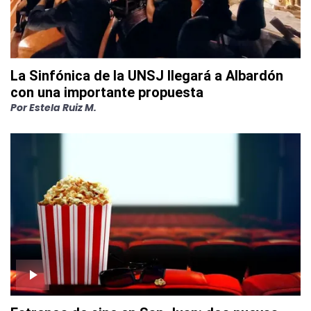
La Sinfónica de la UNSJ llegará a Albardón
con una importante propuesta
Por
Estela Ruiz M.