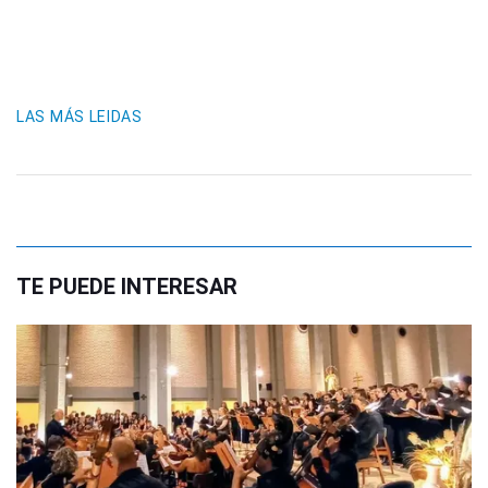
LAS MÁS LEIDAS
TE PUEDE INTERESAR