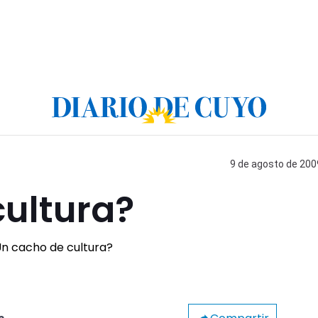
9 de agosto de 2009
cultura?