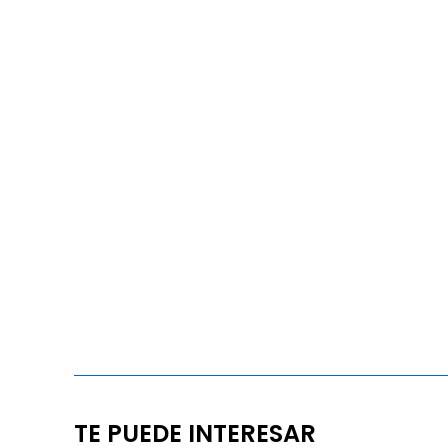
TE PUEDE INTERESAR