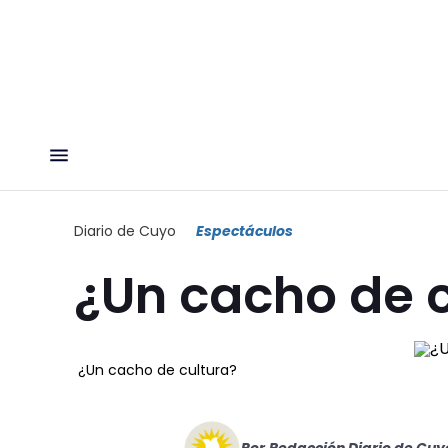
Diario de Cuyo
Espectáculos
¿Un cacho de 
¿Un cacho de cultura?