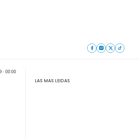
 - 00:00
LAS MAS LEIDAS