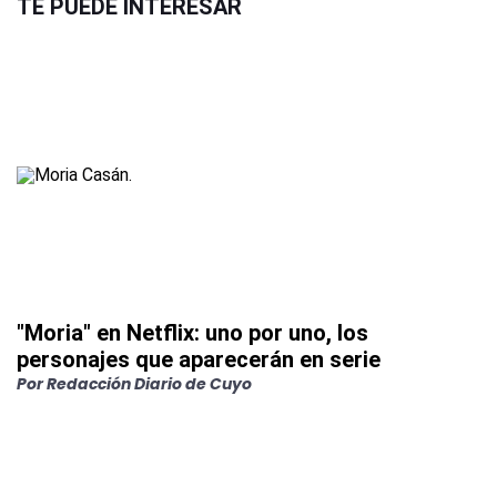
TE PUEDE INTERESAR
"Moria" en Netflix: uno por uno, los
personajes que aparecerán en serie
Por
Redacción Diario de Cuyo