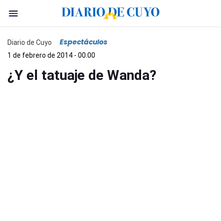
Espectáculos
Diario de Cuyo
1 de febrero de 2014 - 00:00
¿Y el tatuaje de Wanda?