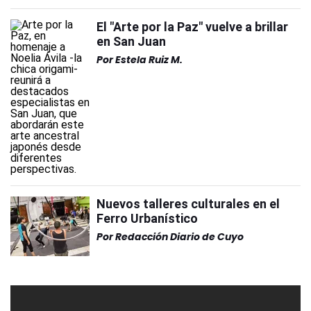
El "Arte por la Paz" vuelve a brillar
en San Juan
Por
Estela Ruiz M.
Nuevos talleres culturales en el
Ferro Urbanístico
Por
Redacción Diario de Cuyo