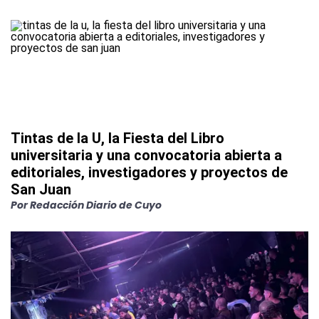
Tintas de la U, la Fiesta del Libro
universitaria y una convocatoria abierta a
editoriales, investigadores y proyectos de
San Juan
Por
Redacción Diario de Cuyo