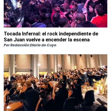
Tocada Infernal: el rock independiente de
San Juan vuelve a encender la escena
Por
Redacción Diario de Cuyo