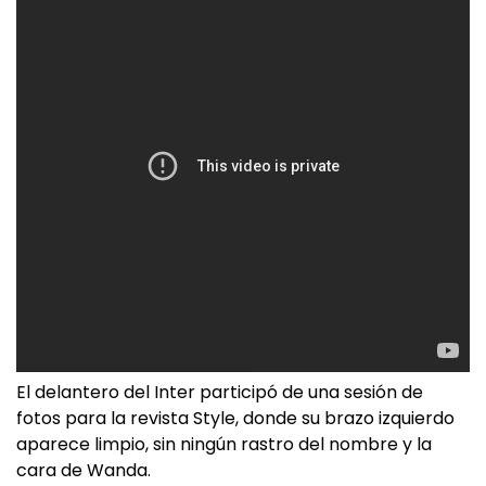
El delantero del Inter participó de una sesión de
fotos para la revista Style, donde su brazo izquierdo
aparece limpio, sin ningún rastro del nombre y la
cara de Wanda.