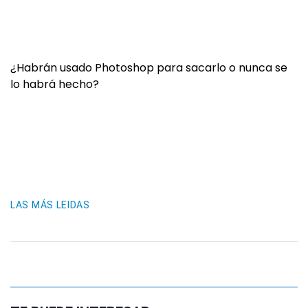
¿Habrán usado Photoshop para sacarlo o nunca se
lo habrá hecho?
LAS MÁS LEIDAS