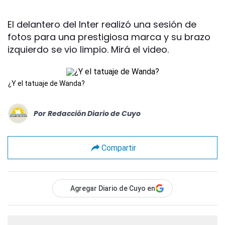
El delantero del Inter realizó una sesión de
fotos para una prestigiosa marca y su brazo
izquierdo se vio limpio. Mirá el video.
¿Y el tatuaje de Wanda?
Por
Redacción Diario de Cuyo
Compartir
Agregar Diario de Cuyo en