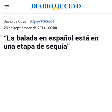
Espectáculos
Diario de Cuyo
28 de septiembre de 2014 - 00:00
“La balada en español está en
una etapa de sequía”