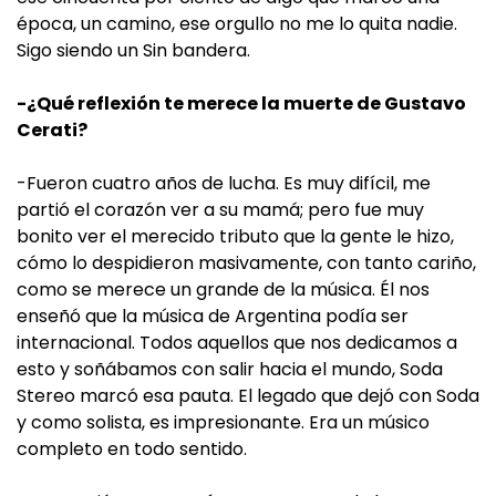
época, un camino, ese orgullo no me lo quita nadie.
Sigo siendo un Sin bandera.
-¿Qué reflexión te merece la muerte de Gustavo
Cerati?
-Fueron cuatro años de lucha. Es muy difícil, me
partió el corazón ver a su mamá; pero fue muy
bonito ver el merecido tributo que la gente le hizo,
cómo lo despidieron masivamente, con tanto cariño,
como se merece un grande de la música. Él nos
enseñó que la música de Argentina podía ser
internacional. Todos aquellos que nos dedicamos a
esto y soñábamos con salir hacia el mundo, Soda
Stereo marcó esa pauta. El legado que dejó con Soda
y como solista, es impresionante. Era un músico
completo en todo sentido.