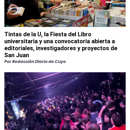
Tintas de la U, la Fiesta del Libro
universitaria y una convocatoria abierta a
editoriales, investigadores y proyectos de
San Juan
Por
Redacción Diario de Cuyo