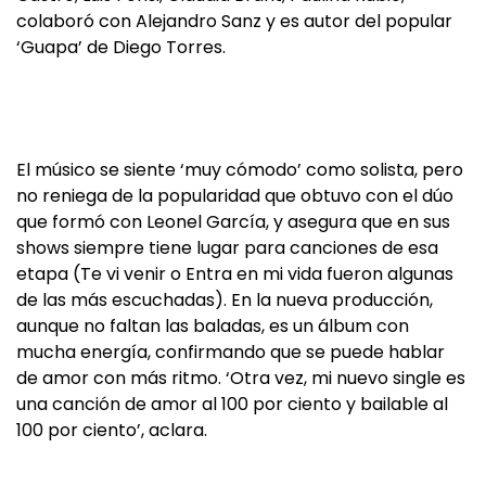
colaboró con Alejandro Sanz y es autor del popular
‘Guapa’ de Diego Torres.
El músico se siente ‘muy cómodo’ como solista, pero
no reniega de la popularidad que obtuvo con el dúo
que formó con Leonel García, y asegura que en sus
shows siempre tiene lugar para canciones de esa
etapa (Te vi venir o Entra en mi vida fueron algunas
de las más escuchadas). En la nueva producción,
aunque no faltan las baladas, es un álbum con
mucha energía, confirmando que se puede hablar
de amor con más ritmo. ‘Otra vez, mi nuevo single es
una canción de amor al 100 por ciento y bailable al
100 por ciento’, aclara.