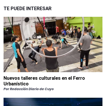
TE PUEDE INTERESAR
Nuevos talleres culturales en el Ferro
Urbanístico
Por
Redacción Diario de Cuyo