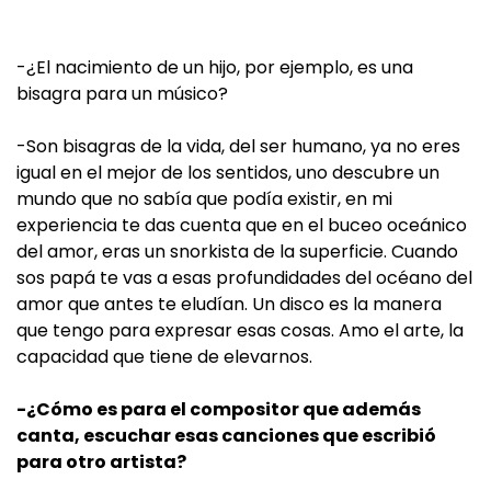
-¿El nacimiento de un hijo, por ejemplo, es una
bisagra para un músico?
-Son bisagras de la vida, del ser humano, ya no eres
igual en el mejor de los sentidos, uno descubre un
mundo que no sabía que podía existir, en mi
experiencia te das cuenta que en el buceo oceánico
del amor, eras un snorkista de la superficie. Cuando
sos papá te vas a esas profundidades del océano del
amor que antes te eludían. Un disco es la manera
que tengo para expresar esas cosas. Amo el arte, la
capacidad que tiene de elevarnos.
-¿Cómo es para el compositor que además
canta, escuchar esas canciones que escribió
para otro artista?