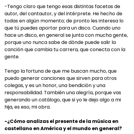
-Tengo claro que tengo esas distintas facetas de
autor, del cantautor, y del intérprete. He hecho de
todas en algún momento; de pronto les interesa lo
que tú puedes aportar para un disco. Cuando uno
hace un disco, en general se junta con mucha gente,
porque uno nunca sabe de dónde puede salir la
canción que cambia tu carrera, que conecta con la
gente.
Tengo la fortuna de que me buscan mucho, que
puedo generar canciones que sirven para otros
colegas, y es un honor, una bendición y una
responsabilidad. También una alegría, porque vas
generando un catálogo, que si yo le dejo algo a mi
hija, es eso, mi obra.
-¿Cómo analizas el presente de la música en
castellano en América y el mundo en general?