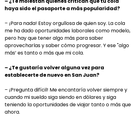
– ¿Te molestan quienes critican que tu cola
haya sido el pasaporte a más popularidad?
– ¡Para nada! Estoy orgullosa de quien soy. La cola
me ha dado oportunidades laborales como modelo,
pero hay que tener algo más para saber
aprovecharlas y saber cómo progresar. Y ese "algo
más’ es tanto o más que mi cola.
– ¿Te gustaría volver alguna vez para
establecerte de nuevo en San Juan?
– ¡Pregunta difícil! Me encantaría volver siempre y
cuando mi sueldo siga siendo en dólares y siga
teniendo la oportunidades de viajar tanto o más que
ahora.