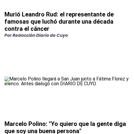
Murió Leandro Rud: el representante de
famosas que luchó durante una década
contra el cáncer
Por
Redacción Diario de Cuyo
Marcelo Polino: "Yo quiero que la gente diga
que soy una buena persona"