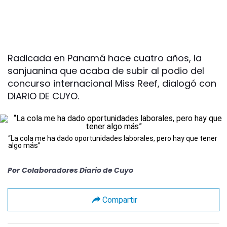
Radicada en Panamá hace cuatro años, la
sanjuanina que acaba de subir al podio del
concurso internacional Miss Reef, dialogó con
DIARIO DE CUYO.
“La cola me ha dado oportunidades laborales, pero hay que tener
algo más”
Por
Colaboradores Diario de Cuyo
Compartir