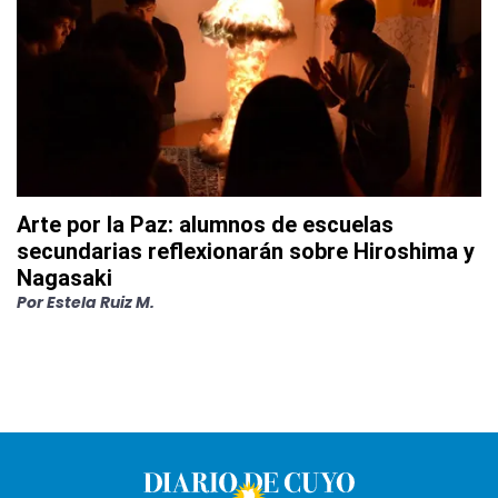
Arte por la Paz: alumnos de escuelas
secundarias reflexionarán sobre Hiroshima y
Nagasaki
Por
Estela Ruiz M.