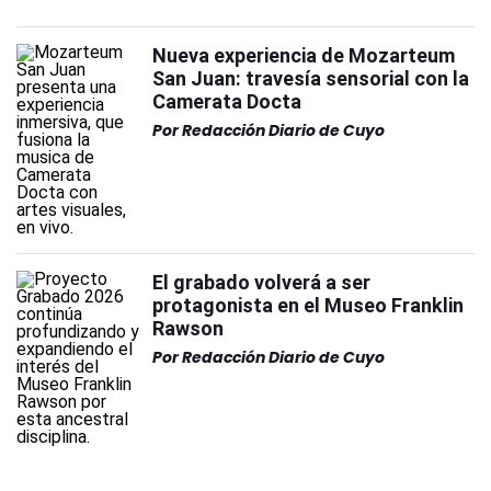
Nueva experiencia de Mozarteum
San Juan: travesía sensorial con la
Camerata Docta
Por
Redacción Diario de Cuyo
El grabado volverá a ser
protagonista en el Museo Franklin
Rawson
Por
Redacción Diario de Cuyo