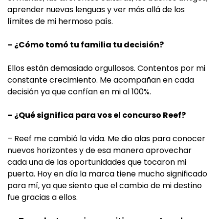
aprender nuevas lenguas y ver más allá de los
límites de mi hermoso país.
– ¿Cómo tomó tu familia tu decisión?
Ellos están demasiado orgullosos. Contentos por mi
constante crecimiento. Me acompañan en cada
decisión ya que confían en mi al 100%.
– ¿Qué significa para vos el concurso Reef?
– Reef me cambió la vida. Me dio alas para conocer
nuevos horizontes y de esa manera aprovechar
cada una de las oportunidades que tocaron mi
puerta. Hoy en día la marca tiene mucho significado
para mí, ya que siento que el cambio de mi destino
fue gracias a ellos.