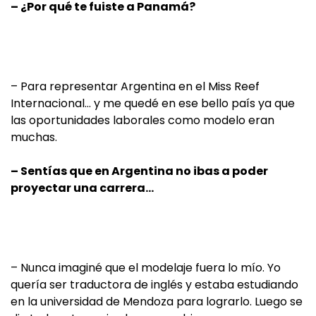
– ¿Por qué te fuiste a Panamá?
– Para representar Argentina en el Miss Reef
Internacional… y me quedé en ese bello país ya que
las oportunidades laborales como modelo eran
muchas.
– Sentías que en Argentina no ibas a poder
proyectar una carrera…
– Nunca imaginé que el modelaje fuera lo mío. Yo
quería ser traductora de inglés y estaba estudiando
en la universidad de Mendoza para lograrlo. Luego se