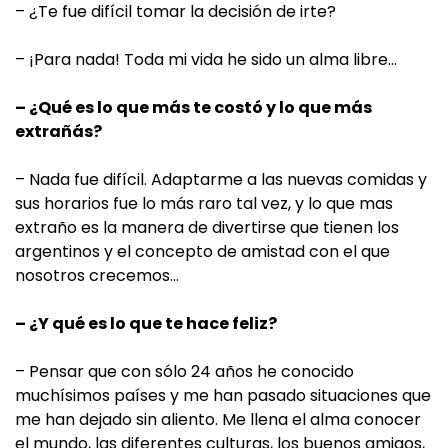
– ¿Te fue difícil tomar la decisión de irte?
– ¡Para nada! Toda mi vida he sido un alma libre…
– ¿Qué es lo que más te costó y lo que más
extrañás?
– Nada fue difícil. Adaptarme a las nuevas comidas y
sus horarios fue lo más raro tal vez, y lo que mas
extraño es la manera de divertirse que tienen los
argentinos y el concepto de amistad con el que
nosotros crecemos…
– ¿Y qué es lo que te hace feliz?
– Pensar que con sólo 24 años he conocido
muchísimos países y me han pasado situaciones que
me han dejado sin aliento. Me llena el alma conocer
el mundo, las diferentes culturas, los buenos amigos,