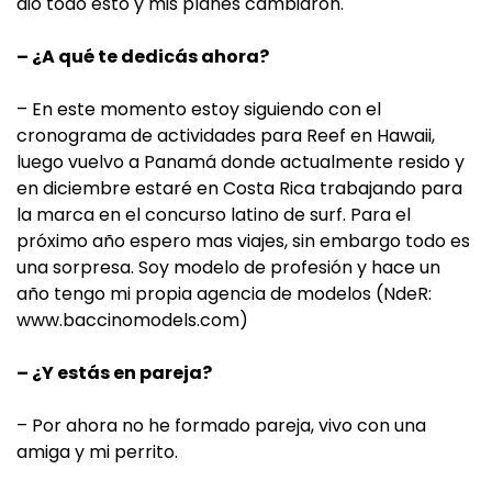
dio todo esto y mis planes cambiaron.
– ¿A qué te dedicás ahora?
– En este momento estoy siguiendo con el
cronograma de actividades para Reef en Hawaii,
luego vuelvo a Panamá donde actualmente resido y
en diciembre estaré en Costa Rica trabajando para
la marca en el concurso latino de surf. Para el
próximo año espero mas viajes, sin embargo todo es
una sorpresa. Soy modelo de profesión y hace un
año tengo mi propia agencia de modelos (NdeR:
www.baccinomodels.com)
– ¿Y estás en pareja?
– Por ahora no he formado pareja, vivo con una
amiga y mi perrito.