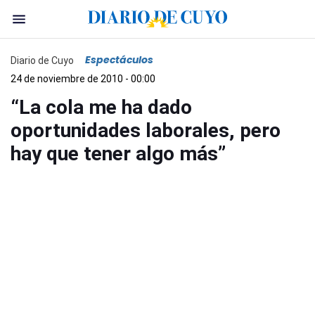
Espectáculos
Diario de Cuyo
24 de noviembre de 2010 - 00:00
“La cola me ha dado
oportunidades laborales, pero
hay que tener algo más”