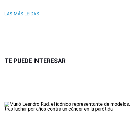
LAS MÁS LEIDAS
TE PUEDE INTERESAR