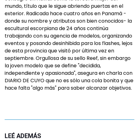
mundo, título que le sigue abriendo puertas en el
exterior. Radicada hace cuatro años en Panamá -
donde su nombre y atributos son bien conocidos- la
escultural escorpiana de 24 años continúa
trabajando con su agencia de modelos, organizando
eventos y posando desinhibida para los flashes, lejos
de esta provincia que visitó por última vez en
septiembre. Orgullosa de su sello Reef, sin embargo
la joven modelo que se define "decidida,
independiente y apasionada", asegura en charla con
DIARIO DE CUYO que no es sólo una cola bonita y que
hace falta "algo más" para saber alcanzar objetivos.
LEÉ ADEMÁS