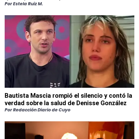
Por
Estela Ruiz M.
Bautista Mascia rompió el silencio y contó la
verdad sobre la salud de Denisse González
Por
Redacción Diario de Cuyo