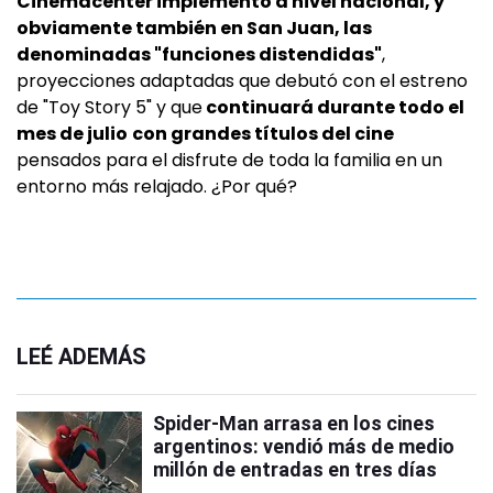
Cinemacenter implementó a nivel nacional, y
obviamente también en San Juan, las
denominadas "funciones distendidas"
,
proyecciones adaptadas que debutó con el estreno
de "Toy Story 5" y que
continuará durante todo el
mes de julio
con grandes títulos del cine
pensados para el disfrute de toda la familia en un
entorno más relajado. ¿Por qué?
LEÉ ADEMÁS
Spider-Man arrasa en los cines
argentinos: vendió más de medio
millón de entradas en tres días