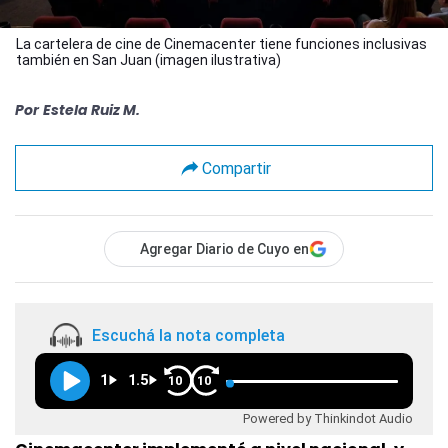
La cartelera de cine de Cinemacenter tiene funciones inclusivas
también en San Juan (imagen ilustrativa)
Por
Estela Ruiz M.
Compartir
Agregar Diario de Cuyo en
Escuchá la nota completa
1
1.5
10
10
Powered by Thinkindot Audio