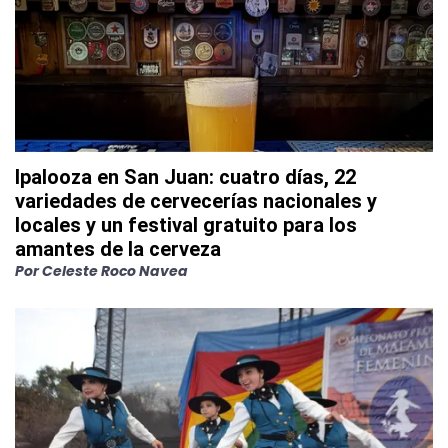
Ipalooza en San Juan: cuatro días, 22
variedades de cervecerías nacionales y
locales y un festival gratuito para los
amantes de la cerveza
Por
Celeste Roco Navea