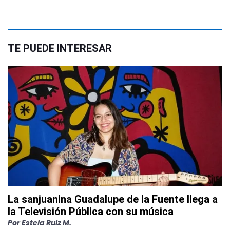
TE PUEDE INTERESAR
La sanjuanina Guadalupe de la Fuente llega a
la Televisión Pública con su música
Por
Estela Ruiz M.