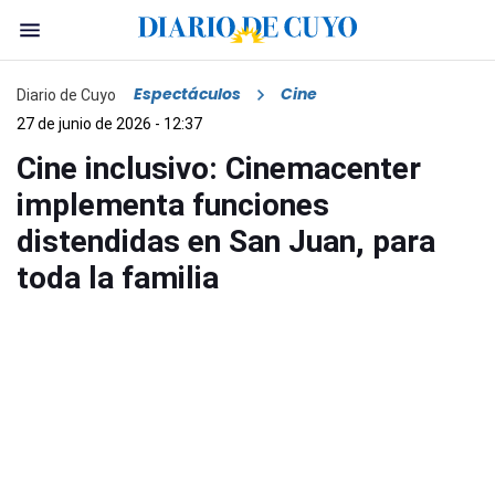
Espectáculos
Cine
Diario de Cuyo
27 de junio de 2026 - 12:37
Cine inclusivo: Cinemacenter
implementa funciones
distendidas en San Juan, para
toda la familia