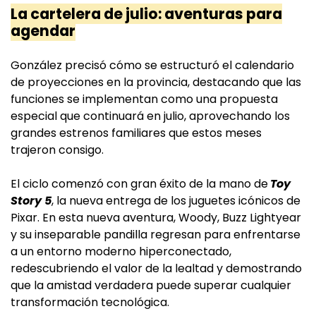
La cartelera de julio: aventuras para
agendar
González precisó cómo se estructuró el calendario
de proyecciones en la provincia, destacando que las
funciones se implementan como una propuesta
especial que continuará en julio, aprovechando los
grandes estrenos familiares que estos meses
trajeron consigo.
El ciclo comenzó con gran éxito de la mano de
Toy
Story 5
, la nueva entrega de los juguetes icónicos de
Pixar. En esta nueva aventura, Woody, Buzz Lightyear
y su inseparable pandilla regresan para enfrentarse
a un entorno moderno hiperconectado,
redescubriendo el valor de la lealtad y demostrando
que la amistad verdadera puede superar cualquier
transformación tecnológica.