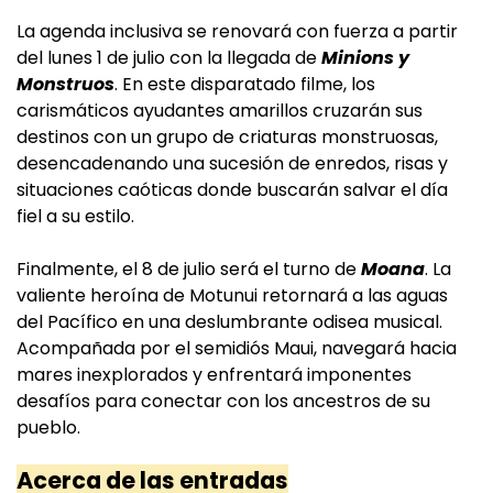
La agenda inclusiva se renovará con fuerza a partir
del lunes 1 de julio con la llegada de
Minions y
Monstruos
. En este disparatado filme, los
carismáticos ayudantes amarillos cruzarán sus
destinos con un grupo de criaturas monstruosas,
desencadenando una sucesión de enredos, risas y
situaciones caóticas donde buscarán salvar el día
fiel a su estilo.
Finalmente, el 8 de julio será el turno de
Moana
. La
valiente heroína de Motunui retornará a las aguas
del Pacífico en una deslumbrante odisea musical.
Acompañada por el semidiós Maui, navegará hacia
mares inexplorados y enfrentará imponentes
desafíos para conectar con los ancestros de su
pueblo.
Acerca de las entradas