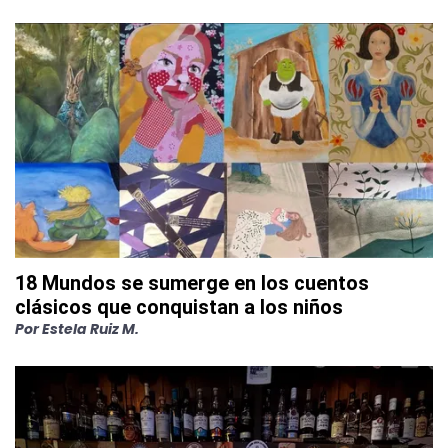
18 Mundos se sumerge en los cuentos
clásicos que conquistan a los niños
Por
Estela Ruiz M.