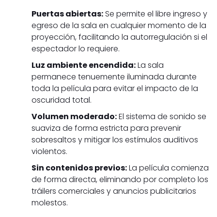
Puertas abiertas:
Se permite el libre ingreso y
egreso de la sala en cualquier momento de la
proyección, facilitando la autorregulación si el
espectador lo requiere.
Luz ambiente encendida:
La sala
permanece tenuemente iluminada durante
toda la película para evitar el impacto de la
oscuridad total.
Volumen moderado:
El sistema de sonido se
suaviza de forma estricta para prevenir
sobresaltos y mitigar los estímulos auditivos
violentos.
Sin contenidos previos:
La película comienza
de forma directa, eliminando por completo los
tráilers comerciales y anuncios publicitarios
molestos.