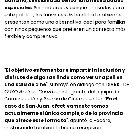
autismo, sensibilidad sensorial o necesidades
especiales
. Sin embargo, y aunque pensadas para
este público, las funciones distendidas también se
presentan como una alternativa ideal para familias
con niños pequeños que prefieren un contexto más
flexible y comprensivo.
"
El objetivo es fomentar e impartir la inclusión y
disfrute de algo tan lindo como ver una peli en
una sala de cine
", subrayó en diálogo con DIARIO DE
CUYO
Andrea González
, integrante del equipo de
Comunicación y Prensa de Cinemacenter. "
En el
caso de San Juan, efectivamente somos
actualmente el único complejo de la provincia
que ofrece este formato
", apuntó la vocera,
destacando también la buena recepción.