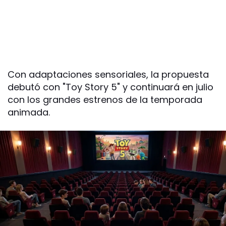
Con adaptaciones sensoriales, la propuesta
debutó con "Toy Story 5" y continuará en julio
con los grandes estrenos de la temporada
animada.