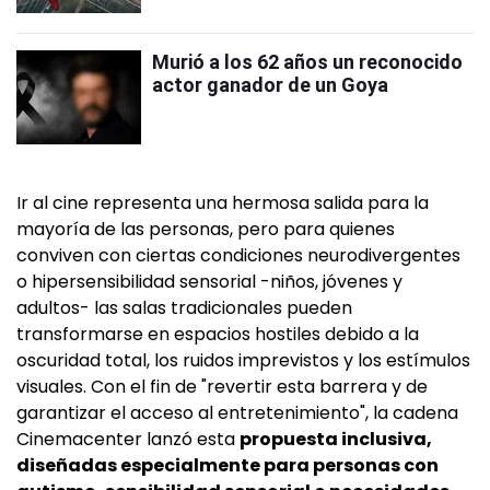
Murió a los 62 años un reconocido
actor ganador de un Goya
Ir al cine representa una hermosa salida para la
mayoría de las personas, pero para quienes
conviven con ciertas condiciones neurodivergentes
o hipersensibilidad sensorial -niños, jóvenes y
adultos- las salas tradicionales pueden
transformarse en espacios hostiles debido a la
oscuridad total, los ruidos imprevistos y los estímulos
visuales. Con el fin de "revertir esta barrera y de
garantizar el acceso al entretenimiento", la cadena
Cinemacenter lanzó esta
propuesta inclusiva,
diseñadas especialmente para personas con