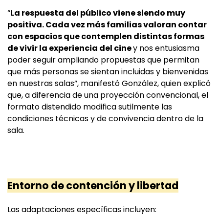
“
La respuesta del público viene siendo muy
positiva. Cada vez más familias valoran contar
con espacios que contemplen distintas formas
de vivir la experiencia del cine
y nos entusiasma
poder seguir ampliando propuestas que permitan
que más personas se sientan incluidas y bienvenidas
en nuestras salas”, manifestó González, quien explicó
que, a diferencia de una proyección convencional, el
formato distendido modifica sutilmente las
condiciones técnicas y de convivencia dentro de la
sala.
Entorno de contención y libertad
Las adaptaciones específicas incluyen: