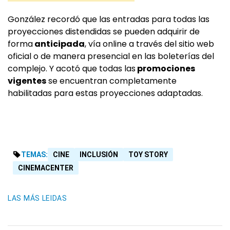
González recordó que las entradas para todas las
proyecciones distendidas se pueden adquirir de
forma
anticipada
, vía online a través del sitio web
oficial o de manera presencial en las boleterías del
complejo. Y acotó que todas las
promociones
vigentes
se encuentran completamente
habilitadas para estas proyecciones adaptadas.
TEMAS:
CINE
INCLUSIÓN
TOY STORY
CINEMACENTER
LAS MÁS LEIDAS