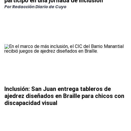
participó en una jornada de inclusión
Por Redacción Diario de Cuyo
Inclusión: San Juan entrega tableros de
ajedrez diseñados en Braille para chicos con
discapacidad visual