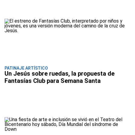
PATINAJE ARTÍSTICO
Un Jesús sobre ruedas, la propuesta de
Fantasías Club para Semana Santa