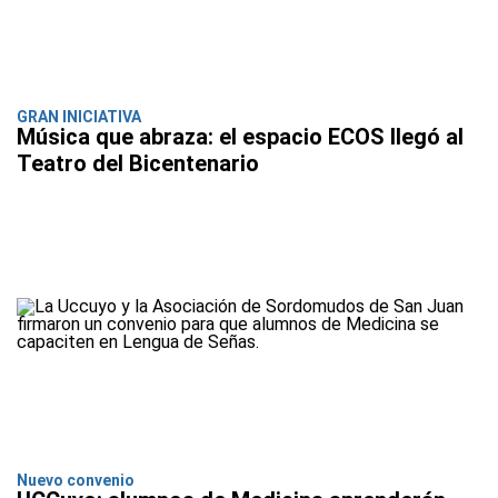
GRAN INICIATIVA
Música que abraza: el espacio ECOS llegó al
Teatro del Bicentenario
Nuevo convenio