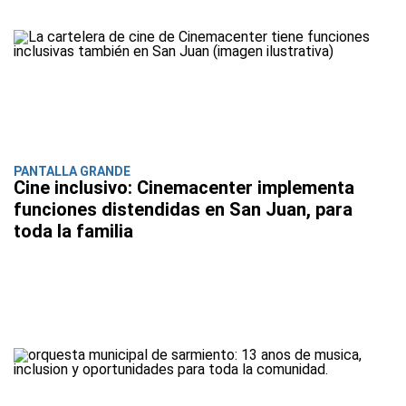
PANTALLA GRANDE
Cine inclusivo: Cinemacenter implementa
funciones distendidas en San Juan, para
toda la familia