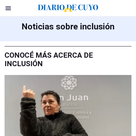
Noticias sobre inclusión
CONOCÉ MÁS ACERCA DE
INCLUSIÓN