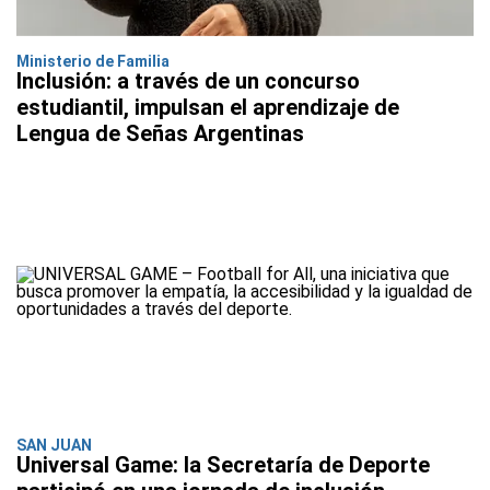
Ministerio de Familia
Inclusión: a través de un concurso
estudiantil, impulsan el aprendizaje de
Lengua de Señas Argentinas
SAN JUAN
Universal Game: la Secretaría de Deporte