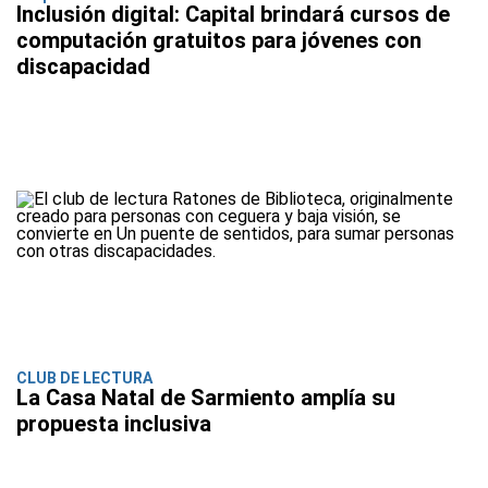
Inclusión digital: Capital brindará cursos de
computación gratuitos para jóvenes con
discapacidad
CLUB DE LECTURA
La Casa Natal de Sarmiento amplía su
propuesta inclusiva