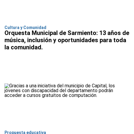
Cultura y Comunidad
Orquesta Municipal de Sarmiento: 13 años de
música, inclusión y oportunidades para toda
la comunidad.
Propuesta educativa