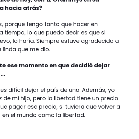
a hacia atrás?
s, porque tengo tanto que hacer en
a tiempo, lo que puedo decir es que si
evo, lo haría. Siempre estuve agradecido a
 linda que me dio.
nte ese momento en que decidió dejar
a…
s difícil dejar el país de uno. Además, yo
 de mi hijo, pero la libertad tiene un precio
ue pagar ese precio, si tuviera que volver a
a en el mundo como la libertad.