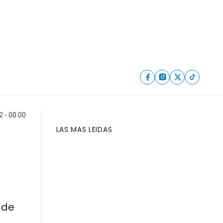
2 - 00:00
LAS MAS LEIDAS
 de