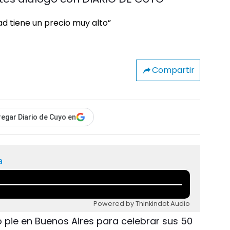
Compartir
egar Diario de Cuyo en
a
Powered by Thinkindot Audio
zo pie en Buenos Aires para celebrar sus 50