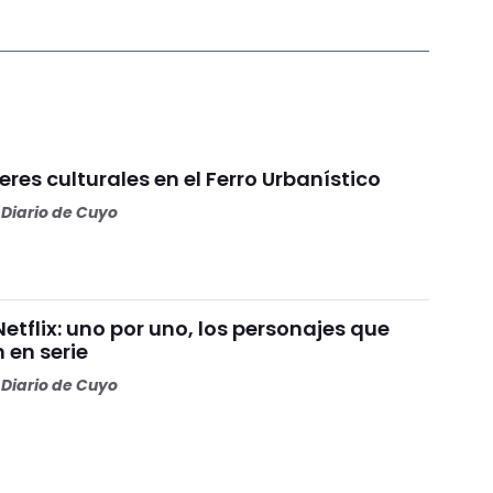
eres culturales en el Ferro Urbanístico
Diario de Cuyo
Netflix: uno por uno, los personajes que
 en serie
Diario de Cuyo