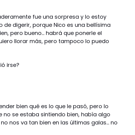
aderamente fue una sorpresa y lo estoy
 de digerir, porque Nico es una bellísima
en, pero bueno… habrá que ponerle el
quiero llorar más, pero tampoco lo puedo
ió irse?
ender bien qué es lo que le pasó, pero lo
no se estaba sintiendo bien, había algo
 no nos va tan bien en las últimas galas… no