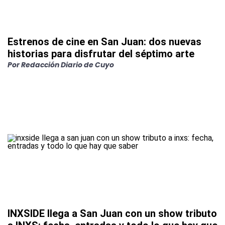
Estrenos de cine en San Juan: dos nuevas
historias para disfrutar del séptimo arte
Por
Redacción Diario de Cuyo
INXSIDE llega a San Juan con un show tributo