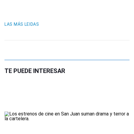
LAS MÁS LEIDAS
TE PUEDE INTERESAR