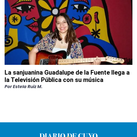
La sanjuanina Guadalupe de la Fuente llega a
la Televisión Pública con su música
Por
Estela Ruiz M.