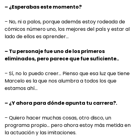
– ¿Esperabas este momento?
– No, ni a palos, porque además estoy rodeada de
cómicos número uno, los mejores del país y estar al
lado de ellos es aprender…
– Tu personaje fue uno de los primeros
eliminados, pero parece que fue suficiente..
– Sí, no lo puedo creer… Pienso que esa luz que tiene
Marcelo es la que nos alumbra a todos los que
estamos ahí…
– ¿Y ahora para dónde apunta tu carrera?.
– Quiero hacer muchas cosas, otro disco, un
programa propio… pero ahora estoy más metida en
la actuación y las imitaciones.