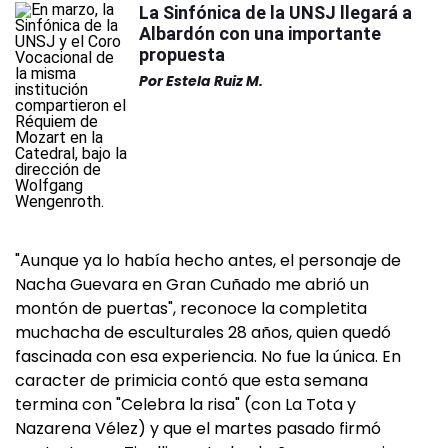
La Sinfónica de la UNSJ llegará a
Albardón con una importante
propuesta
Por
Estela Ruiz M.
"Aunque ya lo había hecho antes, el personaje de
Nacha Guevara en Gran Cuñado me abrió un
montón de puertas", reconoce la completita
muchacha de esculturales 28 años, quien quedó
fascinada con esa experiencia. No fue la única. En
caracter de primicia contó que esta semana
termina con "Celebra la risa" (con La Tota y
Nazarena Vélez) y que el martes pasado firmó