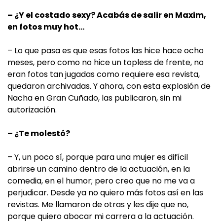
– ¿Y el costado sexy? Acabás de salir en Maxim,
en fotos muy hot…
– Lo que pasa es que esas fotos las hice hace ocho
meses, pero como no hice un topless de frente, no
eran fotos tan jugadas como requiere esa revista,
quedaron archivadas. Y ahora, con esta explosión de
Nacha en Gran Cuñado, las publicaron, sin mi
autorización.
– ¿Te molestó?
– Y, un poco sí, porque para una mujer es difícil
abrirse un camino dentro de la actuación, en la
comedia, en el humor; pero creo que no me va a
perjudicar. Desde ya no quiero más fotos así en las
revistas. Me llamaron de otras y les dije que no,
porque quiero abocar mi carrera a la actuación.