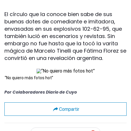
El círculo que la conoce bien sabe de sus
buenas dotes de comediante e imitadora,
envasadas en sus explosivos 102-62-95, que
también lució en escenarios y revistas. Sin
embargo no fue hasta que la tocó la varita
mágica de Marcelo Tinelli que Fátima Florez se
convirtió en una revelación argentina.
“No quiero más fotos hot”
Por
Colaboradores Diario de Cuyo
Compartir