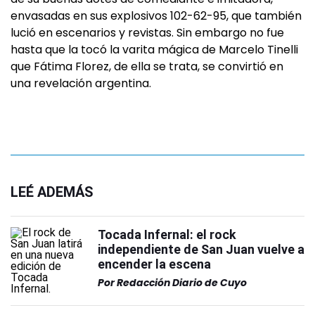
envasadas en sus explosivos 102-62-95, que también
lució en escenarios y revistas. Sin embargo no fue
hasta que la tocó la varita mágica de Marcelo Tinelli
que Fátima Florez, de ella se trata, se convirtió en
una revelación argentina.
LEÉ ADEMÁS
Tocada Infernal: el rock
independiente de San Juan vuelve a
encender la escena
Por
Redacción Diario de Cuyo