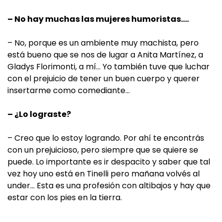
– No hay muchas las mujeres humoristas….
– No, porque es un ambiente muy machista, pero
está bueno que se nos de lugar a Anita Martínez, a
Gladys Florimonti, a mí… Yo también tuve que luchar
con el prejuicio de tener un buen cuerpo y querer
insertarme como comediante…
– ¿Lo lograste?
– Creo que lo estoy logrando. Por ahí te encontrás
con un prejuicioso, pero siempre que se quiere se
puede. Lo importante es ir despacito y saber que tal
vez hoy uno está en Tinelli pero mañana volvés al
under… Esta es una profesión con altibajos y hay que
estar con los pies en la tierra.