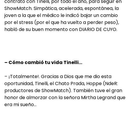
contrato con Tinelli, por todo el año, para seguir en
ShowMatch. Simpática, acelerada, espontánea, la
joven a la que el médico le indicó bajar un cambio
por el stress (por el que ha vuelto a perder peso),
habló de su buen momento con DIARIO DE CUYO.
– Cómo cambió tu vida Tinelli…
– ¡Totalmente!. Gracias a Dios que me dio esta
oportunidad, Tinelli, el Chato Prada, Hoppe (NdeR:
productores de ShowMatch). También tuve el gran
honor de almorzar con la señora Mirtha Legrand que
era mi sueño…