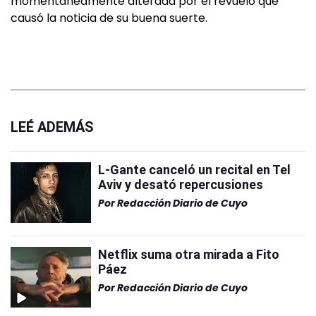
momentáneamente alterada por el revuelo que
causó la noticia de su buena suerte.
LEÉ ADEMÁS
L-Gante canceló un recital en Tel
Aviv y desató repercusiones
Por
Redacción Diario de Cuyo
Netflix suma otra mirada a Fito
Páez
Por
Redacción Diario de Cuyo