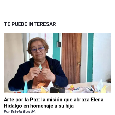
TE PUEDE INTERESAR
Arte por la Paz: la misión que abraza Elena
Hidalgo en homenaje a su hija
Por
Estela Ruiz M.