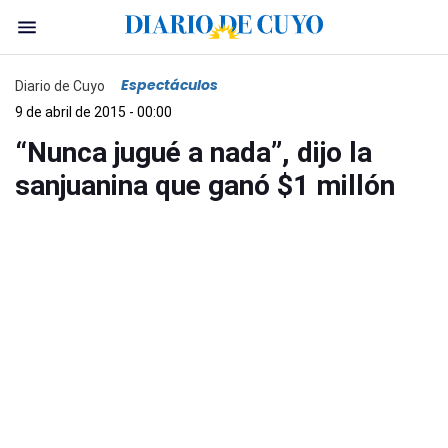
Espectáculos
Diario de Cuyo
9 de abril de 2015 - 00:00
“Nunca jugué a nada”, dijo la
sanjuanina que ganó $1 millón