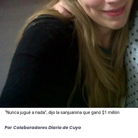
“Nunca jugué a nada”, dijo la sanjuanina que ganó $1 millón
Por
Colaboradores Diario de Cuyo