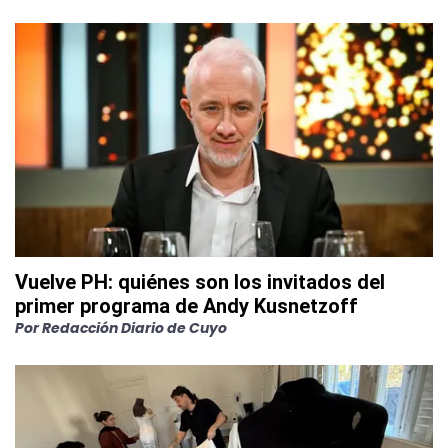
Vuelve PH: quiénes son los invitados del
primer programa de Andy Kusnetzoff
Por
Redacción Diario de Cuyo