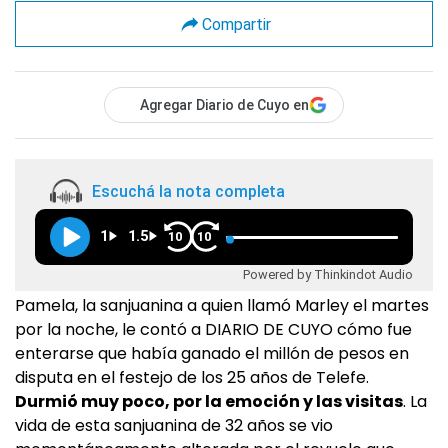
Compartir
Agregar Diario de Cuyo en
Escuchá la nota completa
1
1.5
10
10
Powered by Thinkindot Audio
Pamela, la sanjuanina a quien llamó Marley el martes
por la noche, le contó a DIARIO DE CUYO cómo fue
enterarse que había ganado el millón de pesos en
disputa en el festejo de los 25 años de Telefe.
Durmió muy poco, por la emoción y las visitas
. La
vida de esta sanjuanina de 32 años se vio