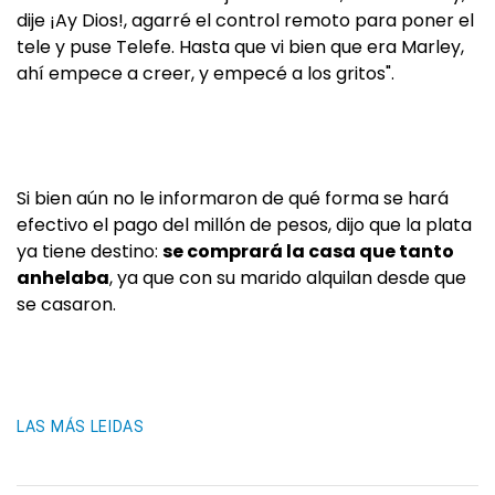
dije ¡Ay Dios!, agarré el control remoto para poner el
tele y puse Telefe. Hasta que vi bien que era Marley,
ahí empece a creer, y empecé a los gritos".
Si bien aún no le informaron de qué forma se hará
efectivo el pago del millón de pesos, dijo que la plata
ya tiene destino:
se comprará la casa que tanto
anhelaba
, ya que con su marido alquilan desde que
se casaron.
LAS MÁS LEIDAS