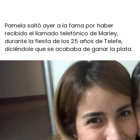
Pamela saltó ayer a la fama por haber
recibido el llamado telefónico de Marley,
durante la fiesta de los 25 años de Telefe,
diciéndole que se acababa de ganar la plata.