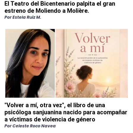
El Teatro del Bicentenario palpita el gran
estreno de Moliendo a Molière.
Por
Estela Ruiz M.
"Volver a mí, otra vez", el libro de una
psicóloga sanjuanina nacido para acompañar
a víctimas de violencia de género
Por
Celeste Roco Navea