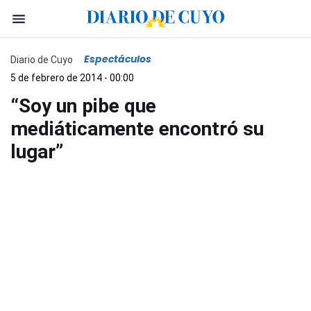
Espectáculos
Diario de Cuyo
5 de febrero de 2014 - 00:00
“Soy un pibe que
mediáticamente encontró su
lugar”