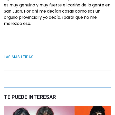
es muy genuino y muy fuerte el cariño de la gente en
San Juan. Por ahí me decían cosas como sos un
orgullo provincial y yo decía, ¡pará! que no me
merezco eso.
LAS MÁS LEIDAS
TE PUEDE INTERESAR