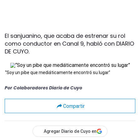
El sanjuanino, que acaba de estrenar su rol
como conductor en Canal 9, habló con DIARIO
DE CUYO.
“Soy un pibe que mediáticamente encontró su lugar”
Por
Colaboradores Diario de Cuyo
Compartir
Agregar Diario de Cuyo en