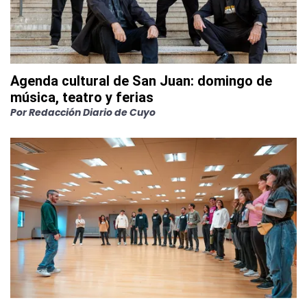
Agenda cultural de San Juan: domingo de
música, teatro y ferias
Por
Redacción Diario de Cuyo