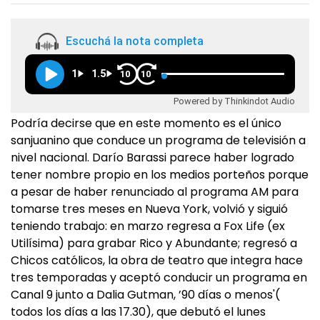
Escuchá la nota completa
1
1.5
10
10
Powered by Thinkindot Audio
Podría decirse que en este momento es el único
sanjuanino que conduce un programa de televisión a
nivel nacional. Darío Barassi parece haber logrado
tener nombre propio en los medios porteños porque
a pesar de haber renunciado al programa AM para
tomarse tres meses en Nueva York, volvió y siguió
teniendo trabajo: en marzo regresa a Fox Life (ex
Utilísima) para grabar Rico y Abundante; regresó a
Chicos católicos, la obra de teatro que integra hace
tres temporadas y aceptó conducir un programa en
Canal 9 junto a Dalia Gutman, ’90 días o menos'(
todos los días a las 17.30), que debutó el lunes