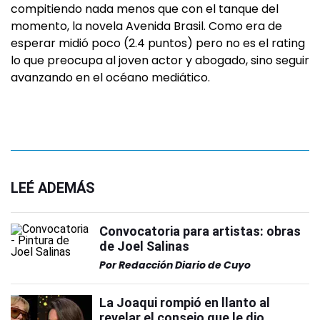
compitiendo nada menos que con el tanque del
momento, la novela Avenida Brasil. Como era de
esperar midió poco (2.4 puntos) pero no es el rating
lo que preocupa al joven actor y abogado, sino seguir
avanzando en el océano mediático.
LEÉ ADEMÁS
Convocatoria para artistas: obras
de Joel Salinas
Por
Redacción Diario de Cuyo
La Joaqui rompió en llanto al
revelar el consejo que le dio