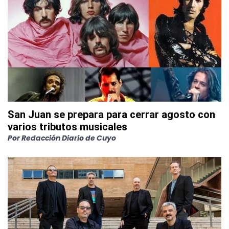
San Juan se prepara para cerrar agosto con
varios tributos musicales
Por
Redacción Diario de Cuyo