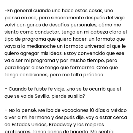
-En general cuando uno hace estas cosas, uno
piensa en eso, pero sinceramente después del viaje
volví con ganas de desafíos personales, cómo me
siento como conductor, tengo en mi cabeza claro el
tipo de programa que quiero hacer, un formato que
vaya a la medianoche un formato universal al que le
quiero agregar mis ideas. Estoy convencido que ese
va a ser mi programa y por mucho tiempo, pero
para llegar a eso tengo que formarme. Creo que
tengo condiciones, pero me falta práctica.
– Cuando te fuiste fe viaje, ¿no se te ocurrió que el
que se va de Sevilla, pierde su silla?
– No lo pensé. Me iba de vacaciones 10 días a México
a ver a mi hermano y después dije, voy a estar cerca
de Estados Unidos, Broadway y los mejores
profesores, tengo ganas de hacerlo. Me sentía