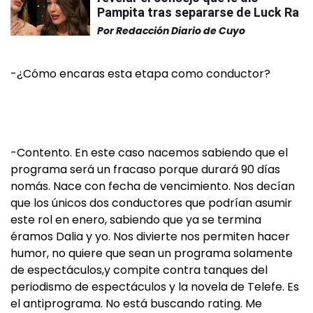
Pampita tras separarse de Luck Ra
Por
Redacción Diario de Cuyo
-¿Cómo encaras esta etapa como conductor?
-Contento. En este caso nacemos sabiendo que el
programa será un fracaso porque durará 90 días
nomás. Nace con fecha de vencimiento. Nos decían
que los únicos dos conductores que podrían asumir
este rol en enero, sabiendo que ya se termina
éramos Dalia y yo. Nos divierte nos permiten hacer
humor, no quiere que sean un programa solamente
de espectáculos,y compite contra tanques del
periodismo de espectáculos y la novela de Telefe. Es
el antiprograma. No está buscando rating. Me