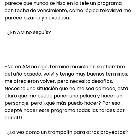
parece que nunca se hizo en la tele un programa
con fecha de vencimiento, como lógica televisiva me
parece bizarra y novedosa.
-¿En AM no seguís?
-No en AM no sigo, terminé mi ciclo en septiembre
del año pasado, volví y tengo muy buenos términos,
me ofrecieron volver, pero necesito desafíos.
Necesito una situación que no me sea cómoda, está
claro que me puedo poner una peluca y hacer un
personaje, pero ¿qué más puedo hacer? Por eso
acepté hacer este programa todas las tardes por
canal 9.
-¿Lo ves como un trampolín para otros proyectos?