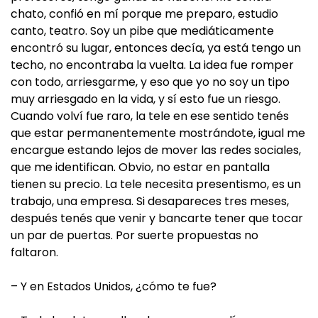
chato, confió en mí porque me preparo, estudio
canto, teatro. Soy un pibe que mediáticamente
encontró su lugar, entonces decía, ya está tengo un
techo, no encontraba la vuelta. La idea fue romper
con todo, arriesgarme, y eso que yo no soy un tipo
muy arriesgado en la vida, y sí esto fue un riesgo.
Cuando volví fue raro, la tele en ese sentido tenés
que estar permanentemente mostrándote, igual me
encargue estando lejos de mover las redes sociales,
que me identifican. Obvio, no estar en pantalla
tienen su precio. La tele necesita presentismo, es un
trabajo, una empresa. Si desapareces tres meses,
después tenés que venir y bancarte tener que tocar
un par de puertas. Por suerte propuestas no
faltaron.
– Y en Estados Unidos, ¿cómo te fue?