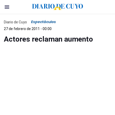
Espectáculos
Diario de Cuyo
27 de febrero de 2011 - 00:00
Actores reclaman aumento