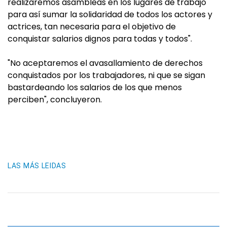
realizaremos asambleas en los lugares de trabajo
para así sumar la solidaridad de todos los actores y
actrices, tan necesaria para el objetivo de
conquistar salarios dignos para todas y todos".
"No aceptaremos el avasallamiento de derechos
conquistados por los trabajadores, ni que se sigan
bastardeando los salarios de los que menos
perciben", concluyeron.
LAS MÁS LEIDAS