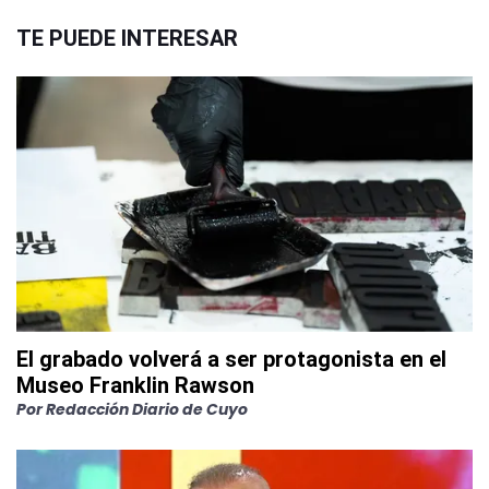
TE PUEDE INTERESAR
El grabado volverá a ser protagonista en el
Museo Franklin Rawson
Por
Redacción Diario de Cuyo