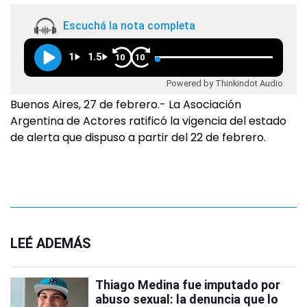
Escuchá la nota completa
1
1.5
10
10
Powered by Thinkindot Audio
Buenos Aires, 27 de febrero.- La Asociación
Argentina de Actores ratificó la vigencia del estado
de alerta que dispuso a partir del 22 de febrero.
LEÉ ADEMÁS
Thiago Medina fue imputado por
abuso sexual: la denuncia que lo