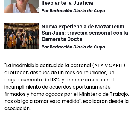
llevó ante la Justicia
Por
Redacción Diario de Cuyo
Nueva experiencia de Mozarteum
San Juan: travesía sensorial con la
Camerata Docta
Por
Redacción Diario de Cuyo
"La inadmisible actitud de la patronal (ATA y CAPIT)
al ofrecer, después de un mes de reuniones, un
exiguo aumento del 13%, y amenazarnos con el
incumplimiento de acuerdos oportunamente
firmados y homologados por el Ministerio de Trabajo,
nos obliga a tomar esta medida", explicaron desde la
asociación.