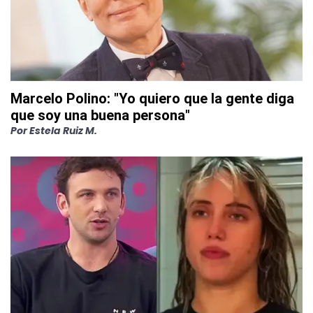
Marcelo Polino: "Yo quiero que la gente diga
que soy una buena persona"
Por
Estela Ruiz M.