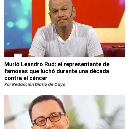
Murió Leandro Rud: el representante de
famosas que luchó durante una década
contra el cáncer
Por
Redacción Diario de Cuyo