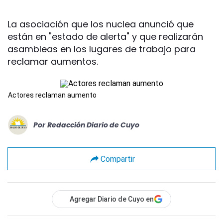
La asociación que los nuclea anunció que
están en "estado de alerta" y que realizarán
asambleas en los lugares de trabajo para
reclamar aumentos.
Actores reclaman aumento
Por
Redacción Diario de Cuyo
Compartir
Agregar Diario de Cuyo en