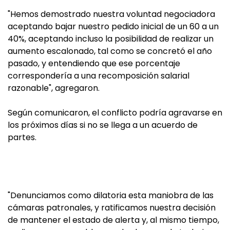
"Hemos demostrado nuestra voluntad negociadora
aceptando bajar nuestro pedido inicial de un 60 a un
40%, aceptando incluso la posibilidad de realizar un
aumento escalonado, tal como se concretó el año
pasado, y entendiendo que ese porcentaje
correspondería a una recomposición salarial
razonable", agregaron.
Según comunicaron, el conflicto podría agravarse en
los próximos días si no se llega a un acuerdo de
partes.
"Denunciamos como dilatoria esta maniobra de las
cámaras patronales, y ratificamos nuestra decisión
de mantener el estado de alerta y, al mismo tiempo,