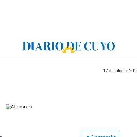
17 de julio de 201