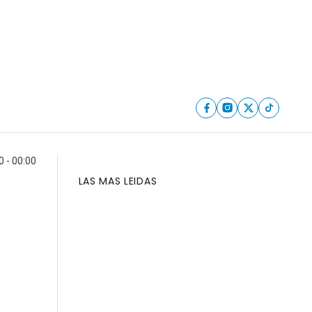
0 - 00:00
LAS MAS LEIDAS