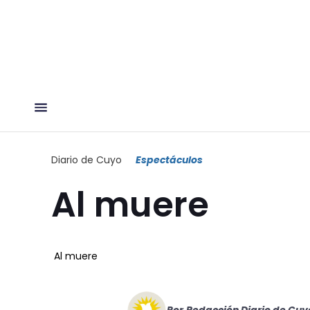
Diario de Cuyo
Espectáculos
Al muere
Al muere