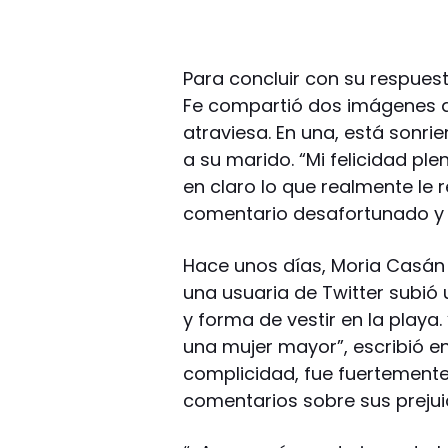
Para concluir con su respuest
Fe compartió dos imágenes 
atraviesa. En una, está sonri
a su marido. “Mi felicidad pl
en claro lo que realmente le 
comentario desafortunado y d
Hace unos días, Moria Casán
una usuaria de Twitter subió 
y forma de vestir en la playa
una mujer mayor”, escribió en
complicidad, fue fuertemente 
comentarios sobre sus prejui