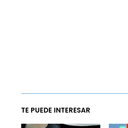
TE PUEDE INTERESAR