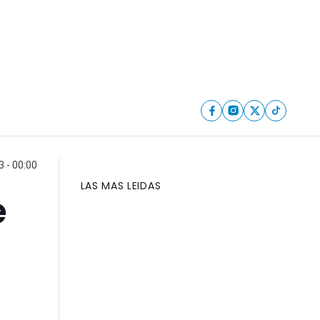
 - 00:00
LAS MAS LEIDAS
e