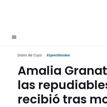
Diario de Cuyo
Espectáculos
Amalia Granat
las repudiable
recibió tras m