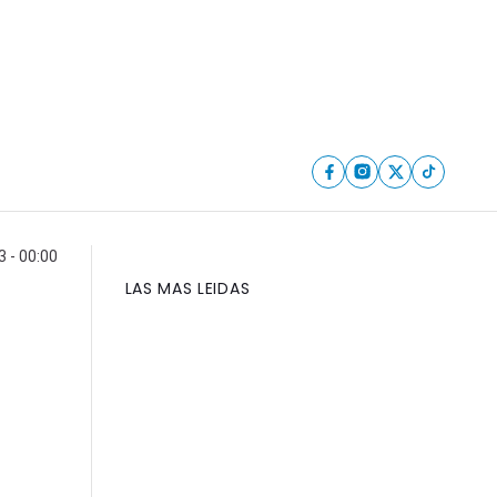
 - 00:00
LAS MAS LEIDAS