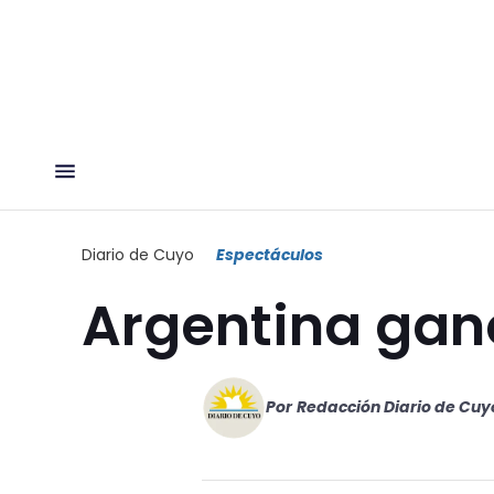
Diario de Cuyo
Espectáculos
Argentina gan
Por
Redacción Diario de Cuy