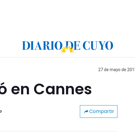
27 de mayo de 2013
ó en Cannes
Compartir
o