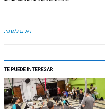
LAS MÁS LEIDAS
TE PUEDE INTERESAR