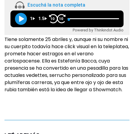
Escuchá la nota completa
1
1.5
10
10
Powered by Thinkindot Audio
Tiene solamente 25 abriles y, aunque ni su nombre ni
su cuerpito todavía hace click visual en la teleplatea,
promete hacer estragos en el verano
carlospacense. Ella es Estefanía Bacca, cuya
presencia se ha convertido en una pesadilla para las
actuales vedettes, serrucho personalizado para sus
plumíferas carreras, ya que entre ojo y ojo de esta
rubia también está la idea de llegar a Showmatch.