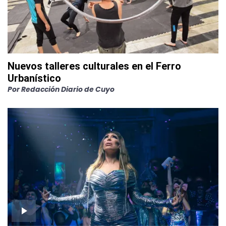
Nuevos talleres culturales en el Ferro
Urbanístico
Por
Redacción Diario de Cuyo