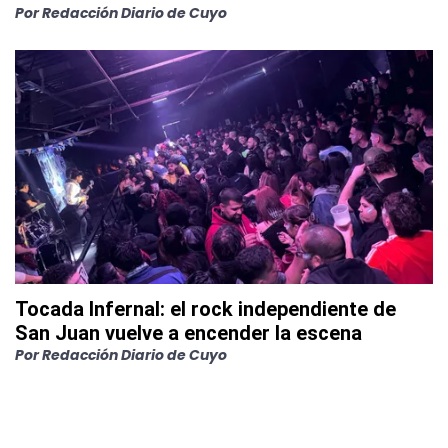
Por
Redacción Diario de Cuyo
Tocada Infernal: el rock independiente de
San Juan vuelve a encender la escena
Por
Redacción Diario de Cuyo