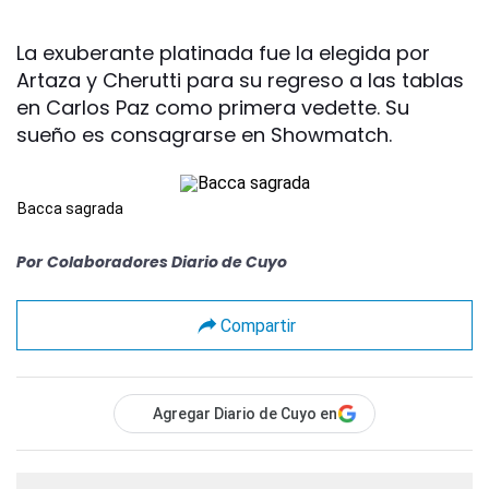
La exuberante platinada fue la elegida por
Artaza y Cherutti para su regreso a las tablas
en Carlos Paz como primera vedette. Su
sueño es consagrarse en Showmatch.
Bacca sagrada
Por
Colaboradores Diario de Cuyo
Compartir
Agregar Diario de Cuyo en