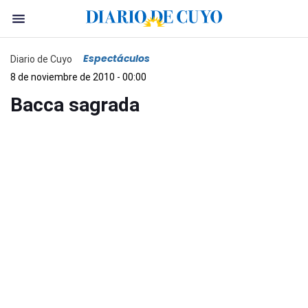
Espectáculos
Diario de Cuyo
8 de noviembre de 2010 - 00:00
Bacca sagrada