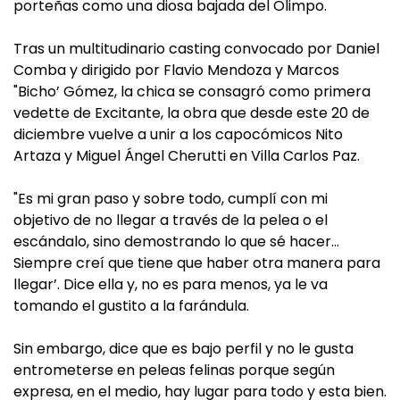
porteñas como una diosa bajada del Olimpo.
Tras un multitudinario casting convocado por Daniel
Comba y dirigido por Flavio Mendoza y Marcos
"Bicho’ Gómez, la chica se consagró como primera
vedette de Excitante, la obra que desde este 20 de
diciembre vuelve a unir a los capocómicos Nito
Artaza y Miguel Ángel Cherutti en Villa Carlos Paz.
"Es mi gran paso y sobre todo, cumplí con mi
objetivo de no llegar a través de la pelea o el
escándalo, sino demostrando lo que sé hacer…
Siempre creí que tiene que haber otra manera para
llegar’. Dice ella y, no es para menos, ya le va
tomando el gustito a la farándula.
Sin embargo, dice que es bajo perfil y no le gusta
entrometerse en peleas felinas porque según
expresa, en el medio, hay lugar para todo y esta bien.