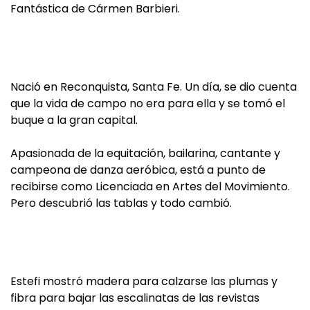
Fantástica de Cármen Barbieri.
Nació en Reconquista, Santa Fe. Un día, se dio cuenta
que la vida de campo no era para ella y se tomó el
buque a la gran capital.
Apasionada de la equitación, bailarina, cantante y
campeona de danza aeróbica, está a punto de
recibirse como Licenciada en Artes del Movimiento.
Pero descubrió las tablas y todo cambió.
Estefi mostró madera para calzarse las plumas y
fibra para bajar las escalinatas de las revistas