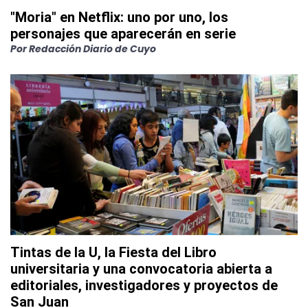
"Moria" en Netflix: uno por uno, los
personajes que aparecerán en serie
Por
Redacción Diario de Cuyo
Tintas de la U, la Fiesta del Libro
universitaria y una convocatoria abierta a
editoriales, investigadores y proyectos de
San Juan