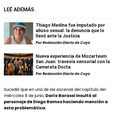
LEÉ ADEMÁS
Thiago Medina fue imputado por
abuso sexual: la denuncia que lo
llevó ante la Justicia
Por
Redacción Diario de Cuyo
Nueva experiencia de Mozarteum
San Juan: travesía sensorial con la
Camerata Docta
Por
Redacción Diario de Cuyo
Sucedió que en una de las escenas del capítulo del
miércoles 8 de junio,
Darío Barassi insultó al
personaje de Diego Ramos haciendo mención a
esta problemática.