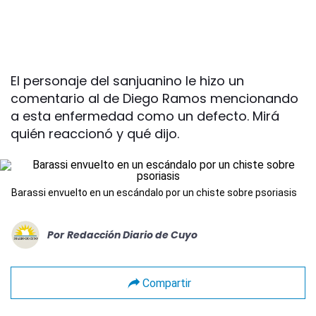
El personaje del sanjuanino le hizo un
comentario al de Diego Ramos mencionando
a esta enfermedad como un defecto. Mirá
quién reaccionó y qué dijo.
Barassi envuelto en un escándalo por un chiste sobre psoriasis
Por
Redacción Diario de Cuyo
Compartir