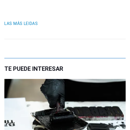
LAS MÁS LEIDAS
TE PUEDE INTERESAR