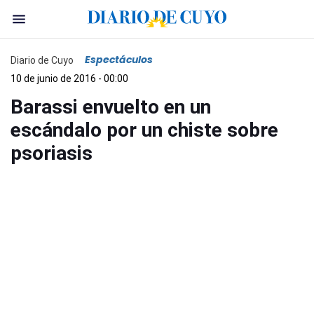
Espectáculos
Diario de Cuyo
10 de junio de 2016 - 00:00
Barassi envuelto en un
escándalo por un chiste sobre
psoriasis