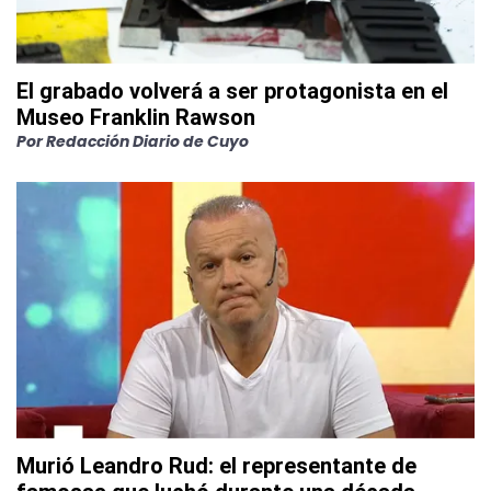
El grabado volverá a ser protagonista en el
Museo Franklin Rawson
Por
Redacción Diario de Cuyo
Murió Leandro Rud: el representante de