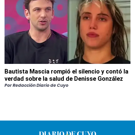
Bautista Mascia rompió el silencio y contó la
verdad sobre la salud de Denisse González
Por
Redacción Diario de Cuyo