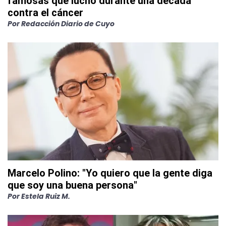
famosas que luchó durante una década
contra el cáncer
Por
Redacción Diario de Cuyo
Marcelo Polino: "Yo quiero que la gente diga
que soy una buena persona"
Por
Estela Ruiz M.