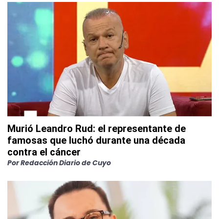
Murió Leandro Rud: el representante de
famosas que luchó durante una década
contra el cáncer
Por
Redacción Diario de Cuyo