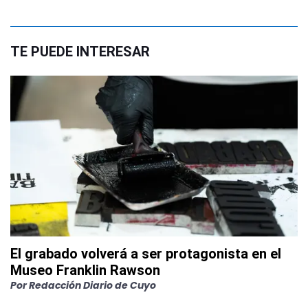
TE PUEDE INTERESAR
El grabado volverá a ser protagonista en el
Museo Franklin Rawson
Por
Redacción Diario de Cuyo