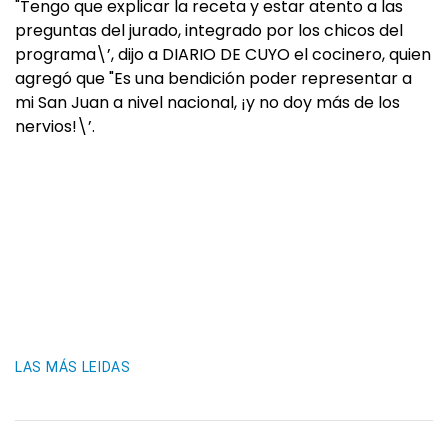
"Tengo que explicar la receta y estar atento a las
preguntas del jurado, integrado por los chicos del
programa\’, dijo a DIARIO DE CUYO el cocinero, quien
agregó que "Es una bendición poder representar a
mi San Juan a nivel nacional, ¡y no doy más de los
nervios!\’.
LAS MÁS LEIDAS