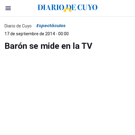
Espectáculos
Diario de Cuyo
17 de septiembre de 2014 - 00:00
Barón se mide en la TV