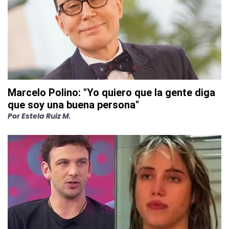
Marcelo Polino: "Yo quiero que la gente diga
que soy una buena persona"
Por
Estela Ruiz M.