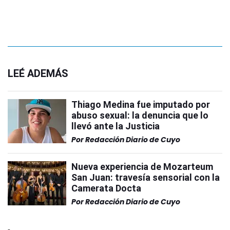
LEÉ ADEMÁS
Thiago Medina fue imputado por
abuso sexual: la denuncia que lo
llevó ante la Justicia
Por
Redacción Diario de Cuyo
Nueva experiencia de Mozarteum
San Juan: travesía sensorial con la
Camerata Docta
Por
Redacción Diario de Cuyo