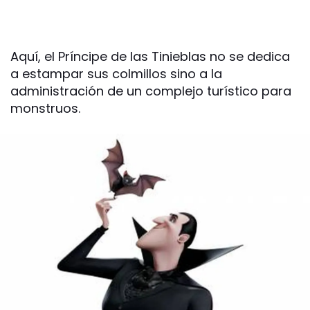
Aquí, el Príncipe de las Tinieblas no se dedica
a estampar sus colmillos sino a la
administración de un complejo turístico para
monstruos.