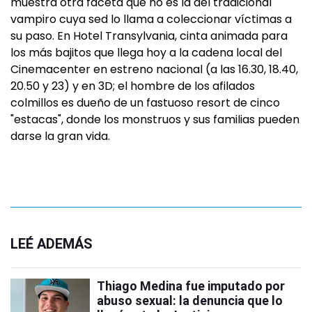
muestra otra faceta que no es la del tradicional
vampiro cuya sed lo llama a coleccionar víctimas a
su paso. En Hotel Transylvania, cinta animada para
los más bajitos que llega hoy a la cadena local del
Cinemacenter en estreno nacional (a las 16.30, 18.40,
20.50 y 23) y en 3D; el hombre de los afilados
colmillos es dueño de un fastuoso resort de cinco
"estacas", donde los monstruos y sus familias pueden
darse la gran vida.
LEÉ ADEMÁS
Thiago Medina fue imputado por
abuso sexual: la denuncia que lo