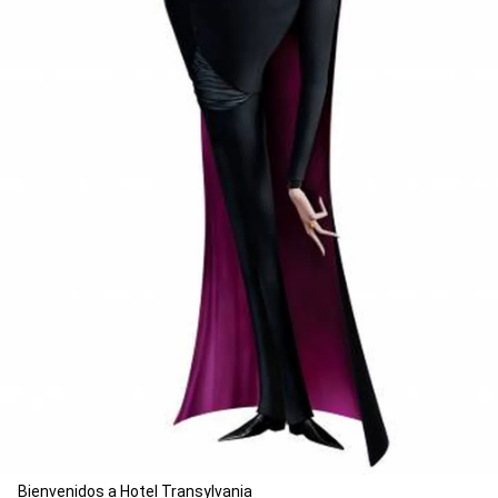
Bienvenidos a Hotel Transylvania