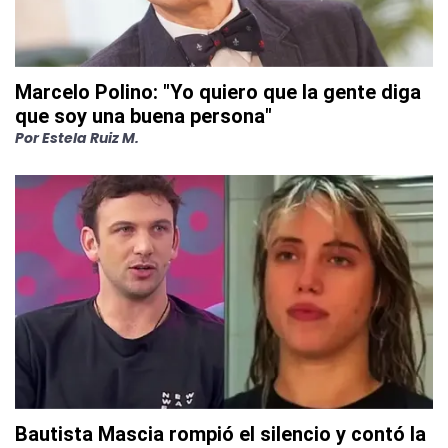
Marcelo Polino: "Yo quiero que la gente diga
que soy una buena persona"
Por
Estela Ruiz M.
Bautista Mascia rompió el silencio y contó la