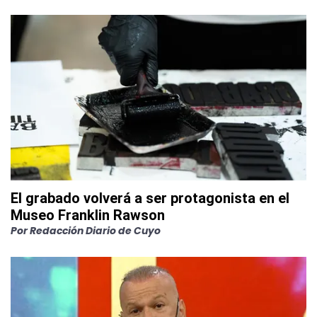
El grabado volverá a ser protagonista en el
Museo Franklin Rawson
Por
Redacción Diario de Cuyo