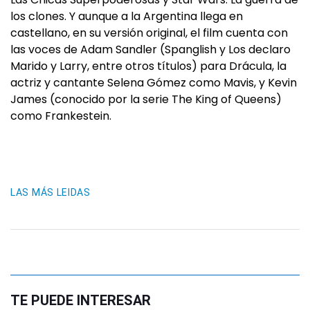
los clones. Y aunque a la Argentina llega en
castellano, en su versión original, el film cuenta con
las voces de Adam Sandler (Spanglish y Los declaro
Marido y Larry, entre otros títulos) para Drácula, la
actriz y cantante Selena Gómez como Mavis, y Kevin
James (conocido por la serie The King of Queens)
como Frankestein.
LAS MÁS LEIDAS
TE PUEDE INTERESAR