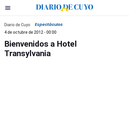
Espectáculos
Diario de Cuyo
4 de octubre de 2012 - 00:00
Bienvenidos a Hotel
Transylvania