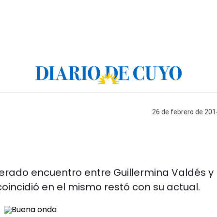
26 de febrero de 201
perado encuentro entre Guillermina Valdés y
coincidió en el mismo restó con su actual.