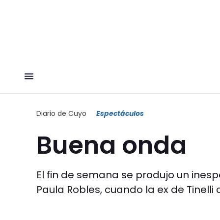
Diario de Cuyo
Espectáculos
Buena onda
El fin de semana se produjo un ines
Paula Robles, cuando la ex de Tinelli 