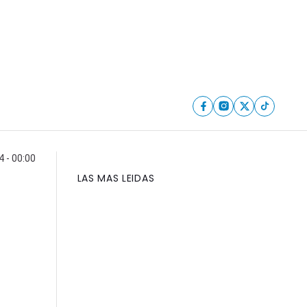
4 - 00:00
LAS MAS LEIDAS