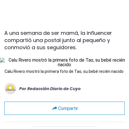
A una semana de ser mamá, la influencer
compartió una postal junto al pequeño y
conmovió a sus seguidores.
Calu Rivero mostró la primera foto de Tao, su bebé recién nacido
Por
Redacción Diario de Cuyo
Compartir