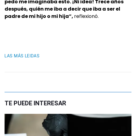
pedo me imaginaba esto. ¡Ni idea! Trece años
después, quién me iba a decir que iba a ser el
padre de mi hijo o mi hija”,
reflexionó.
LAS MÁS LEIDAS
TE PUEDE INTERESAR