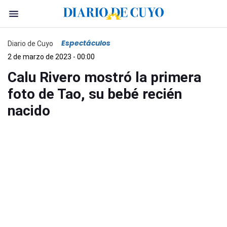
Espectáculos
Diario de Cuyo
2 de marzo de 2023 - 00:00
Calu Rivero mostró la primera
foto de Tao, su bebé recién
nacido