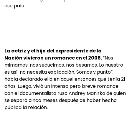
ese país.
La actriz y el hijo del expresidente de la
Nación vivieron un romance en el 2008.
“Nos
mimamos, nos seducimos, nos besamos. Lo nuestro
es así, no necesita explicación. Somos y punto”,
había declarado ella en aquel entonces que tenía 21
años. Luego, vivió un intenso pero breve romance
con el documentalista ruso Andrey Manirko de quien
se separó cinco meses después de haber hecho
pública la relación.