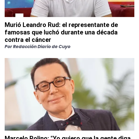
Murió Leandro Rud: el representante de
famosas que luchó durante una década
contra el cáncer
Por
Redacción Diario de Cuyo
Marcelo Polino: "Yo quiero que la gente diga