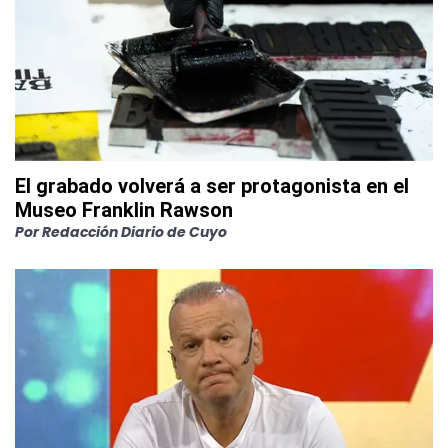
El grabado volverá a ser protagonista en el
Museo Franklin Rawson
Por
Redacción Diario de Cuyo