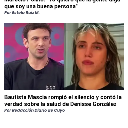
que soy una buena persona"
Por
Estela Ruiz M.
Bautista Mascia rompió el silencio y contó la
verdad sobre la salud de Denisse González
Por
Redacción Diario de Cuyo